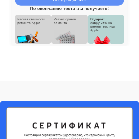
По окончанию теста вы получаете:
Расчет стоимости
Расчет сроков
Подарок:
ремонта Apple
ремонта
скидку
25%
на
ремонт техники
Apple