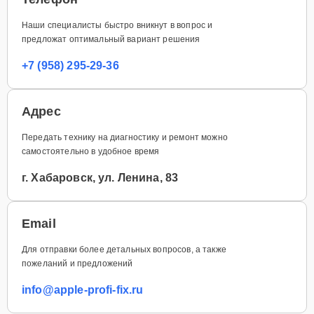
Наши специалисты быстро вникнут в вопрос и
предложат оптимальный вариант решения
+7 (958) 295-29-36
Адрес
Передать технику на диагностику и ремонт можно
самостоятельно в удобное время
г. Хабаровск, ул. Ленина, 83
Email
Для отправки более детальных вопросов, а также
пожеланий и предложений
info@apple-profi-fix.ru