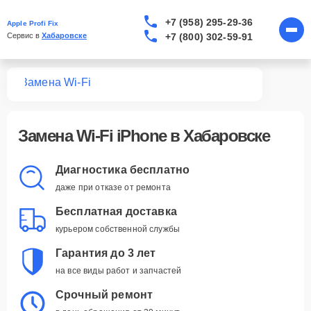
+7 (958) 295-29-36
Apple Profi Fix
+7 (800) 302-59-91
Сервис в 
Хабаровске
one
Замена Wi-Fi
Замена Wi-Fi iPhone в Хабаровске
Диагностика бесплатно
даже при отказе от ремонта
Бесплатная доставка
курьером собственной службы
Гарантия до 3 лет
на все виды работ и запчастей
Срочный ремонт