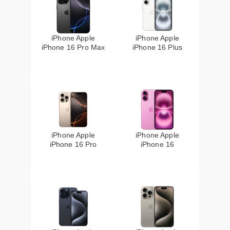
iPhone Apple
iPhone Apple
iPhone 16 Pro Max
iPhone 16 Plus
iPhone Apple
iPhone Apple
iPhone 16 Pro
iPhone 16