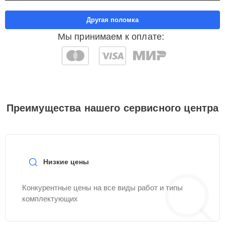
Другая поломка
Мы принимаем к оплате:
Преимущества нашего сервисного центра
Низкие цены
Конкурентные цены на все виды работ и типы
комплектующих