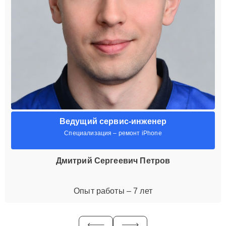
Ведущий сервис-инженер
Специализация – ремонт iPhone
Дмитрий Сергеевич Петров
Опыт работы – 7 лет