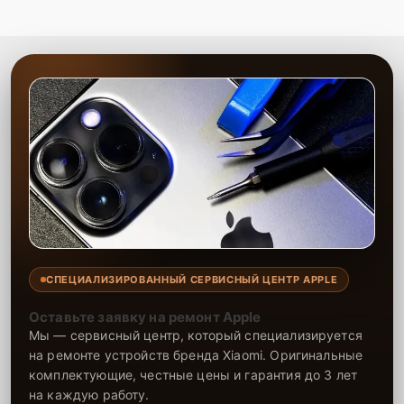
СПЕЦИАЛИЗИРОВАННЫЙ СЕРВИСНЫЙ ЦЕНТР APPLE
Оставьте заявку на ремонт Apple
Мы — сервисный центр, который специализируется
на ремонте устройств бренда Xiaomi. Оригинальные
комплектующие, честные цены и гарантия до 3 лет
на каждую работу.