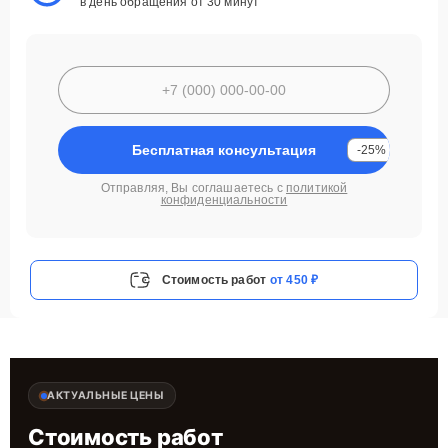
в день обращения от 30 минут
Бесплатная консультация
-25%
Отправляя, Вы соглашаетесь с
политикой
конфиденциальности
Стоимость работ
от 450 ₽
АКТУАЛЬНЫЕ ЦЕНЫ
Стоимость работ