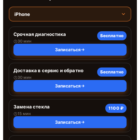
iPhone
Срочная диагностика
Бесплатно
30 мин
Записаться
Доставка в сервис и обратно
Бесплатно
30 мин
Записаться
Замена стекла
1100 ₽
15 мин
Записаться