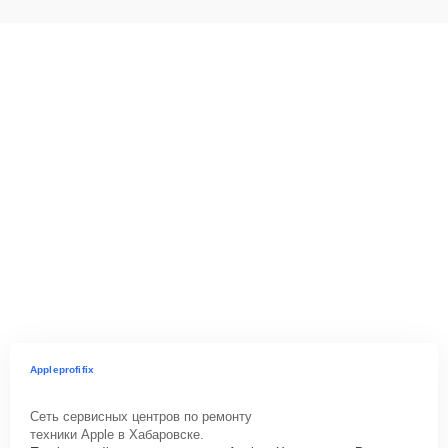
Appleprofifix
Сеть сервисных центров по ремонту
техники Apple в Хабаровске.