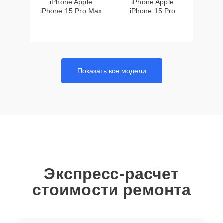
iPhone Apple
iPhone Apple
iPhone 15 Pro Max
iPhone 15 Pro
Показать все модели
Экспресс-расчет
стоимости ремонта