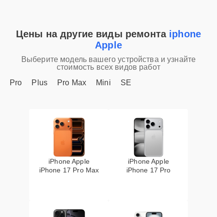
Цены на другие виды ремонта
iphone
Apple
Выберите модель вашего устройства и узнайте
стоимость всех видов работ
Pro
Plus
Pro Max
Mini
SE
iPhone Apple
iPhone Apple
iPhone 17 Pro Max
iPhone 17 Pro