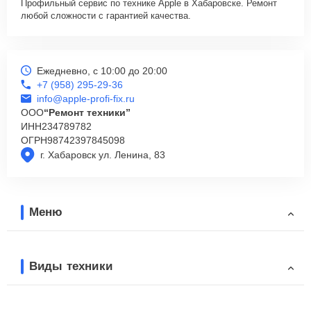
Профильный сервис по технике Apple в Хабаровске. Ремонт
любой сложности с гарантией качества.
Ежедневно, с 10:00 до 20:00
+7 (958) 295-29-36
info@apple-profi-fix.ru
ООО
“Ремонт техники”
ИНН
234789782
ОГРН
98742397845098
г. Хабаровск ул. Ленина, 83
Меню
Виды техники