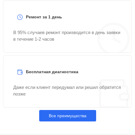
Ремонт за 1 день
В 95% случаев ремонт производится в день заявки
в течение 1-2 часов
Бесплатная диагностика
Даже если клиент передумал или решил обратится
позже
Все преимущества