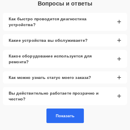
Вопросы и ответы
Как быстро проводится диагностика
+
устройства?
+
Какие устройства вы обслуживаете?
Какое оборудование используется для
+
ремонта?
+
Как можно узнать статус моего заказа?
Вы действительно работаете прозрачно и
+
честно?
Показать