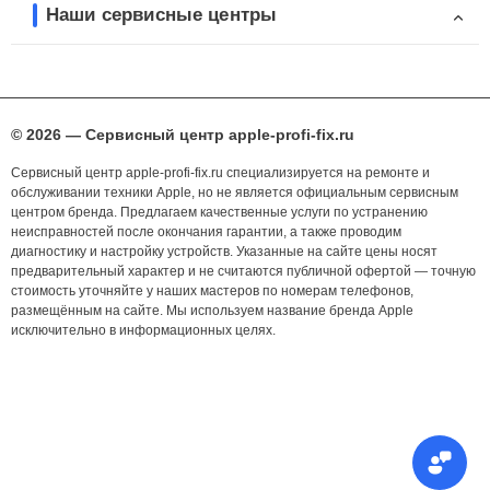
Наши сервисные центры
© 2026 — Сервисный центр apple-profi-fix.ru
Сервисный центр apple-profi-fix.ru специализируется на ремонте и
обслуживании техники Apple, но не является официальным сервисным
центром бренда. Предлагаем качественные услуги по устранению
неисправностей после окончания гарантии, а также проводим
диагностику и настройку устройств. Указанные на сайте цены носят
предварительный характер и не считаются публичной офертой — точную
стоимость уточняйте у наших мастеров по номерам телефонов,
размещённым на сайте. Мы используем название бренда Apple
исключительно в информационных целях.