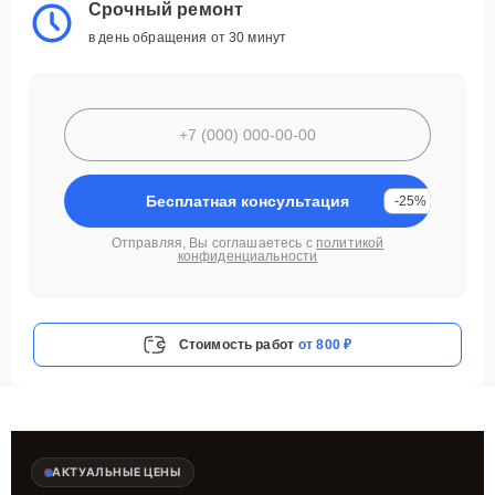
Срочный ремонт
в день обращения от 30 минут
Бесплатная консультация
-25%
Отправляя, Вы соглашаетесь с
политикой
конфиденциальности
Стоимость работ
от 800 ₽
АКТУАЛЬНЫЕ ЦЕНЫ