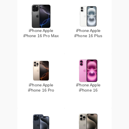
iPhone Apple
iPhone Apple
iPhone 16 Pro Max
iPhone 16 Plus
iPhone Apple
iPhone Apple
iPhone 16 Pro
iPhone 16