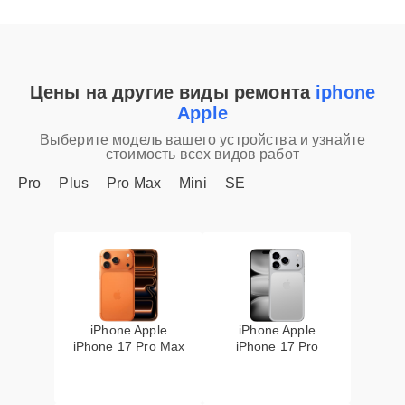
Цены на другие виды ремонта
iphone
Apple
Выберите модель вашего устройства и узнайте
стоимость всех видов работ
Pro
Plus
Pro Max
Mini
SE
iPhone Apple
iPhone Apple
iPhone 17 Pro Max
iPhone 17 Pro