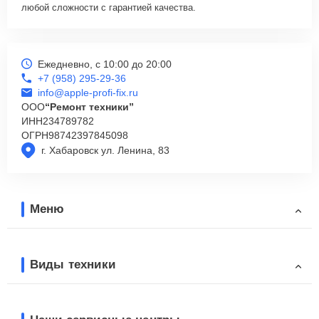
любой сложности с гарантией качества.
Ежедневно, с 10:00 до 20:00
+7 (958) 295-29-36
info@apple-profi-fix.ru
ООО
“Ремонт техники”
ИНН
234789782
ОГРН
98742397845098
г. Хабаровск ул. Ленина, 83
Меню
Виды техники