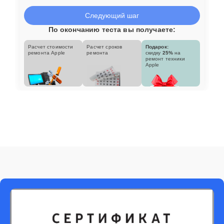
Следующий шаг
По окончанию теста вы получаете:
Расчет стоимости
Расчет сроков
Подарок:
ремонта Apple
ремонта
скидку
25%
на
ремонт техники
Apple