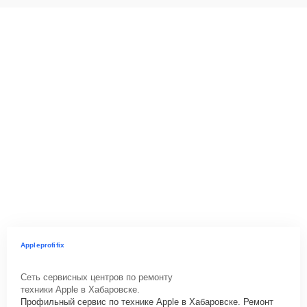
Appleprofifix
Сеть сервисных центров по ремонту
техники Apple в Хабаровске.
Профильный сервис по технике Apple в Хабаровске. Ремонт