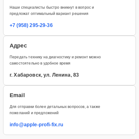
Наши специалисты быстро вникнут в вопрос и
предложат оптимальный вариант решения
+7 (958) 295-29-36
Адрес
Передать технику на диагностику и ремонт можно
самостоятельно в удобное время
г. Хабаровск, ул. Ленина, 83
Email
Для отправки более детальных вопросов, а также
пожеланий и предложений
info@apple-profi-fix.ru