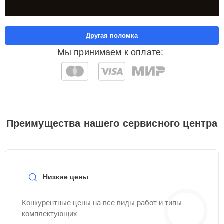
Другая поломка
Мы принимаем к оплате:
Преимущества нашего сервисного центра
Низкие цены
Конкурентные цены на все виды работ и типы
комплектующих