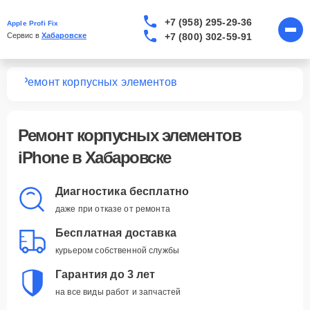
+7 (958) 295-29-36
Apple Profi Fix
+7 (800) 302-59-91
Сервис в 
Хабаровске
one
Ремонт корпусных элементов
Ремонт корпусных элементов
iPhone в Хабаровске
Диагностика бесплатно
даже при отказе от ремонта
Бесплатная доставка
курьером собственной службы
Гарантия до 3 лет
на все виды работ и запчастей