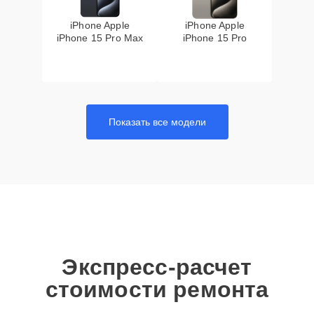
iPhone Apple
iPhone Apple
iPhone 15 Pro Max
iPhone 15 Pro
Показать все модели
Экспресс-расчет
стоимости ремонта