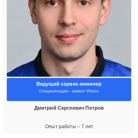
Ведущий сервис-инженер
Специализация – ремонт iPhone
Дмитрий Сергеевич Петров
Опыт работы – 7 лет