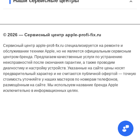
Наши сервисные центры
© 2026 — Сервисный центр apple-profi-fix.ru
Сервисный центр apple-profi-fix.ru специализируется на ремонте и
обслуживании техники Apple, но не является официальным сервисным
центром бренда. Предлагаем качественные услуги по устранению
неисправностей после окончания гарантии, а также проводим
диагностику и настройку устройств. Указанные на сайте цены носят
предварительный характер и не считаются публичной офертой — точную
стоимость уточняйте у наших мастеров по номерам телефонов,
размещённым на сайте. Мы используем название бренда Apple
исключительно в информационных целях.