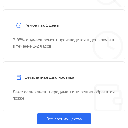
Ремонт за 1 день
В 95% случаев ремонт производится в день заявки
в течение 1-2 часов
Бесплатная диагностика
Даже если клиент передумал или решил обратится
позже
Все преимущества