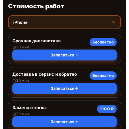
Стоимость работ
iPhone
Срочная диагностика
Бесплатно
30 мин
Записаться
Доставка в сервис и обратно
Бесплатно
30 мин
Записаться
Замена стекла
1100 ₽
20 мин
Записаться