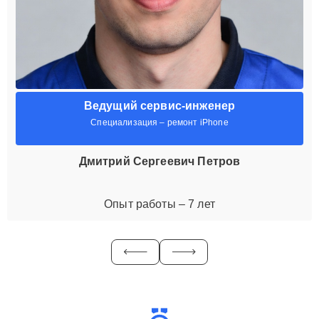
Ведущий сервис-инженер
Специализация – ремонт iPhone
Дмитрий Сергеевич Петров
Опыт работы – 7 лет