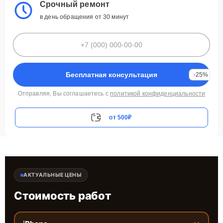
Срочный ремонт
в день обращения от 30 минут
Бесплатная консультация
-25%
Отправляя, Вы соглашаетесь с
политикой конфиденциальности
от 500₽
АКТУАЛЬНЫЕ ЦЕНЫ
Стоимость работ