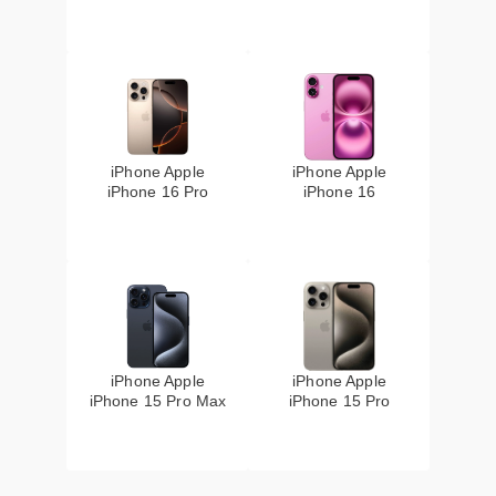
iPhone Apple
iPhone Apple
iPhone 16 Pro
iPhone 16
iPhone Apple
iPhone Apple
iPhone 15 Pro Max
iPhone 15 Pro