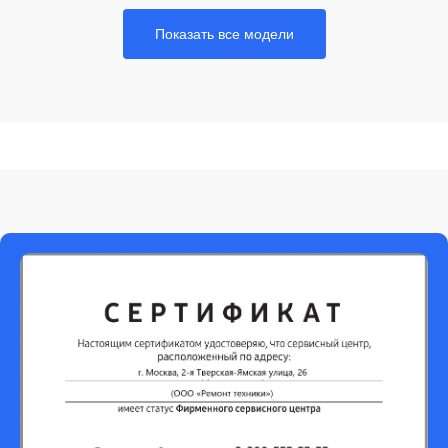
Показать все модели