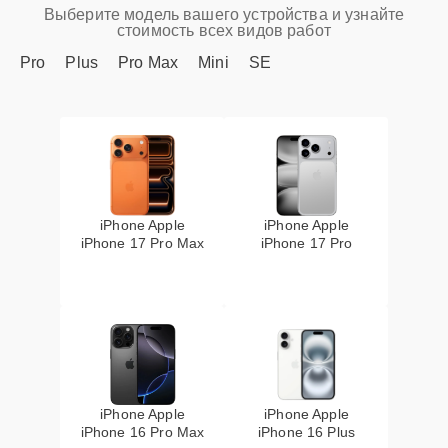
Выберите модель вашего устройства и узнайте
стоимость всех видов работ
Pro
Plus
Pro Max
Mini
SE
iPhone Apple
iPhone Apple
iPhone 17 Pro Max
iPhone 17 Pro
iPhone Apple
iPhone Apple
iPhone 16 Pro Max
iPhone 16 Plus