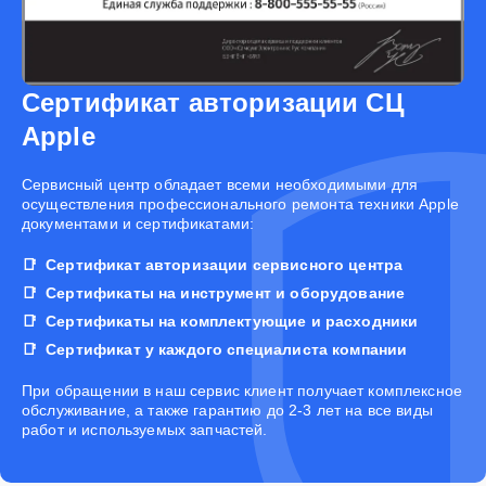
Сертификат авторизации СЦ
Apple
Cервисный центр обладает всеми необходимыми для
осуществления профессионального ремонта техники Apple
документами и сертификатами:
Сертификат авторизации сервисного центра
Сертификаты на инструмент и оборудование
Сертификаты на комплектующие и расходники
Сертификат у каждого специалиста компании
При обращении в наш сервис клиент получает комплексное
обслуживание, а также гарантию до 2-3 лет на все виды
работ и используемых запчастей.