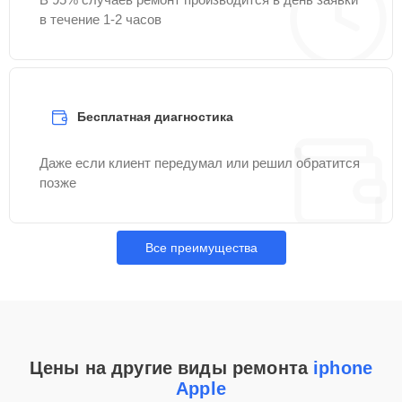
в течение 1-2 часов
Бесплатная диагностика
Даже если клиент передумал или решил обратится
позже
Все преимущества
Цены на другие виды ремонта
iphone
Apple