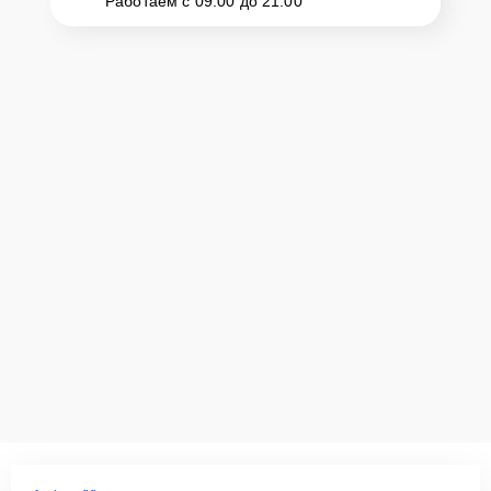
Работаем с 09:00 до 21:00