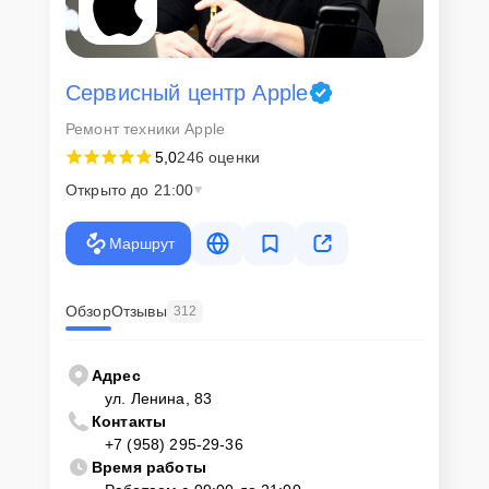
Сервисный центр Apple
Ремонт техники Apple
5,0
246 оценки
Открыто до 21:00
Маршрут
Обзор
Отзывы
312
Адрес
ул. Ленина, 83
Контакты
+7 (958) 295-29-36
Время работы