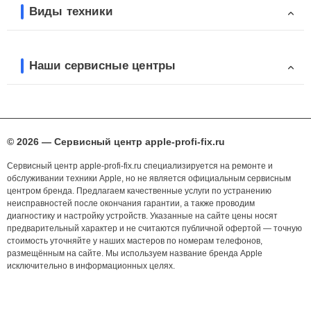
Виды техники
Наши сервисные центры
© 2026 — Сервисный центр apple-profi-fix.ru
Сервисный центр apple-profi-fix.ru специализируется на ремонте и
обслуживании техники Apple, но не является официальным сервисным
центром бренда. Предлагаем качественные услуги по устранению
неисправностей после окончания гарантии, а также проводим
диагностику и настройку устройств. Указанные на сайте цены носят
предварительный характер и не считаются публичной офертой — точную
стоимость уточняйте у наших мастеров по номерам телефонов,
размещённым на сайте. Мы используем название бренда Apple
исключительно в информационных целях.