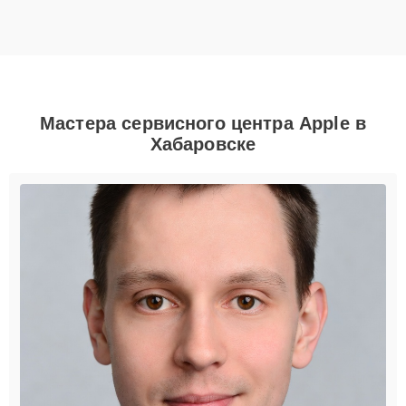
Мастера сервисного центра Apple в
Хабаровске