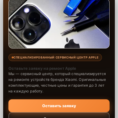
СПЕЦИАЛИЗИРОВАННЫЙ СЕРВИСНЫЙ ЦЕНТР APPLE
Оставьте заявку на ремонт Apple
Мы — сервисный центр, который специализируется
на ремонте устройств бренда Xiaomi. Оригинальные
комплектующие, честные цены и гарантия до 3 лет
на каждую работу.
Оставить заявку