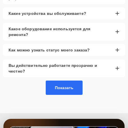
+
Какие устройства вы обслуживаете?
Какое оборудование используется для
+
ремонта?
+
Как можно узнать статус моего заказа?
Вы действительно работаете прозрачно и
+
честно?
Показать