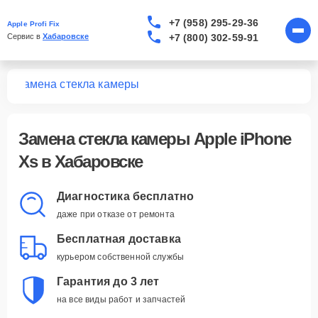
+7 (958) 295-29-36
Apple Profi Fix
+7 (800) 302-59-91
Сервис в 
Хабаровске
Xs
Замена стекла камеры
Замена стекла камеры Apple iPhone
Xs в Хабаровске
Диагностика бесплатно
даже при отказе от ремонта
Бесплатная доставка
курьером собственной службы
Гарантия до 3 лет
на все виды работ и запчастей