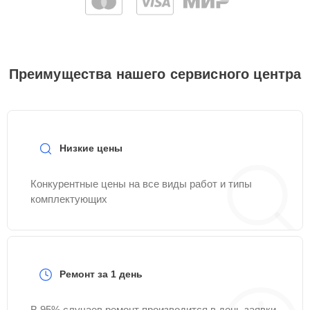
Преимущества нашего сервисного центра
Низкие цены
Конкурентные цены на все виды работ и типы
комплектующих
Ремонт за 1 день
В 95% случаев ремонт производится в день заявки