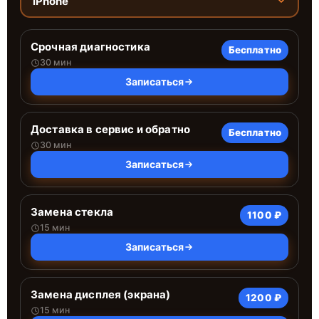
iPhone
Срочная диагностика
Бесплатно
30 мин
Записаться
Доставка в сервис и обратно
Бесплатно
30 мин
Записаться
Замена стекла
1100 ₽
15 мин
Записаться
Замена дисплея (экрана)
1200 ₽
15 мин