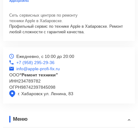
Appleprofifix
Сеть сервисных центров по ремонту
техники Apple в Хабаровске.
Профильный сервис по технике Apple в Хабаровске. Ремонт
любой сложности с гарантией качества.
Ежедневно, с 10:00 до 20:00
+7 (958) 295-29-36
info@apple-profi-fix.ru
ООО
“Ремонт техники”
ИНН
234789782
ОГРН
98742397845098
г. Хабаровск ул. Ленина, 83
Меню