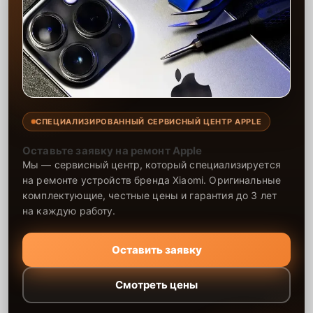
СПЕЦИАЛИЗИРОВАННЫЙ СЕРВИСНЫЙ ЦЕНТР APPLE
Оставьте заявку на ремонт Apple
Мы — сервисный центр, который специализируется
на ремонте устройств бренда Xiaomi. Оригинальные
комплектующие, честные цены и гарантия до 3 лет
на каждую работу.
Оставить заявку
Смотреть цены