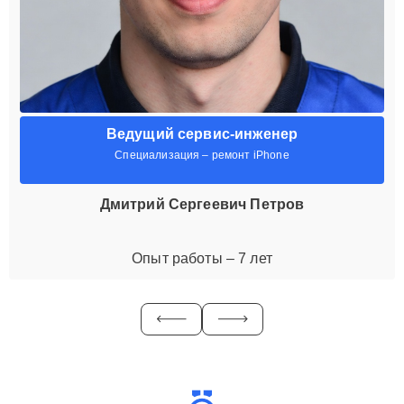
Ведущий сервис-инженер
Специализация – ремонт iPhone
Дмитрий Сергеевич Петров
Опыт работы – 7 лет