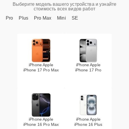
Выберите модель вашего устройства и узнайте
стоимость всех видов работ
Pro
Plus
Pro Max
Mini
SE
iPhone Apple
iPhone Apple
iPhone 17 Pro Max
iPhone 17 Pro
iPhone Apple
iPhone Apple
iPhone 16 Pro Max
iPhone 16 Plus