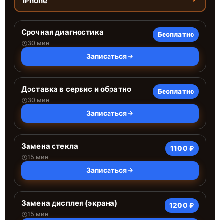
iPhone
Срочная диагностика
Бесплатно
30 мин
Записаться
Доставка в сервис и обратно
Бесплатно
30 мин
Записаться
Замена стекла
1100 ₽
15 мин
Записаться
Замена дисплея (экрана)
1200 ₽
15 мин