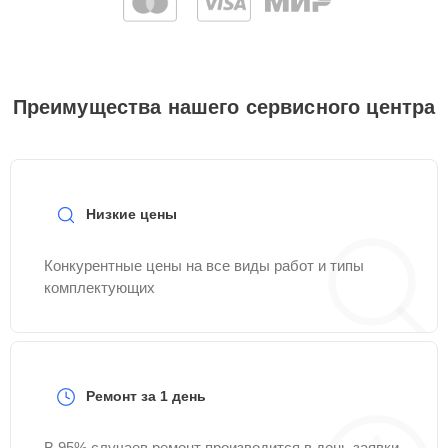
Преимущества нашего сервисного центра
Низкие цены
Конкурентные цены на все виды работ и типы
комплектующих
Ремонт за 1 день
В 95% случаев ремонт производится в день заявки