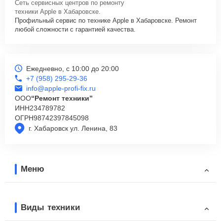
Сеть сервисных центров по ремонту
техники Apple в Хабаровске.
Профильный сервис по технике Apple в Хабаровске. Ремонт
любой сложности с гарантией качества.
Ежедневно, с 10:00 до 20:00
+7 (958) 295-29-36
info@apple-profi-fix.ru
ООО
“Ремонт техники”
ИНН
234789782
ОГРН
98742397845098
г. Хабаровск ул. Ленина, 83
Меню
Виды техники