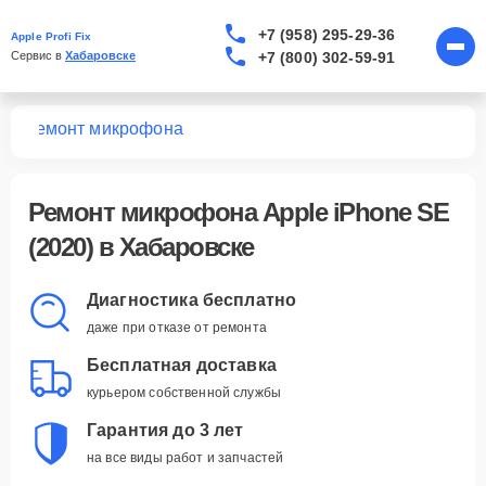
+7 (958) 295-29-36
Apple Profi Fix
+7 (800) 302-59-91
Сервис в 
Хабаровске
0)
Ремонт микрофона
Ремонт микрофона Apple iPhone SE
(2020) в Хабаровске
Диагностика бесплатно
даже при отказе от ремонта
Бесплатная доставка
курьером собственной службы
Гарантия до 3 лет
на все виды работ и запчастей