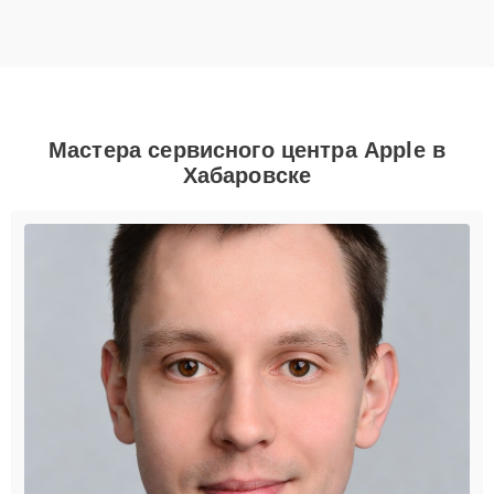
Мастера сервисного центра Apple в
Хабаровске