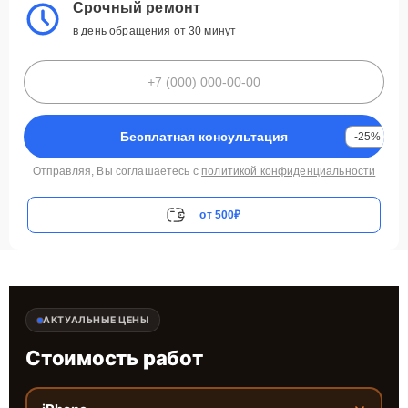
Срочный ремонт
в день обращения от 30 минут
Бесплатная консультация
-25%
Отправляя, Вы соглашаетесь с
политикой конфиденциальности
от 500₽
АКТУАЛЬНЫЕ ЦЕНЫ
Стоимость работ