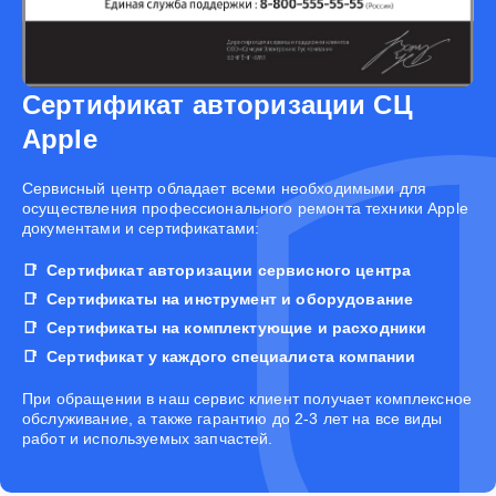
Сертификат авторизации СЦ
Apple
Cервисный центр обладает всеми необходимыми для
осуществления профессионального ремонта техники Apple
документами и сертификатами:
Сертификат авторизации сервисного центра
Сертификаты на инструмент и оборудование
Сертификаты на комплектующие и расходники
Сертификат у каждого специалиста компании
При обращении в наш сервис клиент получает комплексное
обслуживание, а также гарантию до 2-3 лет на все виды
работ и используемых запчастей.