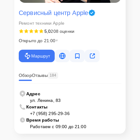
Сервисный центр Apple
Ремонт техники Apple
5,0
208 оценки
Открыто до 21:00
Маршрут
Обзор
Отзывы
184
Адрес
ул. Ленина, 83
Контакты
+7 (958) 295-29-36
Время работы
Работаем с 09:00 до 21:00