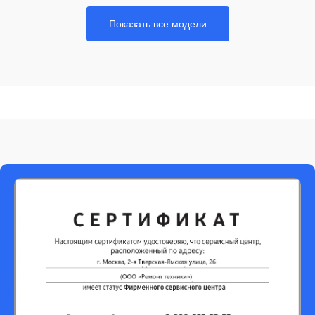
Показать все модели