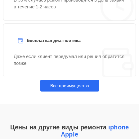
в течение 1-2 часов
Бесплатная диагностика
Даже если клиент передумал или решил обратится
позже
Все преимущества
Цены на другие виды ремонта
iphone
Apple