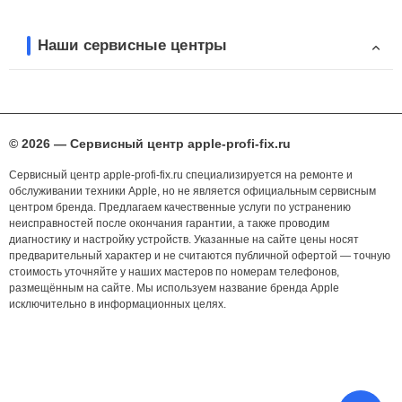
Наши сервисные центры
© 2026 — Сервисный центр apple-profi-fix.ru
Сервисный центр apple-profi-fix.ru специализируется на ремонте и
обслуживании техники Apple, но не является официальным сервисным
центром бренда. Предлагаем качественные услуги по устранению
неисправностей после окончания гарантии, а также проводим
диагностику и настройку устройств. Указанные на сайте цены носят
предварительный характер и не считаются публичной офертой — точную
стоимость уточняйте у наших мастеров по номерам телефонов,
размещённым на сайте. Мы используем название бренда Apple
исключительно в информационных целях.