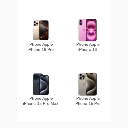
iPhone Apple
iPhone Apple
iPhone 16 Pro
iPhone 16
iPhone Apple
iPhone Apple
iPhone 15 Pro Max
iPhone 15 Pro