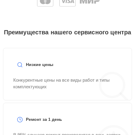
Преимущества нашего сервисного центра
Низкие цены
Конкурентные цены на все виды работ и типы
комплектующих
Ремонт за 1 день
В 95% случаев ремонт производится в день заявки