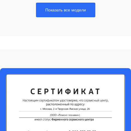
Показать все модели