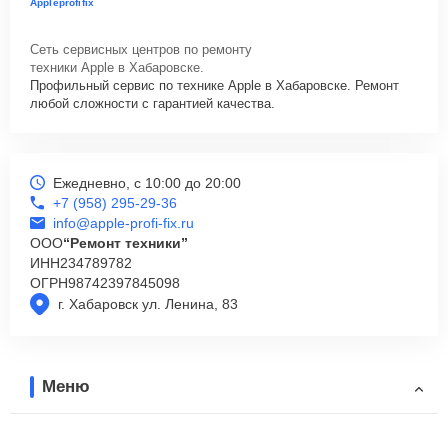
Appleprofifix
Сеть сервисных центров по ремонту
техники Apple в Хабаровске.
Профильный сервис по технике Apple в Хабаровске. Ремонт
любой сложности с гарантией качества.
Ежедневно, с 10:00 до 20:00
+7 (958) 295-29-36
info@apple-profi-fix.ru
ООО
“Ремонт техники”
ИНН
234789782
ОГРН
98742397845098
г. Хабаровск ул. Ленина, 83
Меню