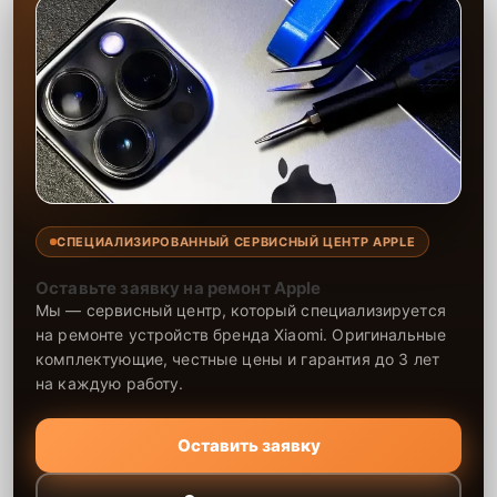
СПЕЦИАЛИЗИРОВАННЫЙ СЕРВИСНЫЙ ЦЕНТР APPLE
Оставьте заявку на ремонт Apple
Мы — сервисный центр, который специализируется
на ремонте устройств бренда Xiaomi. Оригинальные
комплектующие, честные цены и гарантия до 3 лет
на каждую работу.
Оставить заявку