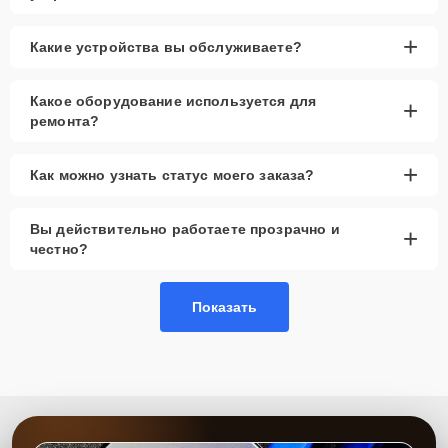
+
Какие устройства вы обслуживаете?
Какое оборудование используется для
+
ремонта?
+
Как можно узнать статус моего заказа?
Вы действительно работаете прозрачно и
+
честно?
Показать