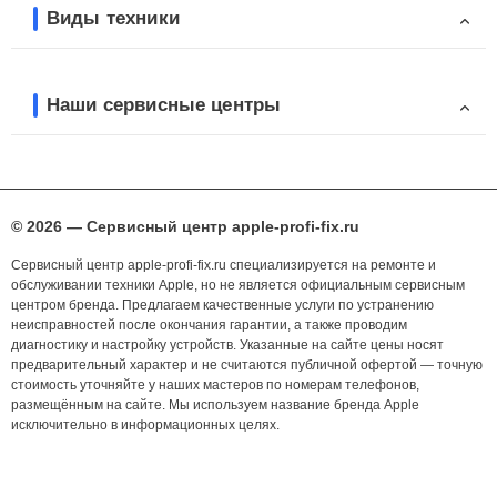
Виды техники
Наши сервисные центры
© 2026 — Сервисный центр apple-profi-fix.ru
Сервисный центр apple-profi-fix.ru специализируется на ремонте и
обслуживании техники Apple, но не является официальным сервисным
центром бренда. Предлагаем качественные услуги по устранению
неисправностей после окончания гарантии, а также проводим
диагностику и настройку устройств. Указанные на сайте цены носят
предварительный характер и не считаются публичной офертой — точную
стоимость уточняйте у наших мастеров по номерам телефонов,
размещённым на сайте. Мы используем название бренда Apple
исключительно в информационных целях.