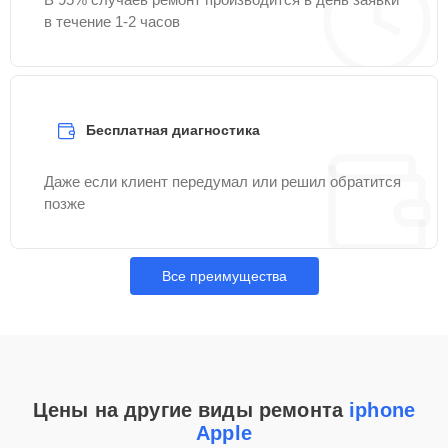
в течение 1-2 часов
Бесплатная диагностика
Даже если клиент передумал или решил обратится
позже
Все преимущества
Цены на другие виды ремонта
iphone
Apple