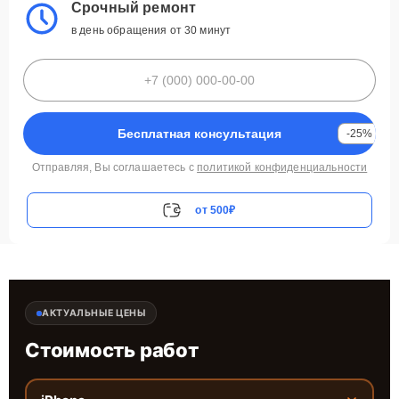
Срочный ремонт
в день обращения от 30 минут
Бесплатная консультация
-25%
Отправляя, Вы соглашаетесь с
политикой конфиденциальности
от 500₽
АКТУАЛЬНЫЕ ЦЕНЫ
Стоимость работ