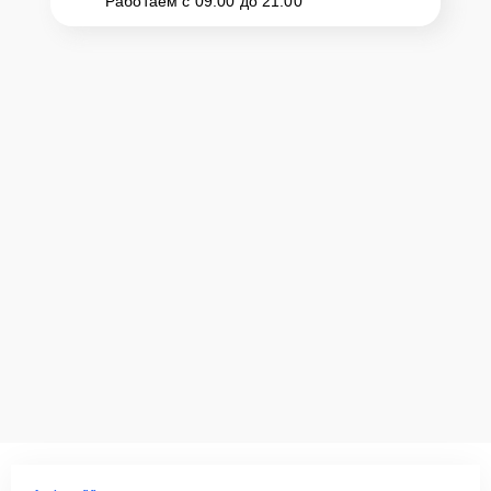
Работаем с 09:00 до 21:00