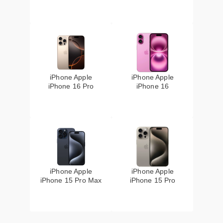
iPhone Apple
iPhone Apple
iPhone 16 Pro
iPhone 16
iPhone Apple
iPhone Apple
iPhone 15 Pro Max
iPhone 15 Pro