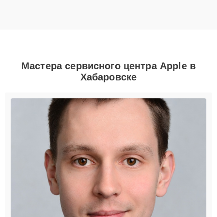
Мастера сервисного центра Apple в
Хабаровске