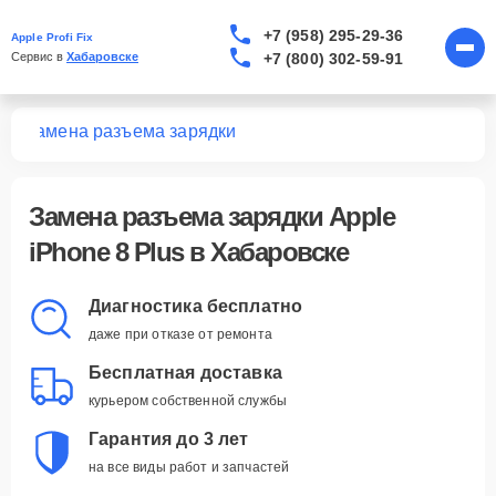
+7 (958) 295-29-36
Apple Profi Fix
+7 (800) 302-59-91
Сервис в 
Хабаровске
us
Замена разъема зарядки
Замена разъема зарядки Apple
iPhone 8 Plus в Хабаровске
Диагностика бесплатно
даже при отказе от ремонта
Бесплатная доставка
курьером собственной службы
Гарантия до 3 лет
на все виды работ и запчастей