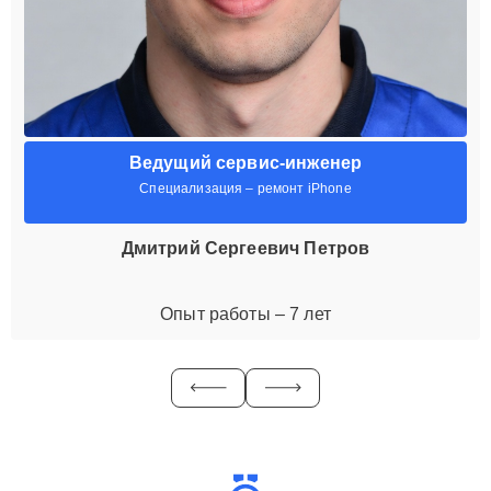
Ведущий сервис-инженер
Специализация – ремонт iPhone
Дмитрий Сергеевич Петров
Опыт работы – 7 лет