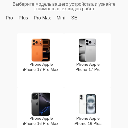
Выберите модель вашего устройства и узнайте
стоимость всех видов работ
Pro
Plus
Pro Max
Mini
SE
iPhone Apple
iPhone Apple
iPhone 17 Pro Max
iPhone 17 Pro
iPhone Apple
iPhone Apple
iPhone 16 Pro Max
iPhone 16 Plus