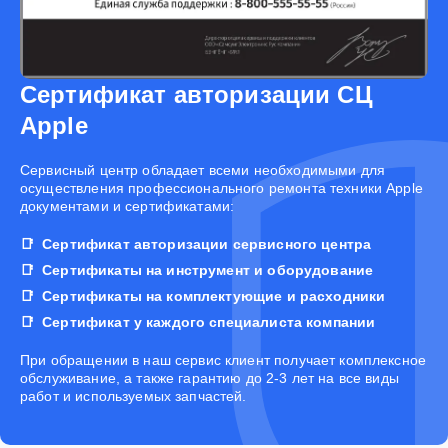
Сертификат авторизации СЦ
Apple
Cервисный центр обладает всеми необходимыми для
осуществления профессионального ремонта техники Apple
документами и сертификатами:
Сертификат авторизации сервисного центра
Сертификаты на инструмент и оборудование
Сертификаты на комплектующие и расходники
Сертификат у каждого специалиста компании
При обращении в наш сервис клиент получает комплексное
обслуживание, а также гарантию до 2-3 лет на все виды
работ и используемых запчастей.