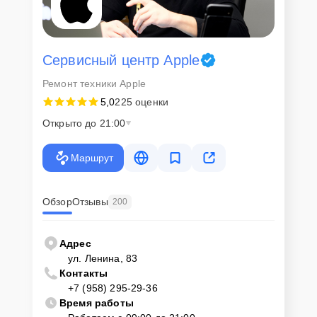
Сервисный центр Apple
Ремонт техники Apple
5,0
225 оценки
Открыто до 21:00
Маршрут
Обзор
Отзывы
200
Адрес
ул. Ленина, 83
Контакты
+7 (958) 295-29-36
Время работы