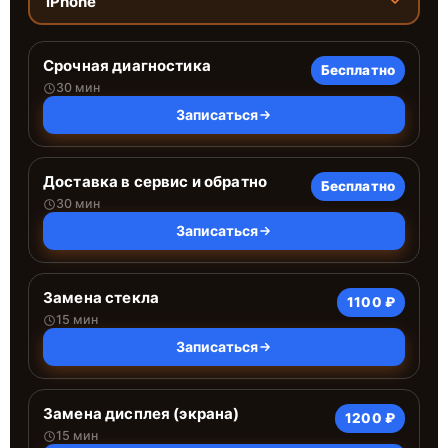
iPhone
Срочная диагностика
Бесплатно
30 мин
Записаться
Доставка в сервис и обратно
Бесплатно
30 мин
Записаться
Замена стекла
1100 ₽
15 мин
Записаться
Замена дисплея (экрана)
1200 ₽
15 мин