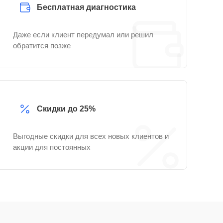
Бесплатная диагностика
Даже если клиент передумал или решил
обратится позже
Скидки до 25%
Выгодные скидки для всех новых клиентов и
акции для постоянных