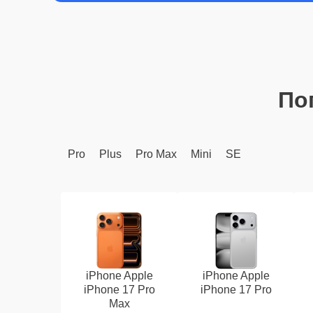
По
Pro
Plus
Pro Max
Mini
SE
iPhone Apple
iPhone Apple
iPhone 17 Pro
iPhone 17 Pro
Max