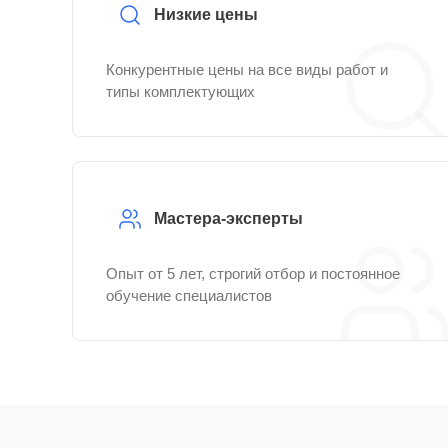
Низкие цены
Конкурентные цены на все виды работ и
типы комплектующих
Мастера-эксперты
Опыт от 5 лет, строгий отбор и постоянное
обучение специалистов