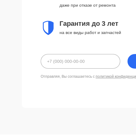
даже при отказе от ремонта
Гарантия до 3 лет
на все виды работ и запчастей
Отправляя, Вы соглашаетесь с
политикой конфиденц