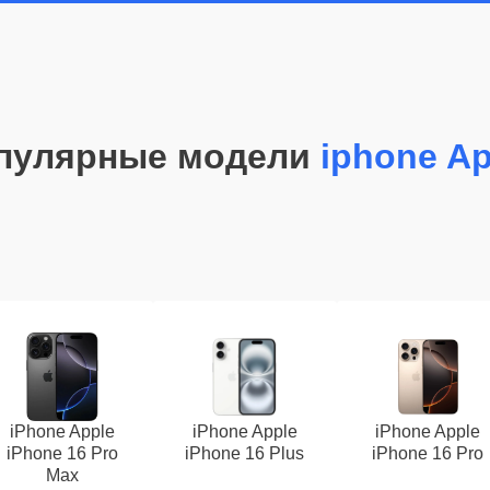
пулярные модели
iphone Ap
iPhone Apple
iPhone Apple
iPhone Apple
iPhone 16 Pro
iPhone 16 Plus
iPhone 16 Pro
Max