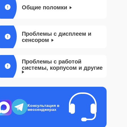
Общие поломки
Проблемы с дисплеем и
сенсором
Проблемы с работой
системы, корпусом и другие
Консультация в
мессенджерах