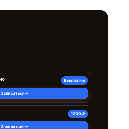
но
Бесплатно
Записаться
1200 ₽
Записаться