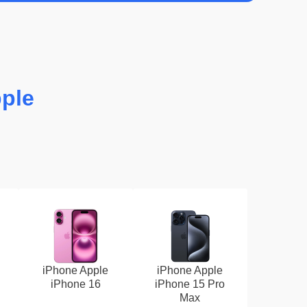
ple
iPhone Apple
iPhone Apple
iPhone 16
iPhone 15 Pro
Max