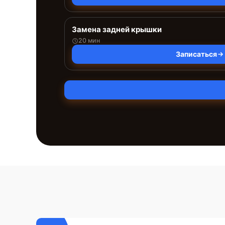
Замена задней крышки
20 мин
Записаться