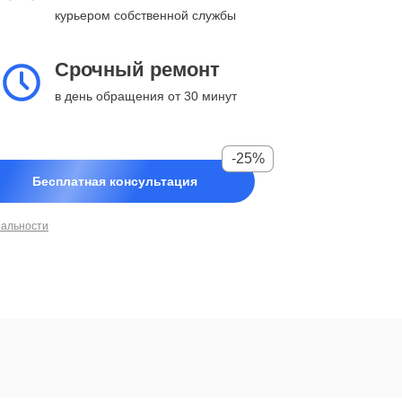
курьером собственной службы
Срочный ремонт
в день обращения от 30 минут
-25%
Бесплатная консультация
иальности