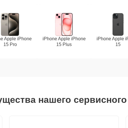
e Apple iPhone
iPhone Apple iPhone
iPhone Apple 
15 Pro
15 Plus
15
щества нашего сервисного