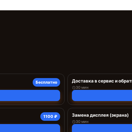
Доставка в сервис и обрат
Бесплатно
30 мин
Замена дисплея (экрана)
1100 ₽
30 мин