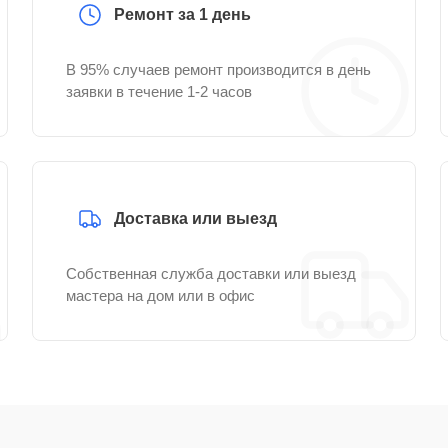
Ремонт за 1 день
В 95% случаев ремонт производится в день
заявки в течение 1-2 часов
Доставка или выезд
Собственная служба доставки или выезд
мастера на дом или в офис