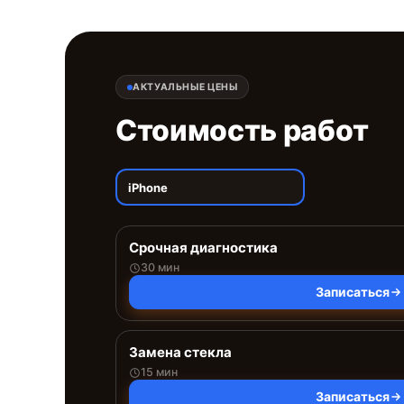
АКТУАЛЬНЫЕ ЦЕНЫ
Стоимость работ
iPhone
Срочная диагностика
30 мин
Записаться
Замена стекла
15 мин
Записаться