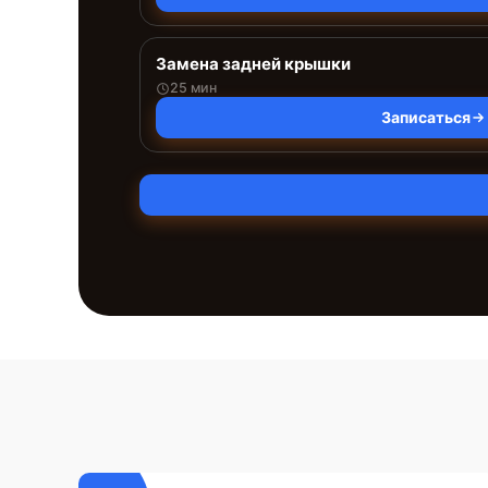
Замена задней крышки
25 мин
Записаться