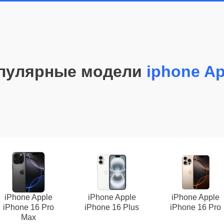
пулярные модели
iphone Ap
iPhone Apple
iPhone Apple
iPhone Apple
iPhone 16 Pro
iPhone 16 Plus
iPhone 16 Pro
Max