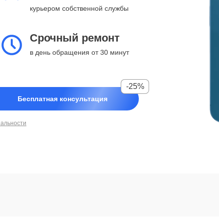
курьером собственной службы
Срочный ремонт
в день обращения от 30 минут
-25%
Бесплатная консультация
иальности