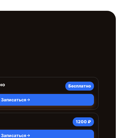
но
Бесплатно
Записаться
1200 ₽
Записаться