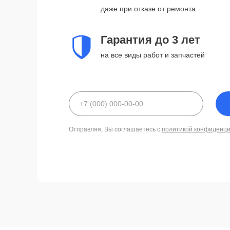
даже при отказе от ремонта
Гарантия до 3 лет
на все виды работ и запчастей
Отправляя, Вы соглашаетесь с
политикой конфиденц