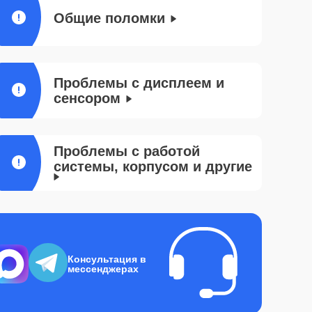
Общие поломки
Проблемы с дисплеем и
сенсором
Проблемы с работой
системы, корпусом и другие
Консультация в
мессенджерах