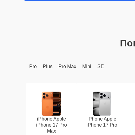
По
Pro
Plus
Pro Max
Mini
SE
iPhone Apple
iPhone Apple
iPhone 17 Pro
iPhone 17 Pro
Max