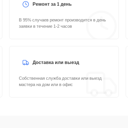
Ремонт за 1 день
В 95% случаев ремонт производится в день
заявки в течение 1-2 часов
Доставка или выезд
Собственная служба доставки или выезд
мастера на дом или в офис