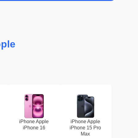
ple
iPhone Apple
iPhone Apple
iPhone 16
iPhone 15 Pro
Max