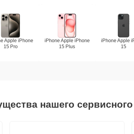
e Apple iPhone
iPhone Apple iPhone
iPhone Apple 
15 Pro
15 Plus
15
щества нашего сервисного