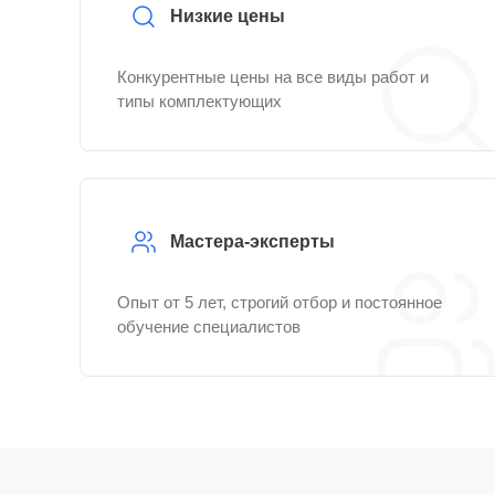
Низкие цены
Конкурентные цены на все виды работ и
типы комплектующих
Мастера-эксперты
Опыт от 5 лет, строгий отбор и постоянное
обучение специалистов