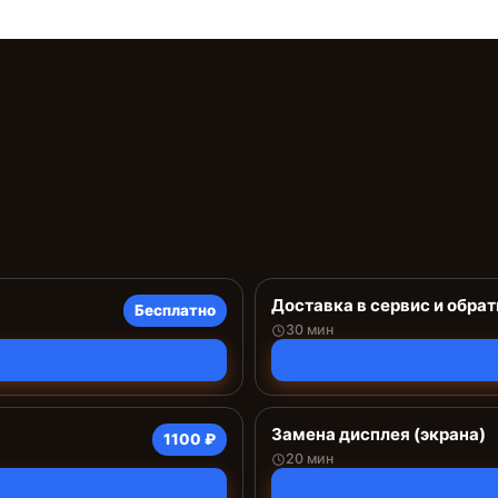
Доставка в сервис и обрат
Бесплатно
30 мин
Замена дисплея (экрана)
1100 ₽
20 мин