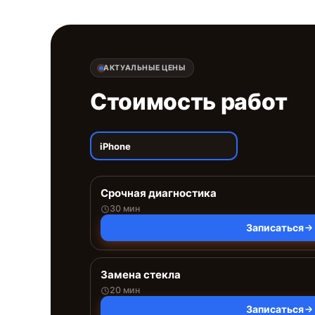
АКТУАЛЬНЫЕ ЦЕНЫ
Стоимость работ
iPhone
Срочная диагностика
30 мин
Записаться
Замена стекла
20 мин
Записаться