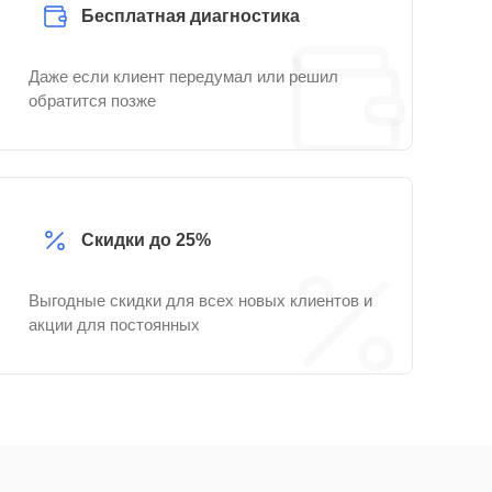
Бесплатная диагностика
Даже если клиент передумал или решил
обратится позже
Скидки до 25%
Выгодные скидки для всех новых клиентов и
акции для постоянных