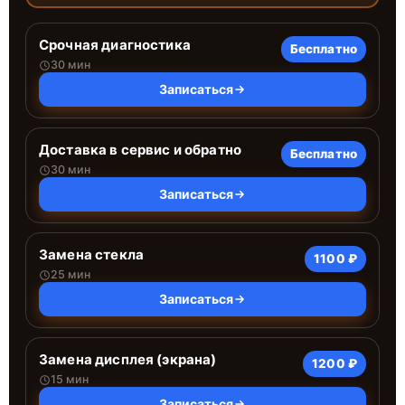
Срочная диагностика
Бесплатно
30 мин
Записаться
Доставка в сервис и обратно
Бесплатно
30 мин
Записаться
Замена стекла
1100 ₽
25 мин
Записаться
Замена дисплея (экрана)
1200 ₽
15 мин
Записаться