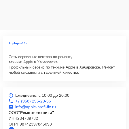
Appleprofifix
Сеть сервисных центров по ремонту
техники Apple в Хабаровске.
Профильный сервис по технике Apple в Хабаровске. Ремонт
любой сложности с гарантией качества.
Ежедневно, с 10:00 до 20:00
+7 (958) 295-29-36
info@apple-profi-fix.ru
ООО
“Ремонт техники”
ИНН
234789782
ОГРН
98742397845098