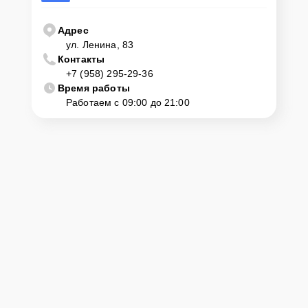
Адрес
ул. Ленина, 83
Контакты
+7 (958) 295-29-36
Время работы
Работаем с 09:00 до 21:00