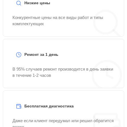
Низкие цены
Конкурентные цены на все виды работ и типы
комплектующих
Ремонт за 1 день
В 95% случаев ремонт производится в день заявки
в течение 1-2 часов
Бесплатная диагностика
Даже если клиент передумал или решил обратится
позже