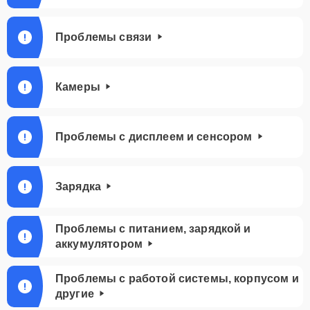
Проблемы связи
Камеры
Проблемы с дисплеем и сенсором
Зарядка
Проблемы с питанием, зарядкой и
аккумулятором
Проблемы с работой системы, корпусом и
другие