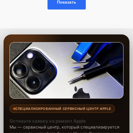
Показать
СПЕЦИАЛИЗИРОВАННЫЙ СЕРВИСНЫЙ ЦЕНТР APPLE
Оставьте заявку на ремонт Apple
Мы — сервисный центр, который специализируется