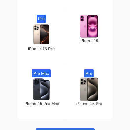
Pro
iPhone 16
iPhone 16 Pro
Pro Max
Pro
iPhone 15 Pro Max
iPhone 15 Pro