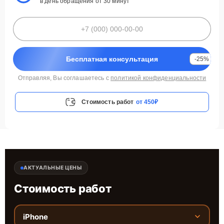
в день обращения от 30 минут
Бесплатная консультация
-25%
Отправляя, Вы соглашаетесь с
политикой конфиденциальности
Стоимость работ
от 450₽
АКТУАЛЬНЫЕ ЦЕНЫ
Стоимость работ
iPhone