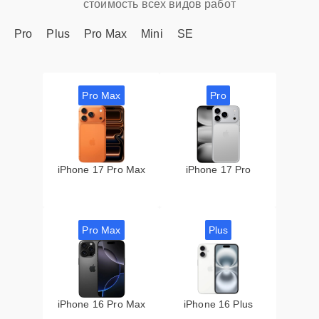
стоимость всех видов работ
Pro
Plus
Pro Max
Mini
SE
Pro Max
Pro
iPhone 17 Pro Max
iPhone 17 Pro
Pro Max
Plus
iPhone 16 Pro Max
iPhone 16 Plus