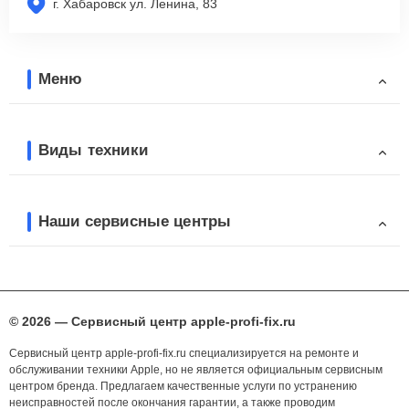
г. Хабаровск ул. Ленина, 83
Меню
Виды техники
Наши сервисные центры
© 2026 — Сервисный центр apple-profi-fix.ru
Сервисный центр apple-profi-fix.ru специализируется на ремонте и
обслуживании техники Apple, но не является официальным сервисным
центром бренда. Предлагаем качественные услуги по устранению
неисправностей после окончания гарантии, а также проводим