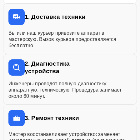
1. Доставка техники
Вы или наш курьер привозите аппарат в
мастерскую. Вызов курьера предоставляется
бесплатно
2. Диагностика
устройства
Инженеры проводят полную диагностику:
аппаратную, техническую. Процедура занимает
около 60 минут.
3. Ремонт техники
Мастер восстанавливает устройство: заменяет