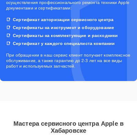
осуществления профессионального ремонта техники Apple
документами и сертификатами:
Сертификат авторизации сервисного центра
Сертификаты на инструмент и оборудование
Сертификаты на комплектующие и расходники
Сертификат у каждого специалиста компании
При обращении в наш сервис клиент получает комплексное
обслуживание, а также гарантию до 2-3 лет на все виды
работ и используемых запчастей.
Мастера сервисного центра Apple в
Хабаровске