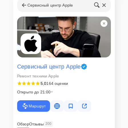
Сервисный центр Apple
Сервисный центр Apple
Ремонт техники Apple
5,0
164 оценки
Открыто до 21:00
Маршрут
Обзор
Отзывы
200