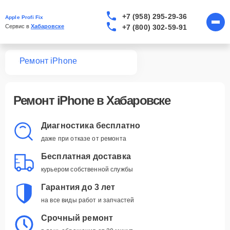
+7 (958) 295-29-36
Apple Profi Fix
+7 (800) 302-59-91
Сервис в 
Хабаровске
вная
Ремонт iPhone
Ремонт iPhone в Хабаровске
Диагностика бесплатно
даже при отказе от ремонта
Бесплатная доставка
курьером собственной службы
Гарантия до 3 лет
на все виды работ и запчастей
Срочный ремонт