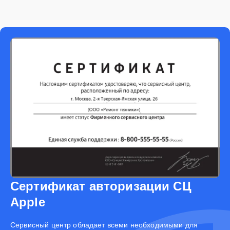
Сертификат авторизации СЦ
Apple
Cервисный центр обладает всеми необходимыми для