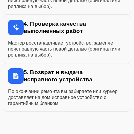
неисправную часть новой деталью (оригинал или
реплика на выбор).
4. Проверка качества
выполненных работ
Мастер восстанавливает устройство: заменяет
неисправную часть новой деталью (оригинал или
реплика на выбор).
5. Возврат и выдача
исправного устройства
По окончании ремонта вы забираете или курьер
доставляет на дом исправное устройство с
гарантийным бланком.