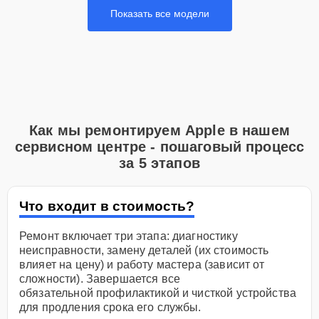
Показать все модели
Как мы ремонтируем Apple в нашем
сервисном центре - пошаговый процесс
за 5 этапов
Что входит в стоимость?
Ремонт включает три этапа: диагностику
неисправности, замену деталей (их стоимость
влияет на цену) и работу мастера (зависит от
сложности). Завершается все
обязательной профилактикой и чисткой устройства
для продления срока его службы.