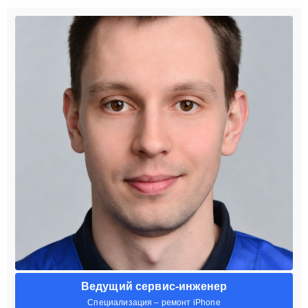
Ведущий сервис-инженер
Специализация – ремонт iPhone