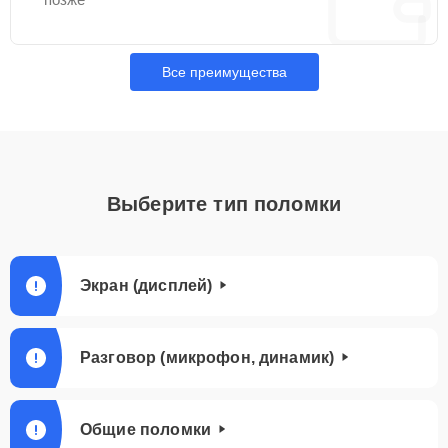
Все преимущества
Выберите тип поломки
Экран (дисплей)
Разговор (микрофон, динамик)
Общие поломки