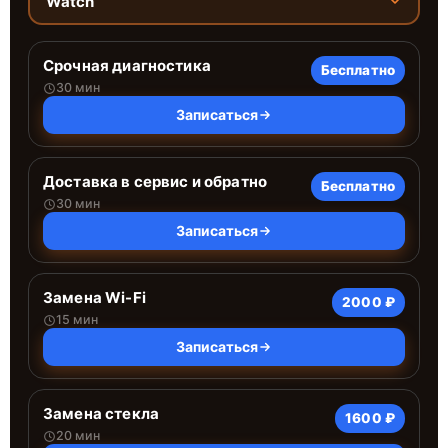
Watch
Срочная диагностика
Бесплатно
30 мин
Записаться
Доставка в сервис и обратно
Бесплатно
30 мин
Записаться
Замена Wi-Fi
2000 ₽
15 мин
Записаться
Замена стекла
1600 ₽
20 мин