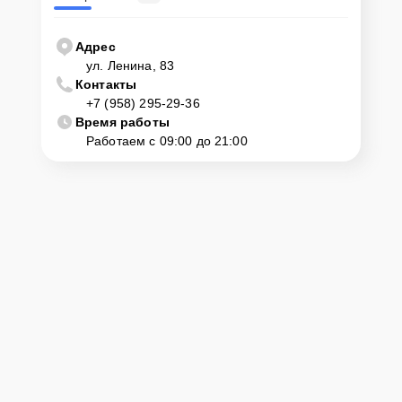
Адрес
ул. Ленина, 83
Контакты
+7 (958) 295-29-36
Время работы
Работаем с 09:00 до 21:00