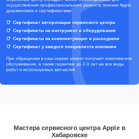
осуществления профессионального ремонта техники Apple
документами и сертификатами:
Сертификат авторизации сервисного центра
Сертификаты на инструмент и оборудование
Сертификаты на комплектующие и расходники
Сертификат у каждого специалиста компании
При обращении в наш сервис клиент получает комплексное
обслуживание, а также гарантию до 2-3 лет на все виды
работ и используемых запчастей.
Мастера сервисного центра Apple в
Хабаровске