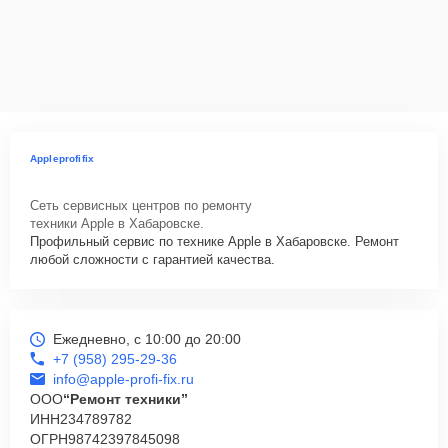
Appleprofifix
Сеть сервисных центров по ремонту
техники Apple в Хабаровске.
Профильный сервис по технике Apple в Хабаровске. Ремонт
любой сложности с гарантией качества.
Ежедневно, с 10:00 до 20:00
+7 (958) 295-29-36
info@apple-profi-fix.ru
ООО
“Ремонт техники”
ИНН
234789782
ОГРН
98742397845098