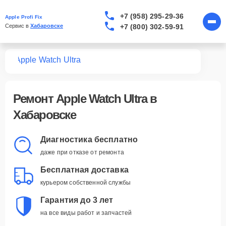
+7 (958) 295-29-36
Apple Profi Fix
+7 (800) 302-59-91
Сервис в 
Хабаровске
tch
Apple Watch Ultra
Ремонт
Apple Watch Ultra
в
Хабаровске
Диагностика бесплатно
даже при отказе от ремонта
Бесплатная доставка
курьером собственной службы
Гарантия до 3 лет
на все виды работ и запчастей