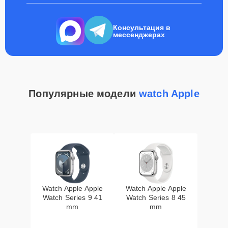
Консультация в
мессенджерах
Популярные модели
watch Apple
Watch Apple Apple
Watch Apple Apple
Watch Series 9 41
Watch Series 8 45
mm
mm