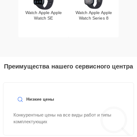
Watch Apple Apple
Watch Apple Apple
Watch SE
Watch Series 8
Преимущества нашего сервисного центра
Низкие цены
Конкурентные цены на все виды работ и типы
комплектующих