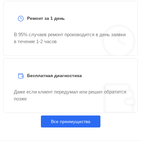
Ремонт за 1 день
В 95% случаев ремонт производится в день заявки
в течение 1-2 часов
Бесплатная диагностика
Даже если клиент передумал или решил обратится
позже
Все преимущества