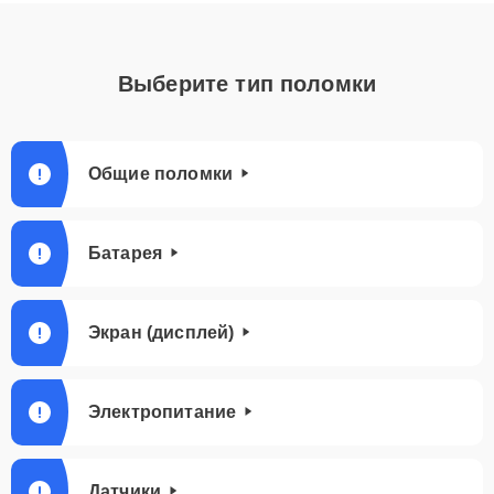
Выберите тип поломки
Общие поломки
Батарея
Экран (дисплей)
Электропитание
Датчики