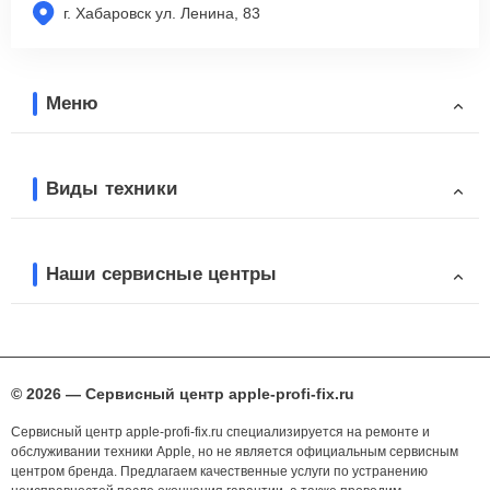
г. Хабаровск ул. Ленина, 83
Меню
Виды техники
Наши сервисные центры
© 2026 — Сервисный центр apple-profi-fix.ru
Сервисный центр apple-profi-fix.ru специализируется на ремонте и
обслуживании техники Apple, но не является официальным сервисным
центром бренда. Предлагаем качественные услуги по устранению