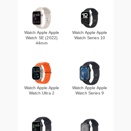
Watch Apple Apple
Watch Apple Apple
Watch SE (2022)
Watch Series 10
44mm
Watch Apple Apple
Watch Apple Apple
Watch Ultra 2
Watch Series 9