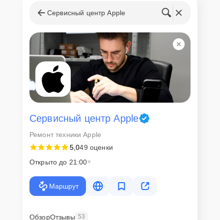
Сервисный центр Apple
Сервисный центр Apple
Ремонт техники Apple
5,0
49 оценки
Открыто до 21:00
Маршрут
Обзор
Отзывы
53