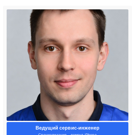
Ведущий сервис-инженер
Специализация – ремонт iPhone