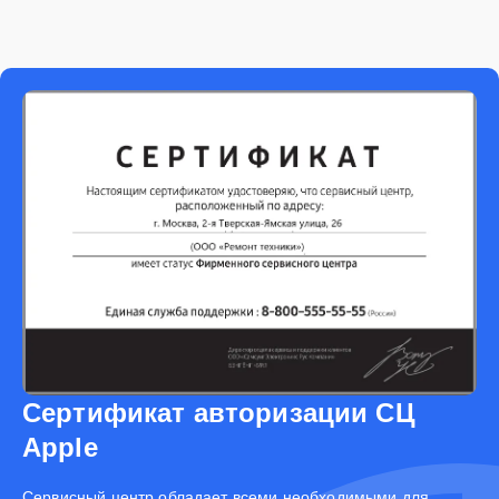
Сертификат авторизации СЦ
Apple
Cервисный центр обладает всеми необходимыми для