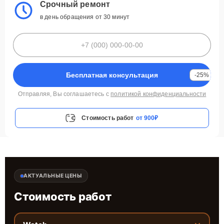
Срочный ремонт
в день обращения от 30 минут
Бесплатная консультация
-25%
Отправляя, Вы соглашаетесь с
политикой конфиденциальности
Стоимость работ
от 900₽
АКТУАЛЬНЫЕ ЦЕНЫ
Стоимость работ