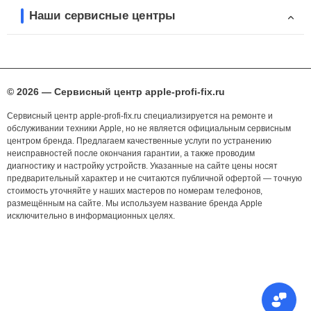
Наши сервисные центры
© 2026 — Сервисный центр apple-profi-fix.ru
Сервисный центр apple-profi-fix.ru специализируется на ремонте и
обслуживании техники Apple, но не является официальным сервисным
центром бренда. Предлагаем качественные услуги по устранению
неисправностей после окончания гарантии, а также проводим
диагностику и настройку устройств. Указанные на сайте цены носят
предварительный характер и не считаются публичной офертой — точную
стоимость уточняйте у наших мастеров по номерам телефонов,
размещённым на сайте. Мы используем название бренда Apple
исключительно в информационных целях.