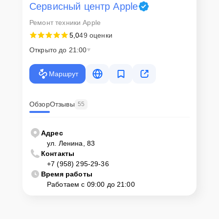
Сервисный центр Apple
Ремонт техники Apple
5,0
49 оценки
Открыто до 21:00
Маршрут
Обзор
Отзывы
55
Адрес
ул. Ленина, 83
Контакты
+7 (958) 295-29-36
Время работы
Работаем с 09:00 до 21:00