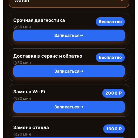
Watch
Срочная диагностика
Бесплатно
30 мин
Записаться
Доставка в сервис и обратно
Бесплатно
30 мин
Записаться
Замена Wi-Fi
2000 ₽
30 мин
Записаться
Замена стекла
1600 ₽
20 мин