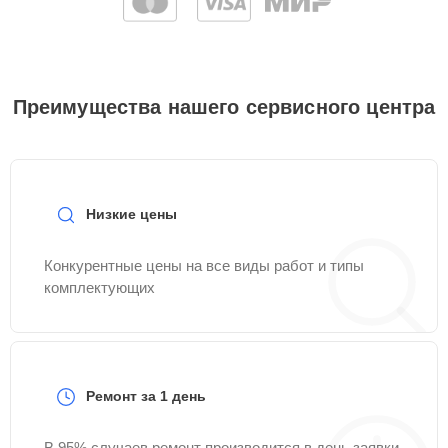
Преимущества нашего сервисного центра
Низкие цены
Конкурентные цены на все виды работ и типы
комплектующих
Ремонт за 1 день
В 95% случаев ремонт производится в день заявки