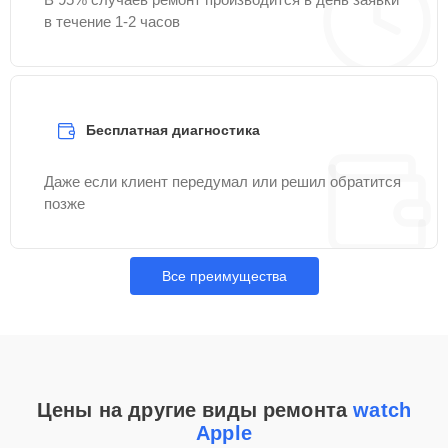
в течение 1-2 часов
Бесплатная диагностика
Даже если клиент передумал или решил обратится
позже
Все преимущества
Цены на другие виды ремонта
watch
Apple