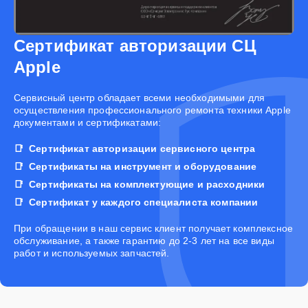
Сертификат авторизации СЦ
Apple
Cервисный центр обладает всеми необходимыми для
осуществления профессионального ремонта техники Apple
документами и сертификатами:
Сертификат авторизации сервисного центра
Сертификаты на инструмент и оборудование
Сертификаты на комплектующие и расходники
Сертификат у каждого специалиста компании
При обращении в наш сервис клиент получает комплексное
обслуживание, а также гарантию до 2-3 лет на все виды
работ и используемых запчастей.