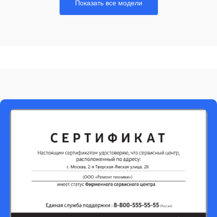
Показать все модели