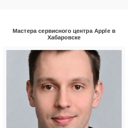
Мастера сервисного центра Apple в
Хабаровске