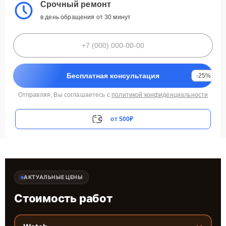
Срочный ремонт
в день обращения от 30 минут
Бесплатная консультация
-25%
Отправляя, Вы соглашаетесь с
политикой конфиденциальности
от 500₽
АКТУАЛЬНЫЕ ЦЕНЫ
Стоимость работ