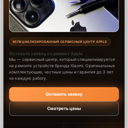
СПЕЦИАЛИЗИРОВАННЫЙ СЕРВИСНЫЙ ЦЕНТР APPLE
Оставьте заявку на ремонт Apple
Мы — сервисный центр, который специализируется
на ремонте устройств бренда Xiaomi. Оригинальные
комплектующие, честные цены и гарантия до 3 лет
на каждую работу.
Оставить заявку
Смотреть цены