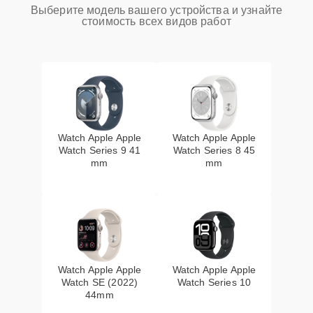
Выберите модель вашего устройства и узнайте
стоимость всех видов работ
Watch Apple Apple
Watch Apple Apple
Watch Series 9 41
Watch Series 8 45
mm
mm
Watch Apple Apple
Watch Apple Apple
Watch SE (2022)
Watch Series 10
44mm