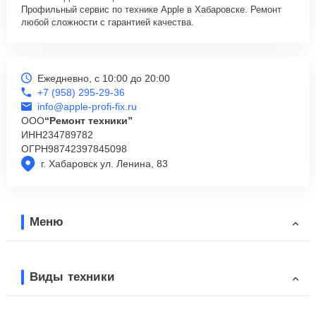
Профильный сервис по технике Apple в Хабаровске. Ремонт
любой сложности с гарантией качества.
Ежедневно, с 10:00 до 20:00
+7 (958) 295-29-36
info@apple-profi-fix.ru
ООО
“Ремонт техники”
ИНН
234789782
ОГРН
98742397845098
г. Хабаровск ул. Ленина, 83
Меню
Виды техники