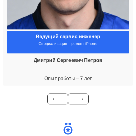
Ведущий сервис-инженер
Специализация – ремонт iPhone
Дмитрий Сергеевич Петров
Опыт работы – 7 лет