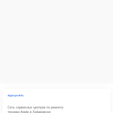
Appleprofifix
Сеть сервисных центров по ремонту
техники Apple в Хабаровске.