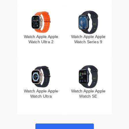
Watch Apple Apple
Watch Apple Apple
Watch Ultra 2
Watch Series 9
Watch Apple Apple
Watch Apple Apple
Watch Ultra
Watch SE