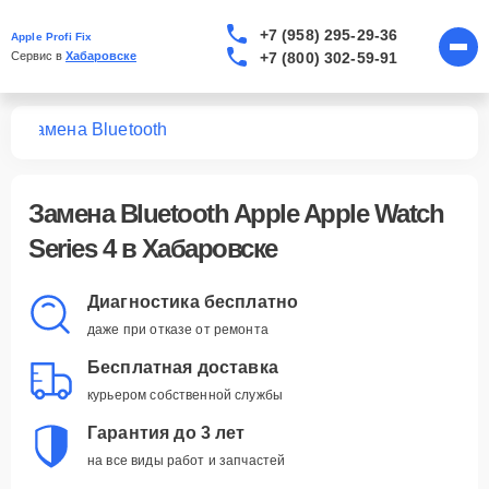
+7 (958) 295-29-36
Apple Profi Fix
+7 (800) 302-59-91
Сервис в 
Хабаровске
 4
Замена Bluetooth
Замена Bluetooth Apple Apple Watch
Series 4 в Хабаровске
Диагностика бесплатно
даже при отказе от ремонта
Бесплатная доставка
курьером собственной службы
Гарантия до 3 лет
на все виды работ и запчастей