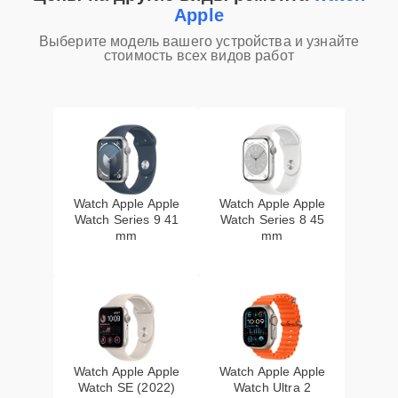
Apple
Выберите модель вашего устройства и узнайте
стоимость всех видов работ
Watch Apple Apple
Watch Apple Apple
Watch Series 9 41
Watch Series 8 45
mm
mm
Watch Apple Apple
Watch Apple Apple
Watch SE (2022)
Watch Ultra 2