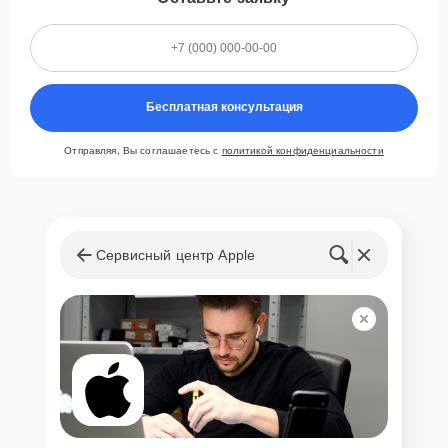
Бесплатная консультация
Отправляя, Вы соглашаетесь с
политикой конфиденциальности
Сервисный центр Apple