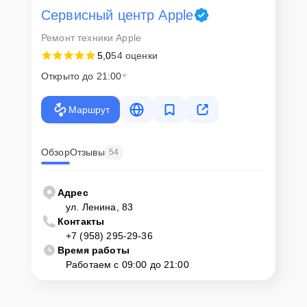
Сервисный центр Apple
Ремонт техники Apple
5,0
54 оценки
Открыто до 21:00
Маршрут
Обзор
Отзывы
54
Адрес
ул. Ленина, 83
Контакты
+7 (958) 295-29-36
Время работы
Работаем с 09:00 до 21:00