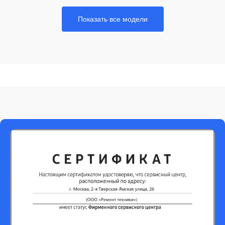
Показать все модели