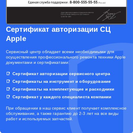
Сертификат авторизации СЦ
Apple
Cервисный центр обладает всеми необходимыми для
осуществления профессионального ремонта техники Apple
документами и сертификатами:
Сертификат авторизации сервисного центра
Сертификаты на инструмент и оборудование
Сертификаты на комплектующие и расходники
Сертификат у каждого специалиста компании
При обращении в наш сервис клиент получает комплексное
обслуживание, а также гарантию до 2-3 лет на все виды
работ и используемых запчастей.