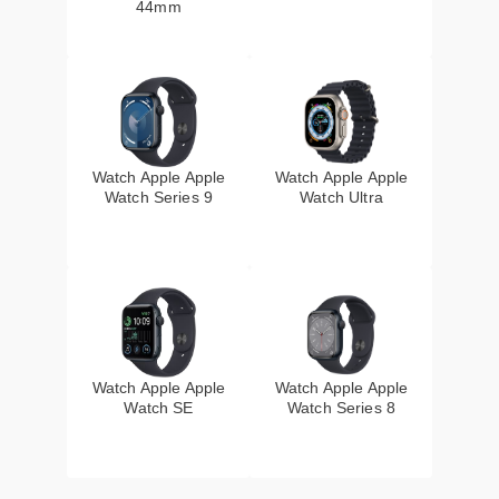
44mm
Watch Apple Apple
Watch Apple Apple
Watch Series 9
Watch Ultra
Watch Apple Apple
Watch Apple Apple
Watch SE
Watch Series 8