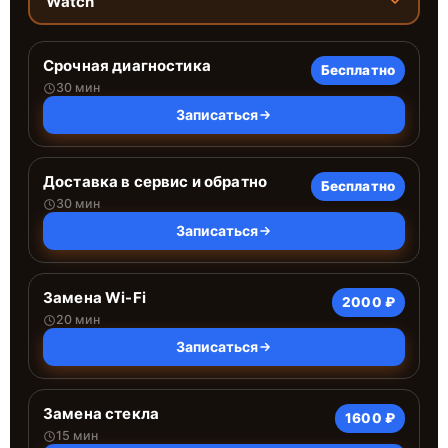
Watch
Срочная диагностика
Бесплатно
30 мин
Записаться
Доставка в сервис и обратно
Бесплатно
30 мин
Записаться
Замена Wi-Fi
2000 ₽
20 мин
Записаться
Замена стекла
1600 ₽
15 мин