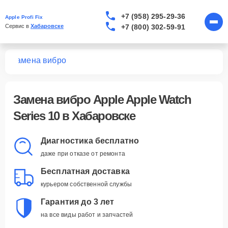
+7 (958) 295-29-36
Apple Profi Fix
+7 (800) 302-59-91
Сервис в 
Хабаровске
10
Замена вибро
Замена вибро Apple Apple Watch
Series 10 в Хабаровске
Диагностика бесплатно
даже при отказе от ремонта
Бесплатная доставка
курьером собственной службы
Гарантия до 3 лет
на все виды работ и запчастей