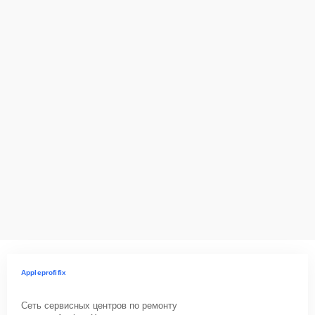
Appleprofifix
Сеть сервисных центров по ремонту