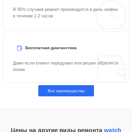
В 95% случаев ремонт производится в день заявки
в течение 1-2 часов
Бесплатная диагностика
Даже если клиент передумал или решил обратится
позже
Все преимущества
Цены на другие виды ремонта
watch