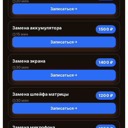
20 мин
Записаться
Замена аккумулятора
1500 ₽
15 мин
Записаться
Замена экрана
1400 ₽
30 мин
Записаться
Замена шлейфа матрицы
1200 ₽
30 мин
Записаться
Замена микрофона