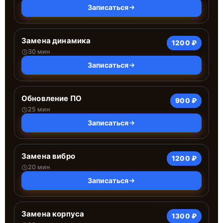
Записаться
Замена динамика
1200 ₽
30 мин
Записаться
Обновление ПО
900 ₽
25 мин
Записаться
Замена вибро
1200 ₽
20 мин
Записаться
Замена корпуса
1300 ₽