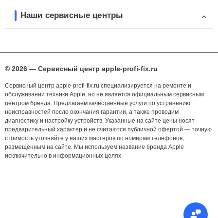
Наши сервисные центры
© 2026 — Сервисный центр apple-profi-fix.ru
Сервисный центр apple-profi-fix.ru специализируется на ремонте и
обслуживании техники Apple, но не является официальным сервисным
центром бренда. Предлагаем качественные услуги по устранению
неисправностей после окончания гарантии, а также проводим
диагностику и настройку устройств. Указанные на сайте цены носят
предварительный характер и не считаются публичной офертой — точную
стоимость уточняйте у наших мастеров по номерам телефонов,
размещённым на сайте. Мы используем название бренда Apple
исключительно в информационных целях.