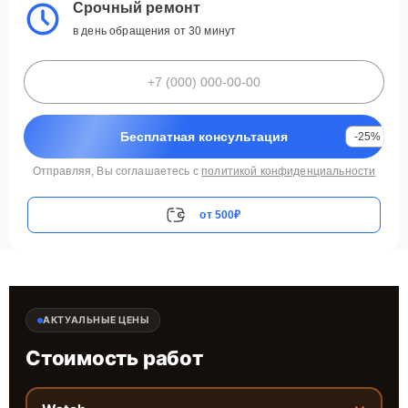
Срочный ремонт
в день обращения от 30 минут
Бесплатная консультация
-25%
Отправляя, Вы соглашаетесь с
политикой конфиденциальности
от 500₽
АКТУАЛЬНЫЕ ЦЕНЫ
Стоимость работ