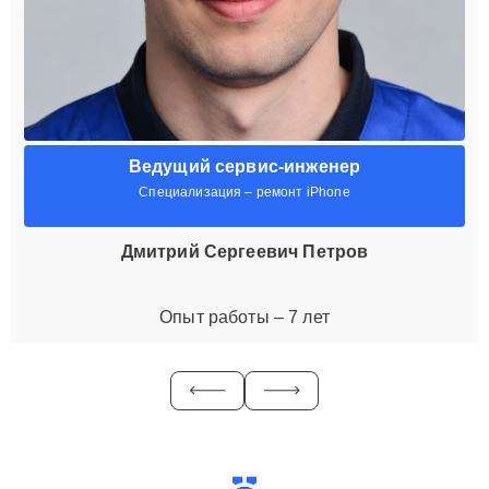
Ведущий сервис-инженер
Специализация – ремонт iPhone
Дмитрий Сергеевич Петров
Опыт работы – 7 лет