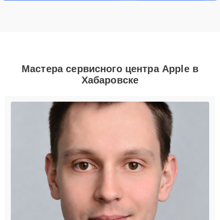
Мастера сервисного центра Apple в
Хабаровске