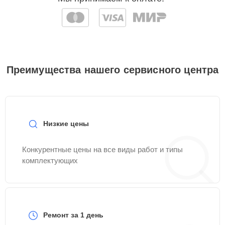
Преимущества нашего сервисного центра
Низкие цены
Конкурентные цены на все виды работ и типы
комплектующих
Ремонт за 1 день