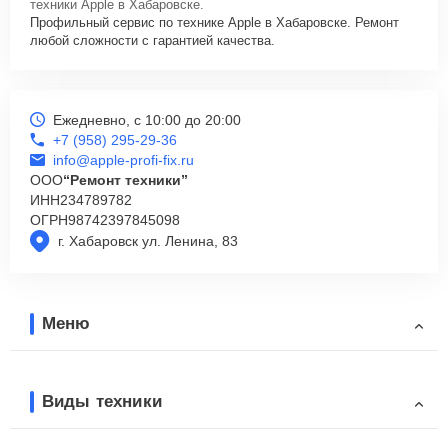
техники Apple в Хабаровске.
Профильный сервис по технике Apple в Хабаровске. Ремонт
любой сложности с гарантией качества.
Ежедневно, с 10:00 до 20:00
+7 (958) 295-29-36
info@apple-profi-fix.ru
ООО
“Ремонт техники”
ИНН
234789782
ОГРН
98742397845098
г. Хабаровск ул. Ленина, 83
Меню
Виды техники