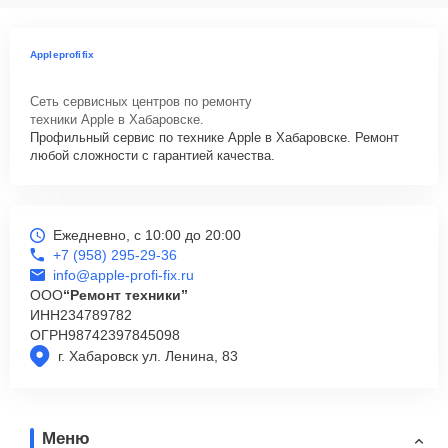
Appleprofifix
Сеть сервисных центров по ремонту
техники Apple в Хабаровске.
Профильный сервис по технике Apple в Хабаровске. Ремонт
любой сложности с гарантией качества.
Ежедневно, с 10:00 до 20:00
+7 (958) 295-29-36
info@apple-profi-fix.ru
ООО
“Ремонт техники”
ИНН
234789782
ОГРН
98742397845098
г. Хабаровск ул. Ленина, 83
Меню