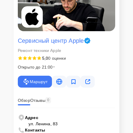
Сервисный центр Apple
Ремонт техники Apple
5,0
0 оценки
Открыто до 21:00
Маршрут
Обзор
Отзывы
0
Адрес
ул. Ленина, 83
Контакты