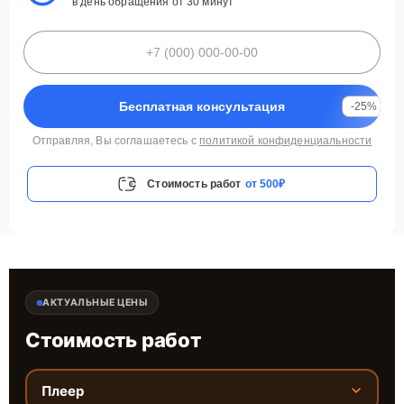
в день обращения от 30 минут
Бесплатная консультация
-25%
Отправляя, Вы соглашаетесь с
политикой конфиденциальности
Стоимость работ
от 500₽
АКТУАЛЬНЫЕ ЦЕНЫ
Стоимость работ
Плеер