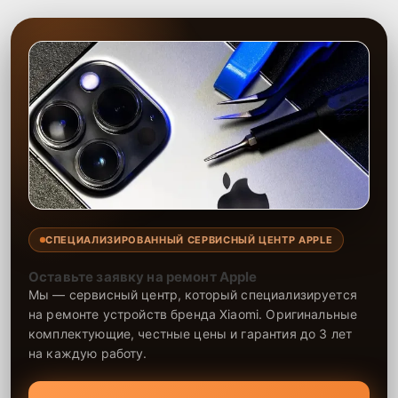
качественный и удобный сервис.
СПЕЦИАЛИЗИРОВАННЫЙ СЕРВИСНЫЙ ЦЕНТР APPLE
Оставьте заявку на ремонт Apple
Мы — сервисный центр, который специализируется
на ремонте устройств бренда Xiaomi. Оригинальные
комплектующие, честные цены и гарантия до 3 лет
на каждую работу.