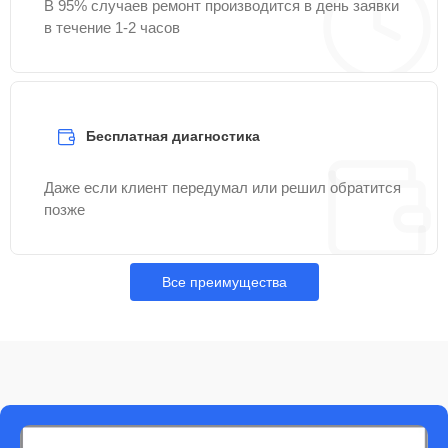
В 95% случаев ремонт производится в день заявки
в течение 1-2 часов
Бесплатная диагностика
Даже если клиент передумал или решил обратится
позже
Все преимущества