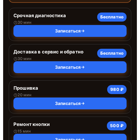
Срочная диагностика
Бесплатно
30 мин
Записаться
Доставка в сервис и обратно
Бесплатно
30 мин
Записаться
Прошивка
980 ₽
20 мин
Записаться
Ремонт кнопки
500 ₽
15 мин
Записаться