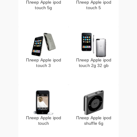
Плеер Apple ipod
Плеер Apple ipod
touch 5g
touch 5
Плеер Apple ipod
Плеер Apple ipod
touch 3
touch 2g 32 gb
Плеер Apple ipod
Плеер Apple ipod
touch
shuffle 6g