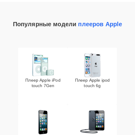
Популярные модели
плееров Apple
Плеер Apple iPod
Плеер Apple ipod
touch 7Gen
touch 6g