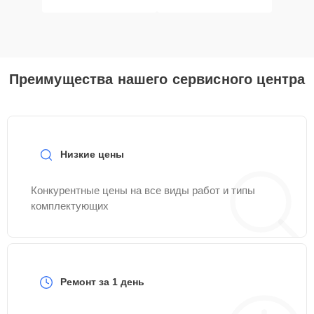
Преимущества нашего сервисного центра
Низкие цены
Конкурентные цены на все виды работ и типы
комплектующих
Ремонт за 1 день