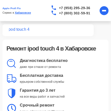
+7 (958) 295-29-36
Apple Profi Fix
+7 (800) 302-59-91
Сервис в 
Хабаровске
ров
ipod touch 4
Ремонт
ipod touch 4
в Хабаровске
Диагностика бесплатно
даже при отказе от ремонта
Бесплатная доставка
курьером собственной службы
Гарантия до 3 лет
на все виды работ и запчастей
Срочный ремонт