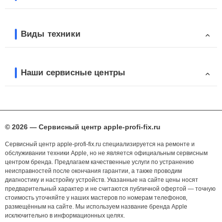
Виды техники
Наши сервисные центры
© 2026 — Сервисный центр apple-profi-fix.ru
Сервисный центр apple-profi-fix.ru специализируется на ремонте и
обслуживании техники Apple, но не является официальным сервисным
центром бренда. Предлагаем качественные услуги по устранению
неисправностей после окончания гарантии, а также проводим
диагностику и настройку устройств. Указанные на сайте цены носят
предварительный характер и не считаются публичной офертой — точную
стоимость уточняйте у наших мастеров по номерам телефонов,
размещённым на сайте. Мы используем название бренда Apple
исключительно в информационных целях.