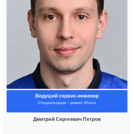
Ведущий сервис-инженер
Специализация – ремонт iPhone
Дмитрий Сергеевич Петров