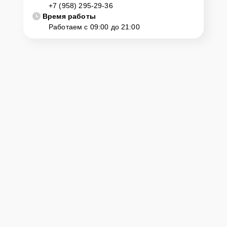
+7 (958) 295-29-36
Время работы
Работаем с 09:00 до 21:00