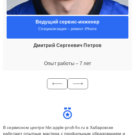
Ведущий сервис-инженер
Специализация – ремонт iPhone
Дмитрий Сергеевич Петров
Опыт работы – 7 лет
В сервисном центре hbr.apple-profi-fix.ru в Хабаровске
работают опытные мастера с профильным образованием и