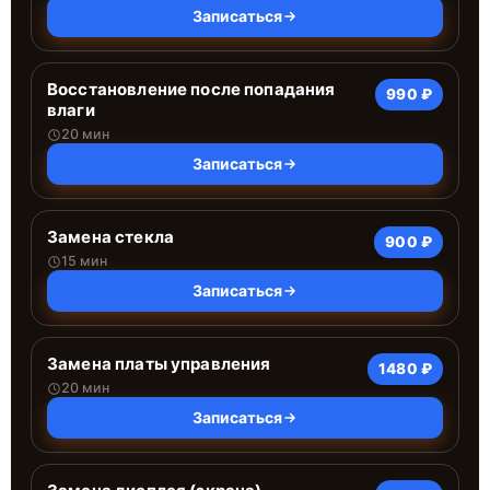
Записаться
Восстановление после попадания
990 ₽
влаги
20 мин
Записаться
Замена стекла
900 ₽
15 мин
Записаться
Замена платы управления
1480 ₽
20 мин
Записаться