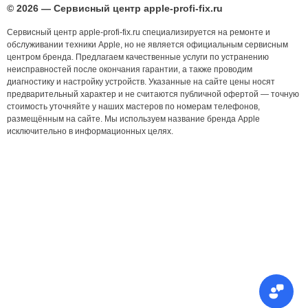
© 2026 — Сервисный центр apple-profi-fix.ru
Сервисный центр apple-profi-fix.ru специализируется на ремонте и
обслуживании техники Apple, но не является официальным сервисным
центром бренда. Предлагаем качественные услуги по устранению
неисправностей после окончания гарантии, а также проводим
диагностику и настройку устройств. Указанные на сайте цены носят
предварительный характер и не считаются публичной офертой — точную
стоимость уточняйте у наших мастеров по номерам телефонов,
размещённым на сайте. Мы используем название бренда Apple
исключительно в информационных целях.