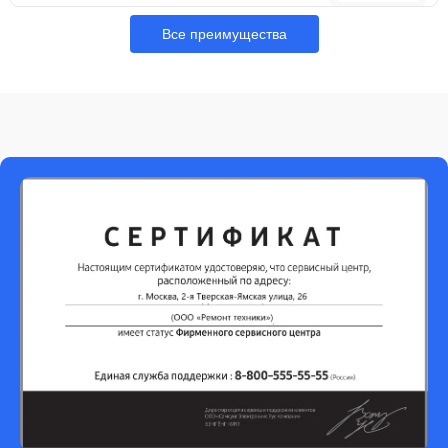
Все преимущества