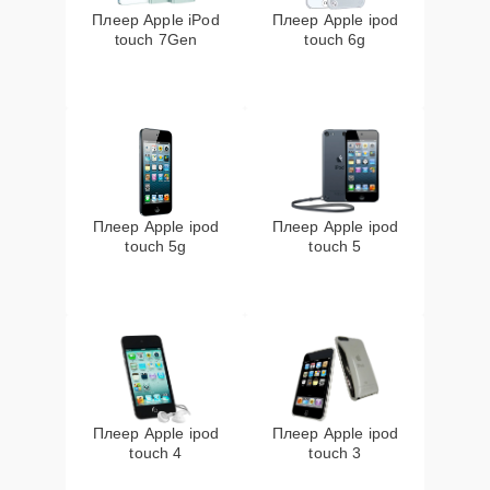
Плеер Apple iPod
Плеер Apple ipod
touch 7Gen
touch 6g
Плеер Apple ipod
Плеер Apple ipod
touch 5g
touch 5
Плеер Apple ipod
Плеер Apple ipod
touch 4
touch 3