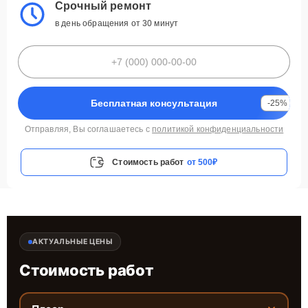
Срочный ремонт
в день обращения от 30 минут
Бесплатная консультация
-25%
Отправляя, Вы соглашаетесь с
политикой конфиденциальности
Стоимость работ
от 500₽
АКТУАЛЬНЫЕ ЦЕНЫ
Стоимость работ