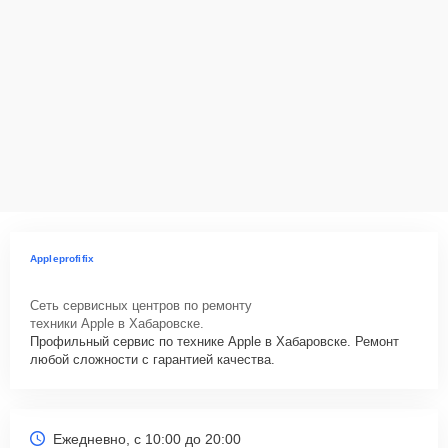
Appleprofifix
Сеть сервисных центров по ремонту
техники Apple в Хабаровске.
Профильный сервис по технике Apple в Хабаровске. Ремонт
любой сложности с гарантией качества.
Ежедневно, с 10:00 до 20:00