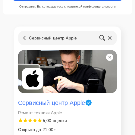
Отправляя, Вы соглашаетесь с
политикой конфиденциальности
Сервисный центр Apple
Сервисный центр Apple
Ремонт техники Apple
5,0
0 оценки
Открыто до 21:00