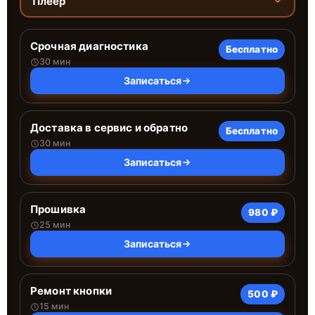
Плеер
Срочная диагностика
Бесплатно
30 мин
Записаться
Доставка в сервис и обратно
Бесплатно
30 мин
Записаться
Прошивка
980 ₽
25 мин
Записаться
Ремонт кнопки
500 ₽
15 мин