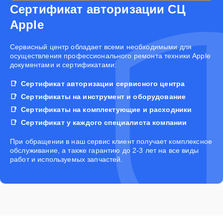
Сертификат авторизации СЦ
Apple
Cервисный центр обладает всеми необходимыми для
осуществления профессионального ремонта техники Apple
документами и сертификатами:
Сертификат авторизации сервисного центра
Сертификаты на инструмент и оборудование
Сертификаты на комплектующие и расходники
Сертификат у каждого специалиста компании
При обращении в наш сервис клиент получает комплексное
обслуживание, а также гарантию до 2-3 лет на все виды
работ и используемых запчастей.