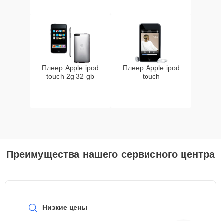
Плеер Apple ipod
Плеер Apple ipod
touch 2g 32 gb
touch
Преимущества нашего сервисного центра
Низкие цены