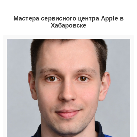
Мастера сервисного центра Apple в
Хабаровске