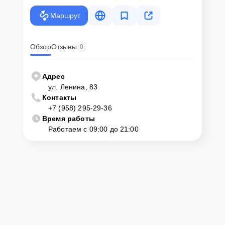
Маршрут
Обзор
Отзывы
0
Адрес
ул. Ленина, 83
Контакты
+7 (958) 295-29-36
Время работы
Работаем с 09:00 до 21:00