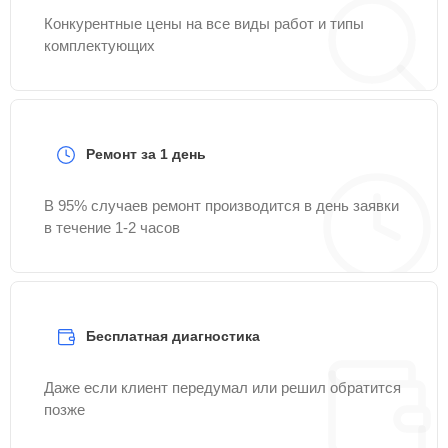
Конкурентные цены на все виды работ и типы
комплектующих
Ремонт за 1 день
В 95% случаев ремонт производится в день заявки
в течение 1-2 часов
Бесплатная диагностика
Даже если клиент передумал или решил обратится
позже