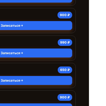
900 ₽
Записаться
990 ₽
Записаться
650 ₽
Записаться
900 ₽