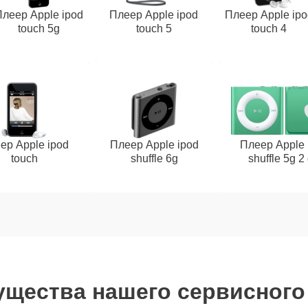
Плеер Apple ipod
Плеер Apple ipod
Плеер Apple ipo
touch 5g
touch 5
touch 4
ер Apple ipod
Плеер Apple ipod
Плеер Apple 
touch
shuffle 6g
shuffle 5g 2
щества нашего сервисного