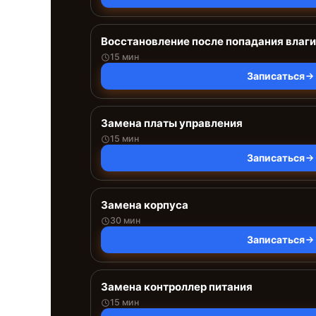
Восстановление после попадания влаги
15 мин
Записаться
Замена платы управления
15 мин
Записаться
Замена корпуса
30 мин
Записаться
Замена контроллер питания
15 мин