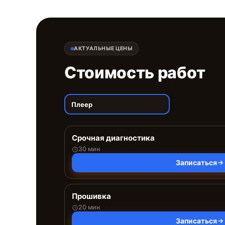
АКТУАЛЬНЫЕ ЦЕНЫ
Стоимость работ
Плеер
Срочная диагностика
30 мин
Записаться
Прошивка
20 мин
Записаться