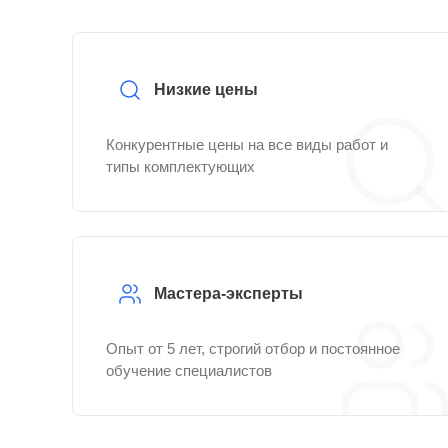
Низкие цены
Конкурентные цены на все виды работ и
типы комплектующих
Мастера-эксперты
Опыт от 5 лет, строгий отбор и постоянное
обучение специалистов