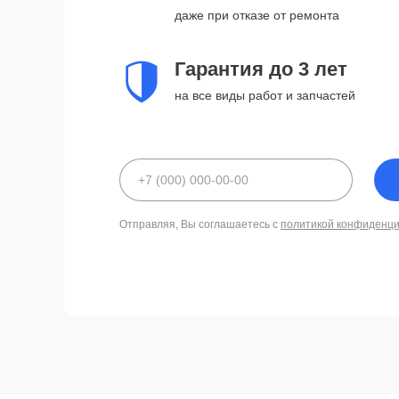
даже при отказе от ремонта
Гарантия до 3 лет
на все виды работ и запчастей
Отправляя, Вы соглашаетесь с
политикой конфиденц