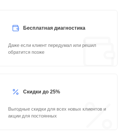
Бесплатная диагностика
Даже если клиент передумал или решил
обратится позже
Скидки до 25%
Выгодные скидки для всех новых клиентов и
акции для постоянных