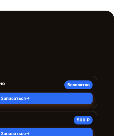
но
Бесплатно
Записаться
500 ₽
Записаться