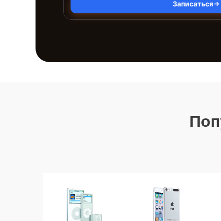
Записаться
Поп