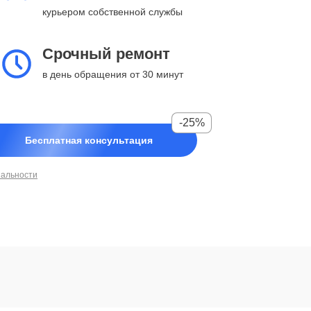
курьером собственной службы
Срочный ремонт
в день обращения от 30 минут
-25%
Бесплатная консультация
иальности