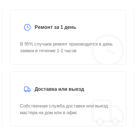
Ремонт за 1 день
В 95% случаев ремонт производится в день
заявки в течение 1-2 часов
Доставка или выезд
Собственная служба доставки или выезд
мастера на дом или в офис