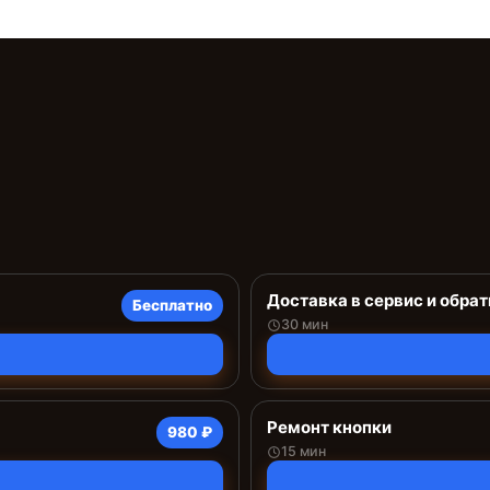
Доставка в сервис и обрат
Бесплатно
30 мин
Ремонт кнопки
980 ₽
15 мин