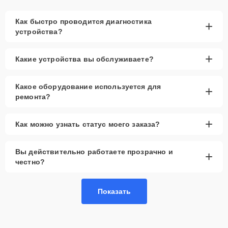
Как быстро проводится диагностика
+
устройства?
+
Какие устройства вы обслуживаете?
Какое оборудование используется для
+
ремонта?
+
Как можно узнать статус моего заказа?
Вы действительно работаете прозрачно и
+
честно?
Показать