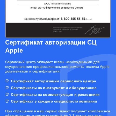
Сертификат авторизации СЦ
Apple
Cервисный центр обладает всеми необходимыми для
осуществления профессионального ремонта техники Apple
документами и сертификатами:
Сертификат авторизации сервисного центра
Сертификаты на инструмент и оборудование
Сертификаты на комплектующие и расходники
Сертификат у каждого специалиста компании
При обращении в наш сервис клиент получает комплексное
обслуживание, а также гарантию до 2-3 лет на все виды