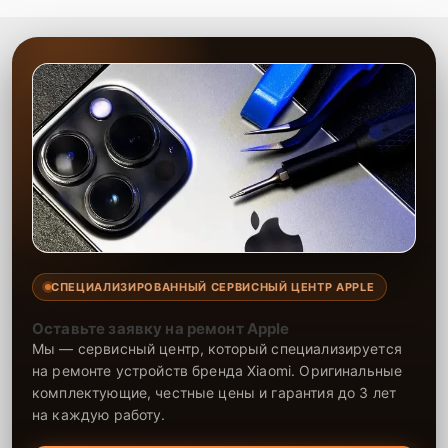
СПЕЦИАЛИЗИРОВАННЫЙ СЕРВИСНЫЙ ЦЕНТР APPLE
Оставьте заявку на ремонт Apple
Мы — сервисный центр, который специализируется
на ремонте устройств бренда Xiaomi. Оригинальные
комплектующие, честные цены и гарантия до 3 лет
на каждую работу.