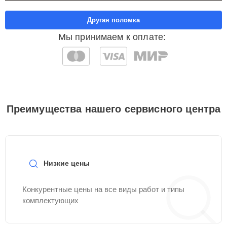
Другая поломка
Мы принимаем к оплате:
Преимущества нашего сервисного центра
Низкие цены
Конкурентные цены на все виды работ и типы
комплектующих