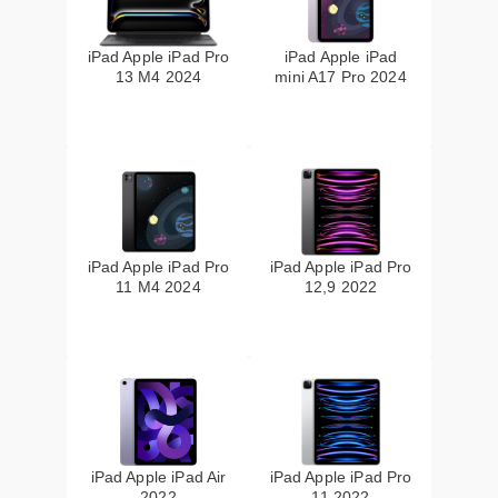
iPad Apple iPad Pro
iPad Apple iPad
13 M4 2024
mini A17 Pro 2024
iPad Apple iPad Pro
iPad Apple iPad Pro
11 M4 2024
12,9 2022
iPad Apple iPad Air
iPad Apple iPad Pro
2022
11 2022