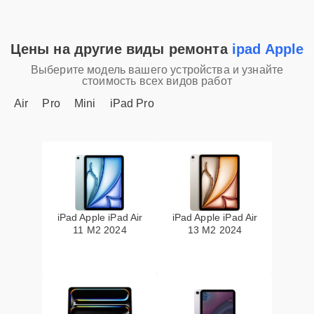
Цены на другие виды ремонта
ipad Apple
Выберите модель вашего устройства и узнайте
стоимость всех видов работ
Air
Pro
Mini
iPad Pro
iPad Apple iPad Air
iPad Apple iPad Air
11 M2 2024
13 M2 2024