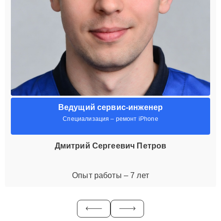
Ведущий сервис-инженер
Специализация – ремонт iPhone
Дмитрий Сергеевич Петров
Опыт работы – 7 лет