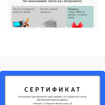
По окончанию теста вы получаете:
Расчет стоимости
Расчет сроков
Подарок:
ремонта Apple
ремонта
скидку
25%
на
ремонт техники
Apple