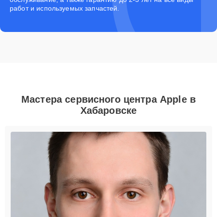
работ и используемых запчастей.
Мастера сервисного центра Apple в
Хабаровске