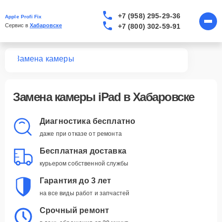
+7 (958) 295-29-36
Apple Profi Fix
+7 (800) 302-59-91
Сервис в 
Хабаровске
Pad
Замена камеры
Замена камеры iPad в Хабаровске
Диагностика бесплатно
даже при отказе от ремонта
Бесплатная доставка
курьером собственной службы
Гарантия до 3 лет
на все виды работ и запчастей
Срочный ремонт