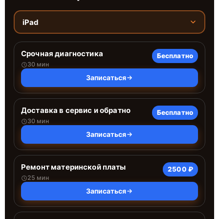
iPad
Срочная диагностика
Бесплатно
30 мин
Записаться
Доставка в сервис и обратно
Бесплатно
30 мин
Записаться
Ремонт материнской платы
2500 ₽
25 мин
Записаться