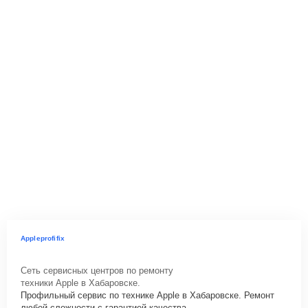
Appleprofifix
Сеть сервисных центров по ремонту
техники Apple в Хабаровске.
Профильный сервис по технике Apple в Хабаровске. Ремонт
любой сложности с гарантией качества.