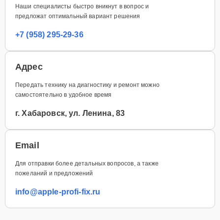
Наши специалисты быстро вникнут в вопрос и
предложат оптимальный вариант решения
+7 (958) 295-29-36
Адрес
Передать технику на диагностику и ремонт можно
самостоятельно в удобное время
г. Хабаровск, ул. Ленина, 83
Email
Для отправки более детальных вопросов, а также
пожеланий и предложений
info@apple-profi-fix.ru