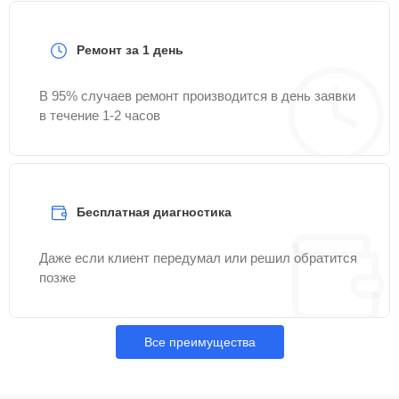
Ремонт за 1 день
В 95% случаев ремонт производится в день заявки
в течение 1-2 часов
Бесплатная диагностика
Даже если клиент передумал или решил обратится
позже
Все преимущества