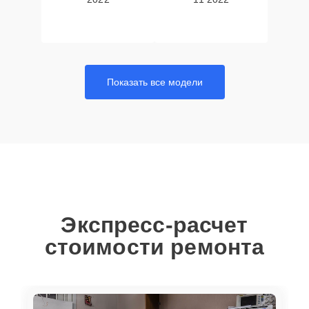
Показать все модели
Экспресс-расчет
стоимости ремонта