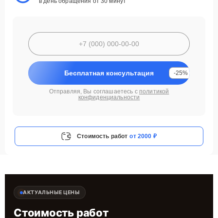
в день обращения от 30 минут
Бесплатная консультация
-25%
Отправляя, Вы соглашаетесь с
политикой
конфиденциальности
Стоимость работ
от 2000 ₽
АКТУАЛЬНЫЕ ЦЕНЫ
Стоимость работ