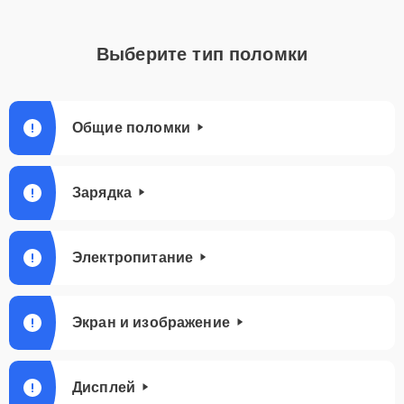
Выберите тип поломки
Общие поломки
Зарядка
Электропитание
Экран и изображение
Дисплей