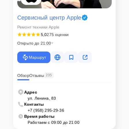
Сервисный центр Apple
Ремонт техники Apple
5,0
275 оценки
Открыто до 21:00
Маршрут
Обзор
Отзывы
235
Адрес
ул. Ленина, 83
Контакты
+7 (958) 295-29-36
Время работы
Работаем с 09:00 до 21:00