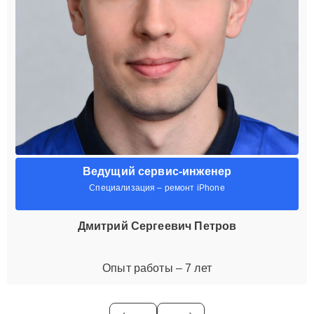
Ведущий сервис-инженер
Специализация – ремонт iPhone
Дмитрий Сергеевич Петров
Опыт работы – 7 лет