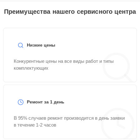
Преимущества нашего сервисного центра
Низкие цены
Конкурентные цены на все виды работ и типы
комплектующих
Ремонт за 1 день
В 95% случаев ремонт производится в день заявки
в течение 1-2 часов