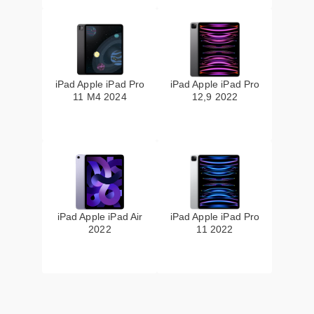
iPad Apple iPad Pro
iPad Apple iPad Pro
11 M4 2024
12,9 2022
iPad Apple iPad Air
iPad Apple iPad Pro
2022
11 2022