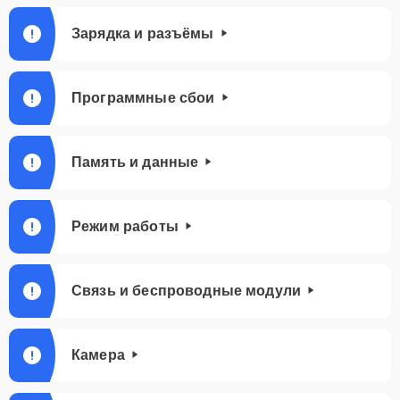
Зарядка и разъёмы
Программные сбои
Память и данные
Режим работы
Связь и беспроводные модули
Камера