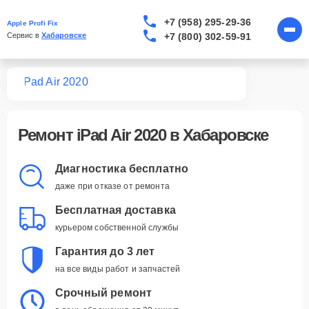
+7 (958) 295-29-36
Apple Profi Fix
+7 (800) 302-59-91
Сервис в 
Хабаровске
Pad
iPad Air 2020
Ремонт
iPad Air 2020
в Хабаровске
Диагностика бесплатно
даже при отказе от ремонта
Бесплатная доставка
курьером собственной службы
Гарантия до 3 лет
на все виды работ и запчастей
Срочный ремонт