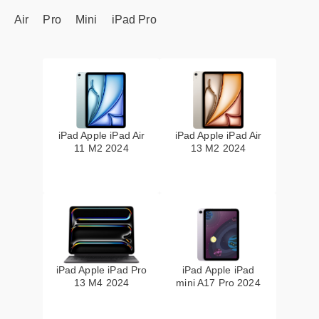
Air
Pro
Mini
iPad Pro
iPad Apple iPad Air
iPad Apple iPad Air
11 M2 2024
13 M2 2024
iPad Apple iPad Pro
iPad Apple iPad
13 M4 2024
mini A17 Pro 2024