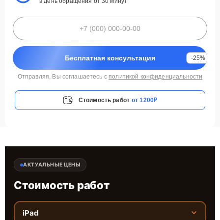
в день обращения от 30 минут
Бесплатная консультация
-25%
Отправляя, Вы соглашаетесь с
политикой конфиденциальности
Стоимость работ
от 1200₽
АКТУАЛЬНЫЕ ЦЕНЫ
Стоимость работ
iPad