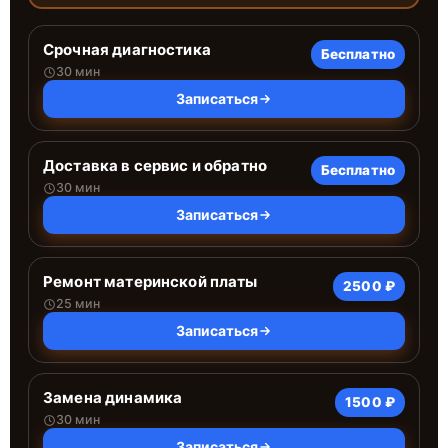
Срочная диагностика
Бесплатно
30 мин
Записаться
Доставка в сервис и обратно
Бесплатно
30 мин
Записаться
Ремонт материнской платы
2500 ₽
25 мин
Записаться
Замена динамика
1500 ₽
30 мин
Записаться