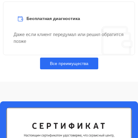
Бесплатная диагностика
Даже если клиент передумал или решил обратится
позже
Все преимущества