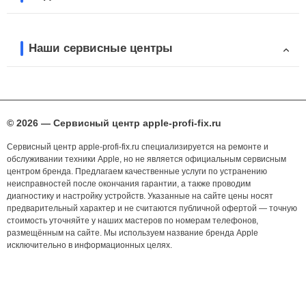
Наши сервисные центры
© 2026 — Сервисный центр apple-profi-fix.ru
Сервисный центр apple-profi-fix.ru специализируется на ремонте и
обслуживании техники Apple, но не является официальным сервисным
центром бренда. Предлагаем качественные услуги по устранению
неисправностей после окончания гарантии, а также проводим
диагностику и настройку устройств. Указанные на сайте цены носят
предварительный характер и не считаются публичной офертой — точную
стоимость уточняйте у наших мастеров по номерам телефонов,
размещённым на сайте. Мы используем название бренда Apple
исключительно в информационных целях.