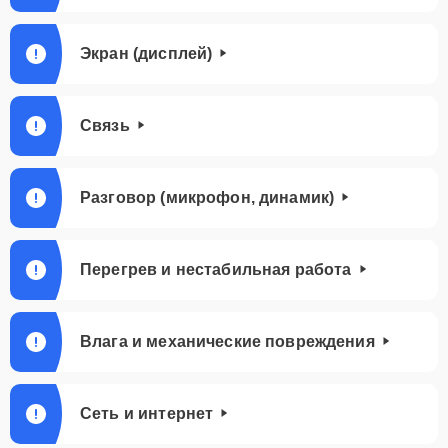
Экран (дисплей)
Связь
Разговор (микрофон, динамик)
Перегрев и нестабильная работа
Влага и механические повреждения
Сеть и интернет