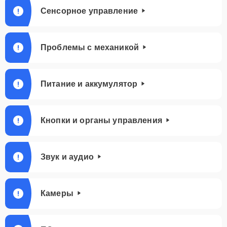
Сенсорное управление
Проблемы с механикой
Питание и аккумулятор
Кнопки и органы управления
Звук и аудио
Камеры