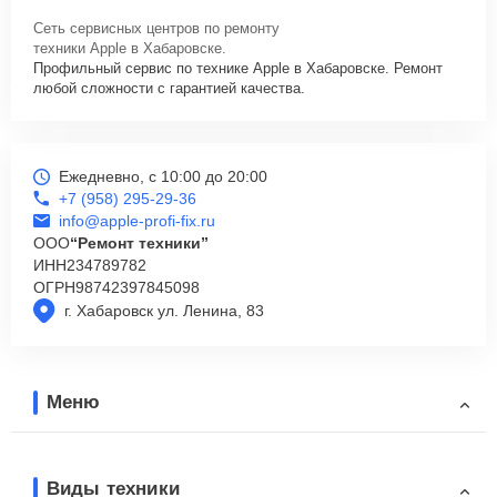
Сеть сервисных центров по ремонту
техники Apple в Хабаровске.
Профильный сервис по технике Apple в Хабаровске. Ремонт
любой сложности с гарантией качества.
Ежедневно, с 10:00 до 20:00
+7 (958) 295-29-36
info@apple-profi-fix.ru
ООО
“Ремонт техники”
ИНН
234789782
ОГРН
98742397845098
г. Хабаровск ул. Ленина, 83
Меню
Виды техники