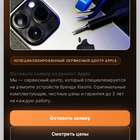
СПЕЦИАЛИЗИРОВАННЫЙ СЕРВИСНЫЙ ЦЕНТР APPLE
Оставьте заявку на ремонт Apple
Мы — сервисный центр, который специализируется
на ремонте устройств бренда Xiaomi. Оригинальные
комплектующие, честные цены и гарантия до 3 лет
на каждую работу.
Оставить заявку
Смотреть цены