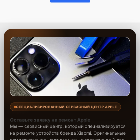
СПЕЦИАЛИЗИРОВАННЫЙ СЕРВИСНЫЙ ЦЕНТР APPLE
Оставьте заявку на ремонт Apple
Мы — сервисный центр, который специализируется
на ремонте устройств бренда Xiaomi. Оригинальные
комплектующие, честные цены и гарантия до 3 лет