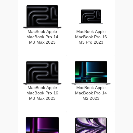
MacBook Apple
MacBook Apple
MacBook Pro 14
MacBook Pro 16
M3 Max 2023
M3 Pro 2023
MacBook Apple
MacBook Apple
MacBook Pro 16
MacBook Pro 14
M3 Max 2023
M2 2023