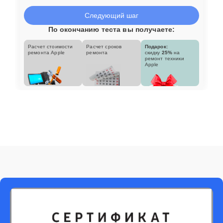
Следующий шаг
По окончанию теста вы получаете:
Расчет стоимости
Расчет сроков
Подарок:
ремонта Apple
ремонта
скидку
25%
на
ремонт техники
Apple