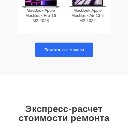
MacBook Apple
MacBook Apple
MacBook Pro 16
MacBook Air 13.6
M2 2023
M2 2022
Показать все модели
Экспресс-расчет
стоимости ремонта