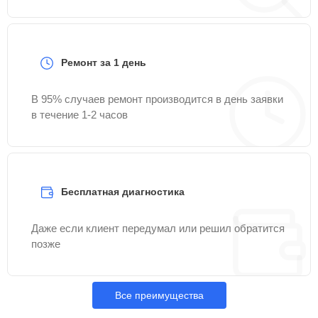
Ремонт за 1 день
В 95% случаев ремонт производится в день заявки
в течение 1-2 часов
Бесплатная диагностика
Даже если клиент передумал или решил обратится
позже
Все преимущества