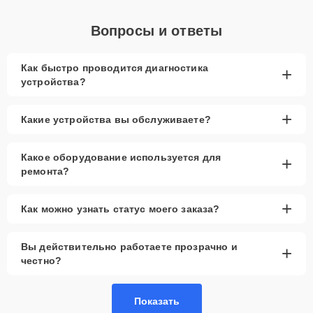
Вопросы и ответы
Как быстро проводится диагностика
+
устройства?
+
Какие устройства вы обслуживаете?
Какое оборудование используется для
+
ремонта?
+
Как можно узнать статус моего заказа?
Вы действительно работаете прозрачно и
+
честно?
Показать