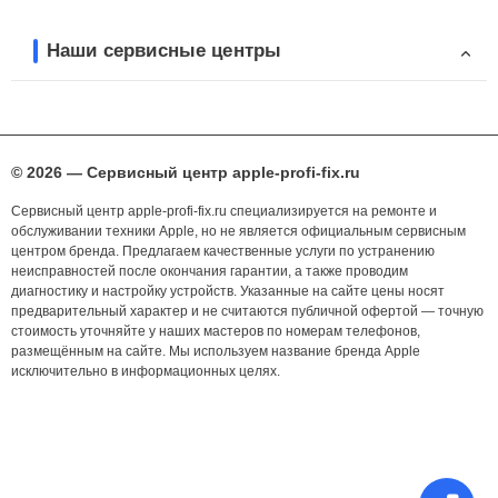
Наши сервисные центры
© 2026 — Сервисный центр apple-profi-fix.ru
Сервисный центр apple-profi-fix.ru специализируется на ремонте и
обслуживании техники Apple, но не является официальным сервисным
центром бренда. Предлагаем качественные услуги по устранению
неисправностей после окончания гарантии, а также проводим
диагностику и настройку устройств. Указанные на сайте цены носят
предварительный характер и не считаются публичной офертой — точную
стоимость уточняйте у наших мастеров по номерам телефонов,
размещённым на сайте. Мы используем название бренда Apple
исключительно в информационных целях.