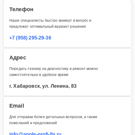
Телефон
Наши специалисты быстро вникнут в вопрос и
предложат оптимальный вариант решения
+7 (958) 295-29-36
Адрес
Передать технику на диагностику и ремонт можно
самостоятельно в удобное время
г. Хабаровск, ул. Ленина, 83
Email
Для отправки более детальных вопросов, а также
пожеланий и предложений
info@apple-profi-fix.ru