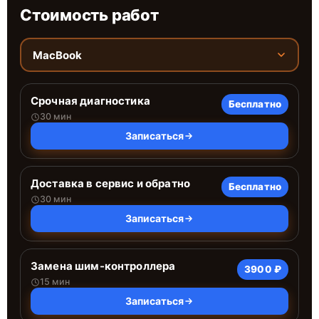
Стоимость работ
MacBook
Срочная диагностика
Бесплатно
30 мин
Записаться
Доставка в сервис и обратно
Бесплатно
30 мин
Записаться
Замена шим-контроллера
3900 ₽
15 мин
Записаться