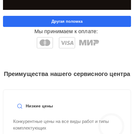
Другая поломка
Мы принимаем к оплате:
Преимущества нашего сервисного центра
Низкие цены
Конкурентные цены на все виды работ и типы
комплектующих