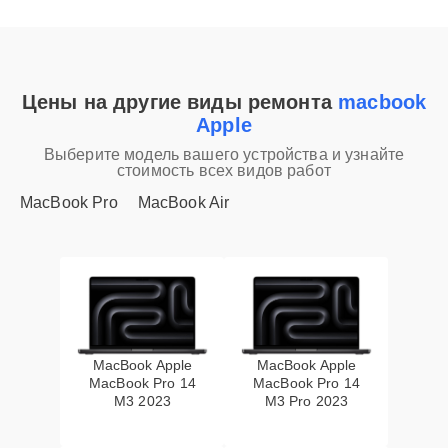
Цены на другие виды ремонта
macbook
Apple
Выберите модель вашего устройства и узнайте
стоимость всех видов работ
MacBook Pro
MacBook Air
MacBook Apple
MacBook Apple
MacBook Pro 14
MacBook Pro 14
M3 2023
M3 Pro 2023