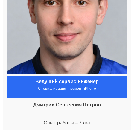
Ведущий сервис-инженер
Специализация – ремонт iPhone
Дмитрий Сергеевич Петров
Опыт работы – 7 лет