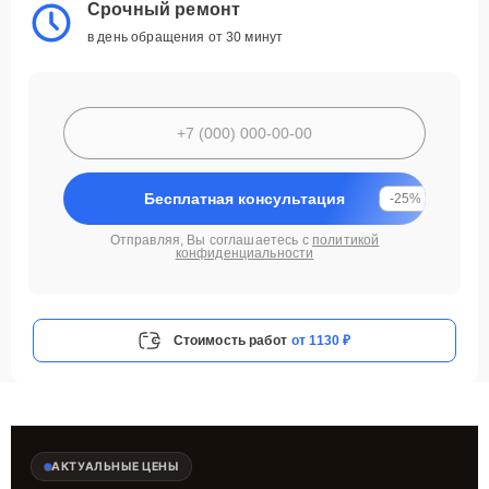
Срочный ремонт
в день обращения от 30 минут
Бесплатная консультация
-25%
Отправляя, Вы соглашаетесь с
политикой
конфиденциальности
Стоимость работ
от 1130 ₽
АКТУАЛЬНЫЕ ЦЕНЫ