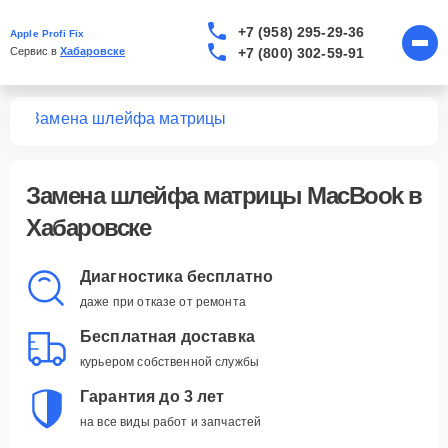
+7 (958) 295-29-36
Apple Profi Fix
+7 (800) 302-59-91
Сервис в 
Хабаровске
ook
Замена шлейфа матрицы
Замена шлейфа матрицы MacBook в
Хабаровске
Диагностика бесплатно
даже при отказе от ремонта
Бесплатная доставка
курьером собственной службы
Гарантия до 3 лет
на все виды работ и запчастей