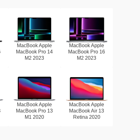
MacBook Apple
MacBook Apple
6
MacBook Pro 14
MacBook Pro 16
M2 2023
M2 2023
MacBook Apple
MacBook Apple
3
MacBook Pro 13
MacBook Air 13
M1 2020
Retina 2020