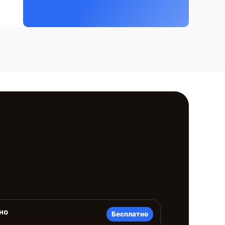
но
Бесплатно