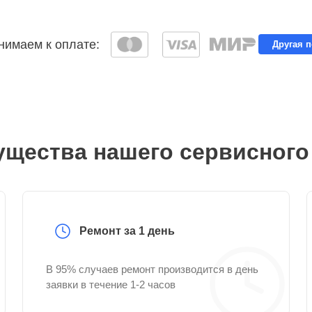
имаем к оплате:
Другая 
щества нашего сервисного
Ремонт за 1 день
В 95% случаев ремонт производится в день
заявки в течение 1-2 часов