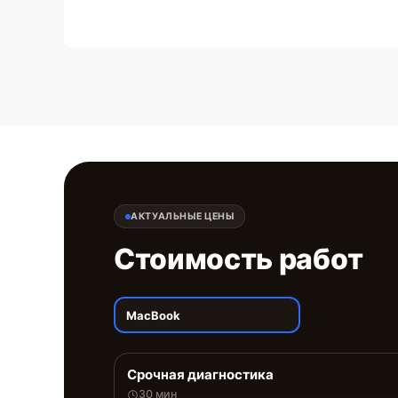
АКТУАЛЬНЫЕ ЦЕНЫ
Стоимость работ
MacBook
Срочная диагностика
30 мин