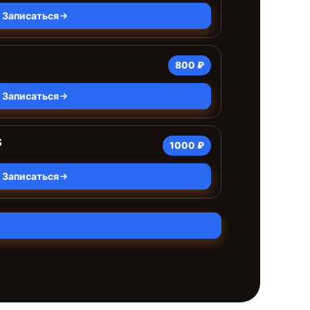
Записаться
800 ₽
Записаться
S
1000 ₽
Записаться