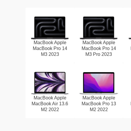
MacBook Apple
MacBook Apple
MacBook Pro 14
MacBook Pro 14
M3 2023
M3 Pro 2023
MacBook Apple
MacBook Apple
MacBook Air 13.6
MacBook Pro 13
M2 2022
M2 2022