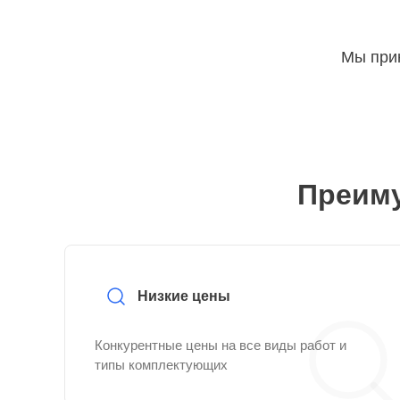
Мы прин
Преиму
Низкие цены
Конкурентные цены на все виды работ и
типы комплектующих