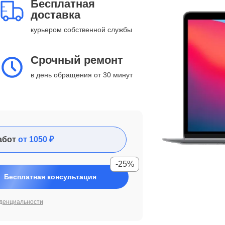
Бесплатная
доставка
курьером собственной службы
Срочный ремонт
в день обращения от 30 минут
абот
от 1050 ₽
-25%
Бесплатная консультация
денциальности