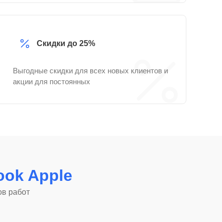
Скидки до 25%
Выгодные скидки для всех новых клиентов и
акции для постоянных
ok Apple
ов работ