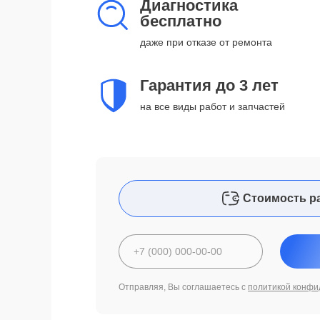
Диагностика
бесплатно
даже при отказе от ремонта
Гарантия до 3 лет
на все виды работ и запчастей
Стоимость р
Отправляя, Вы соглашаетесь с
политикой конфи