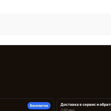
Доставка в сервис и обрат
Бесплатно
30 мин