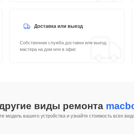
Доставка или выезд
Собственная служба доставки или выезд
мастера на дом или в офис
 другие виды ремонта
macbo
е модель вашего устройства и узнайте стоимость всех вид