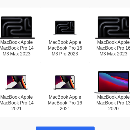
MacBook Apple
MacBook Apple
MacBook Apple
MacBook Pro 14
MacBook Pro 16
MacBook Pro 1
M3 Max 2023
M3 Pro 2023
M3 Max 2023
MacBook Apple
MacBook Apple
MacBook Apple
MacBook Pro 14
MacBook Pro 16
MacBook Pro 1
2021
2021
2020