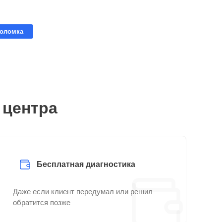
поломка
 центра
Бесплатная диагностика
Даже если клиент передумал или решил
обратится позже