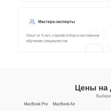
Мастера-эксперты
Опыт от 5 лет, строгий отбор и постоянное
обучение специалистов
Цены на
Выберит
MacBook Pro
MacBook Air