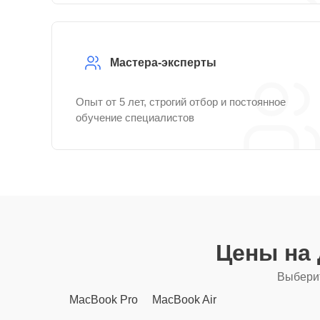
Мастера-эксперты
Опыт от 5 лет, строгий отбор и постоянное
обучение специалистов
Цены на
Выберит
MacBook Pro
MacBook Air