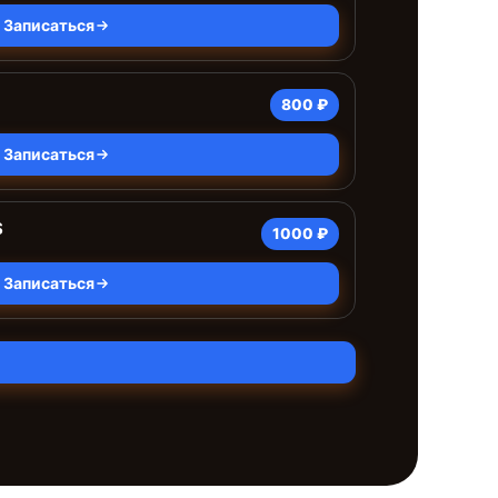
Записаться
800 ₽
Записаться
S
1000 ₽
Записаться