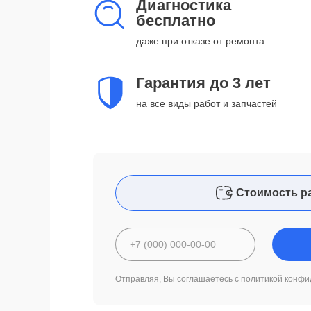
Диагностика
бесплатно
даже при отказе от ремонта
Гарантия до 3 лет
на все виды работ и запчастей
Стоимость р
Отправляя, Вы соглашаетесь с
политикой конфи