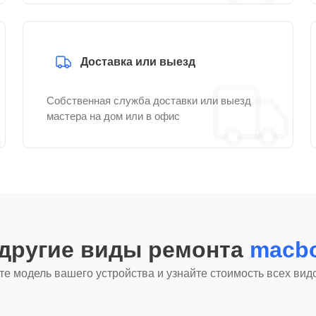
Доставка или выезд
Собственная служба доставки или выезд
мастера на дом или в офис
 другие виды ремонта
macbo
е модель вашего устройства и узнайте стоимость всех вид