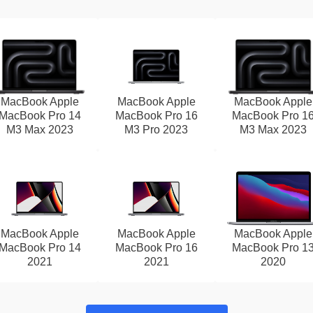
MacBook Apple
MacBook Apple
MacBook Apple
MacBook Pro 14
MacBook Pro 16
MacBook Pro 1
M3 Max 2023
M3 Pro 2023
M3 Max 2023
MacBook Apple
MacBook Apple
MacBook Apple
MacBook Pro 14
MacBook Pro 16
MacBook Pro 1
2021
2021
2020