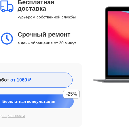
Бесплатная
доставка
курьером собственной службы
Срочный ремонт
в день обращения от 30 минут
абот
от 1060 ₽
-25%
Бесплатная консультация
денциальности