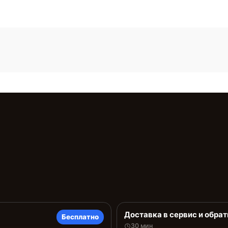
Доставка в сервис и обрат
Бесплатно
30 мин