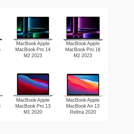
MacBook Apple
MacBook Apple
6
MacBook Pro 14
MacBook Pro 16
M2 2023
M2 2023
MacBook Apple
MacBook Apple
3
MacBook Pro 13
MacBook Air 13
M1 2020
Retina 2020