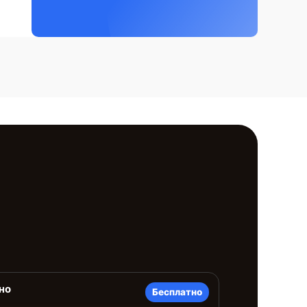
но
Бесплатно