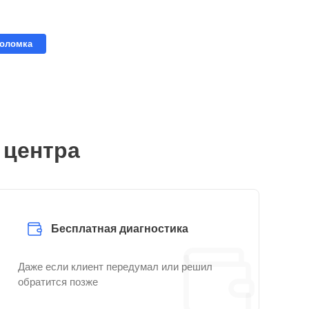
поломка
 центра
Бесплатная диагностика
Даже если клиент передумал или решил
обратится позже