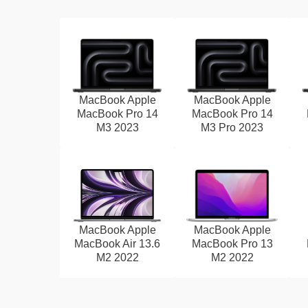
MacBook Apple
MacBook Apple
MacBook Pro 14
MacBook Pro 14
M3 2023
M3 Pro 2023
MacBook Apple
MacBook Apple
MacBook Air 13.6
MacBook Pro 13
M2 2022
M2 2022