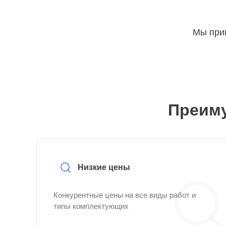
Мы прин
Преиму
Низкие цены
Конкурентные цены на все виды работ и
типы комплектующих