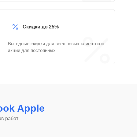
Скидки до 25%
Выгодные скидки для всех новых клиентов и
акции для постоянных
ok Apple
ов работ