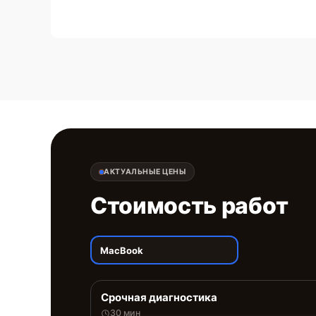
АКТУАЛЬНЫЕ ЦЕНЫ
Стоимость работ
MacBook
Срочная диагностика
30 мин