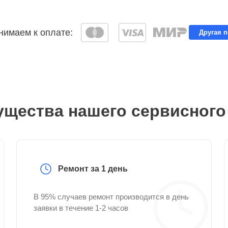
имаем к оплате:
Другая 
щества нашего сервисного
Ремонт за 1 день
В 95% случаев ремонт производится в день
заявки в течение 1-2 часов