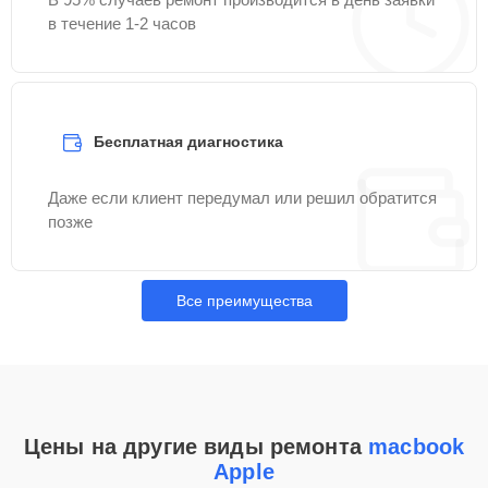
в течение 1-2 часов
Бесплатная диагностика
Даже если клиент передумал или решил обратится
позже
Все преимущества
Цены на другие виды ремонта
macbook
Apple