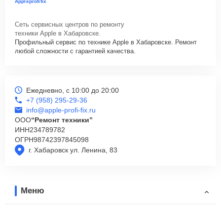
Appleprofifix
Сеть сервисных центров по ремонту
техники Apple в Хабаровске.
Профильный сервис по технике Apple в Хабаровске. Ремонт
любой сложности с гарантией качества.
Ежедневно, с 10:00 до 20:00
+7 (958) 295-29-36
info@apple-profi-fix.ru
ООО
“Ремонт техники”
ИНН
234789782
ОГРН
98742397845098
г. Хабаровск ул. Ленина, 83
Меню