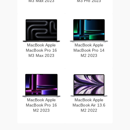
M3 Max 2023
M3 Pro 2023
MacBook Apple
MacBook Apple
MacBook Pro 16
MacBook Pro 14
M3 Max 2023
M2 2023
MacBook Apple
MacBook Apple
MacBook Pro 16
MacBook Air 13.6
M2 2023
M2 2022