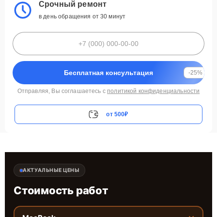
Срочный ремонт
в день обращения от 30 минут
Бесплатная консультация
-25%
Отправляя, Вы соглашаетесь с
политикой конфиденциальности
от 500₽
АКТУАЛЬНЫЕ ЦЕНЫ
Стоимость работ