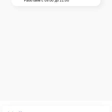
Работаем с 09:00 до 21:00