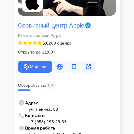
Сервисный центр Apple
Ремонт техники Apple
5,0
200 оценки
Открыто до 21:00
Маршрут
Обзор
Отзывы
184
Адрес
ул. Ленина, 83
Контакты
+7 (958) 295-29-36
Время работы