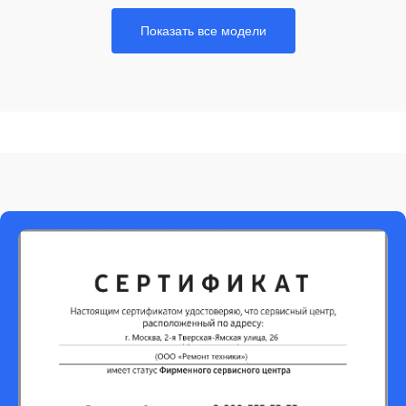
Показать все модели