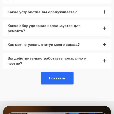
+
Какие устройства вы обслуживаете?
Какое оборудование используется для
+
ремонта?
+
Как можно узнать статус моего заказа?
Вы действительно работаете прозрачно и
+
честно?
Показать