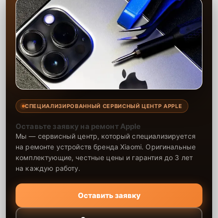
СПЕЦИАЛИЗИРОВАННЫЙ СЕРВИСНЫЙ ЦЕНТР APPLE
Оставьте заявку на ремонт Apple
Мы — сервисный центр, который специализируется
на ремонте устройств бренда Xiaomi. Оригинальные
комплектующие, честные цены и гарантия до 3 лет
на каждую работу.
Оставить заявку