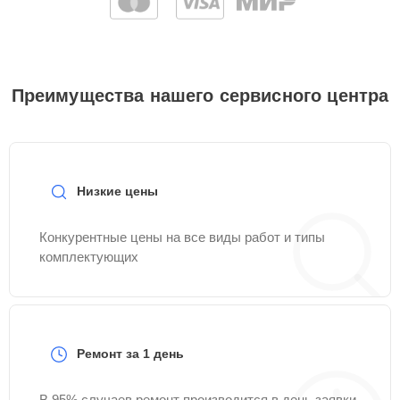
Преимущества нашего сервисного центра
Низкие цены
Конкурентные цены на все виды работ и типы
комплектующих
Ремонт за 1 день
В 95% случаев ремонт производится в день заявки