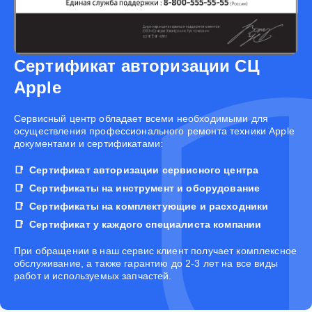
Сертификат авторизации СЦ
Apple
Cервисный центр обладает всеми необходимыми для
осуществления профессионального ремонта техники Apple
документами и сертификатами:
Сертификат авторизации сервисного центра
Сертификаты на инструмент и оборудование
Сертификаты на комплектующие и расходники
Сертификат у каждого специалиста компании
При обращении в наш сервис клиент получает комплексное
обслуживание, а также гарантию до 2-3 лет на все виды
работ и используемых запчастей.