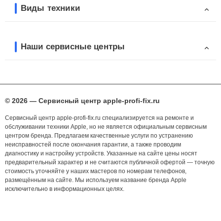
Виды техники
Наши сервисные центры
© 2026 — Сервисный центр apple-profi-fix.ru
Сервисный центр apple-profi-fix.ru специализируется на ремонте и
обслуживании техники Apple, но не является официальным сервисным
центром бренда. Предлагаем качественные услуги по устранению
неисправностей после окончания гарантии, а также проводим
диагностику и настройку устройств. Указанные на сайте цены носят
предварительный характер и не считаются публичной офертой — точную
стоимость уточняйте у наших мастеров по номерам телефонов,
размещённым на сайте. Мы используем название бренда Apple
исключительно в информационных целях.