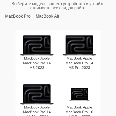
Выберите модель вашего устройства и узнайте
стоимость всех видов работ
MacBook Pro
MacBook Air
MacBook Apple
MacBook Apple
MacBook Pro 14
MacBook Pro 14
M3 2023
M3 Pro 2023
MacBook Apple
MacBook Apple
MacBook Pro 14
MacBook Pro 16