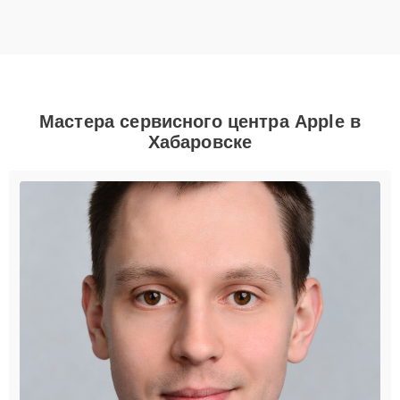
Мастера сервисного центра Apple в
Хабаровске