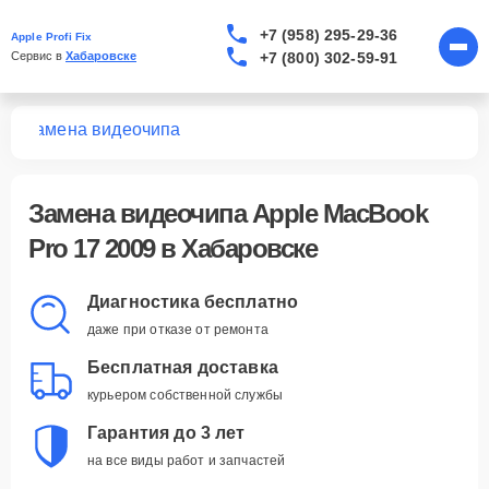
+7 (958) 295-29-36
Apple Profi Fix
+7 (800) 302-59-91
Сервис в 
Хабаровске
09
Замена видеочипа
Замена видеочипа Apple MacBook
Pro 17 2009 в Хабаровске
Диагностика бесплатно
даже при отказе от ремонта
Бесплатная доставка
курьером собственной службы
Гарантия до 3 лет
на все виды работ и запчастей