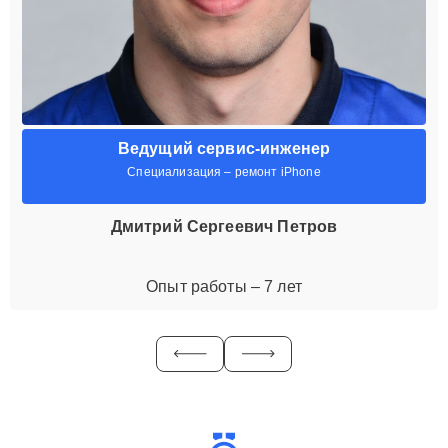
Ведущий сервис-инженер
Специализация – ремонт iPhone
Дмитрий Сергеевич Петров
Опыт работы – 7 лет