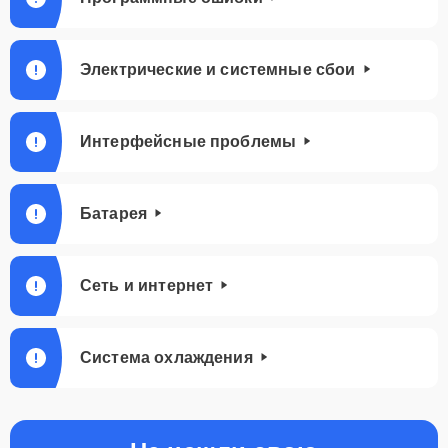
Электрические и системные сбои
Интерфейсные проблемы
Батарея
Сеть и интернет
Система охлаждения