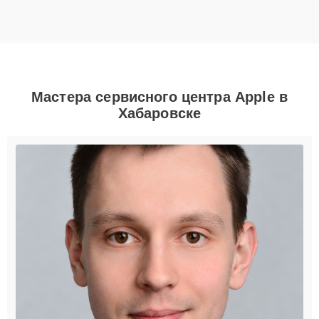
Мастера сервисного центра Apple в
Хабаровске