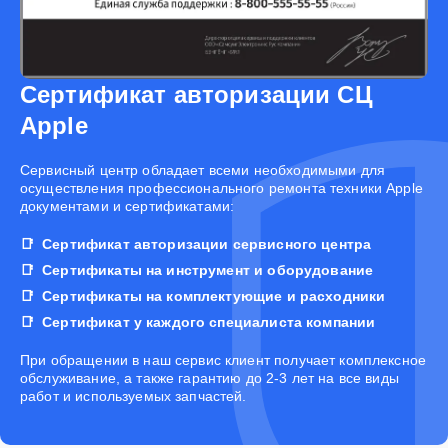
Сертификат авторизации СЦ
Apple
Cервисный центр обладает всеми необходимыми для
осуществления профессионального ремонта техники Apple
документами и сертификатами:
Сертификат авторизации сервисного центра
Сертификаты на инструмент и оборудование
Сертификаты на комплектующие и расходники
Сертификат у каждого специалиста компании
При обращении в наш сервис клиент получает комплексное
обслуживание, а также гарантию до 2-3 лет на все виды
работ и используемых запчастей.