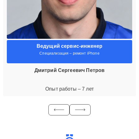
Ведущий сервис-инженер
Специализация – ремонт iPhone
Дмитрий Сергеевич Петров
Опыт работы – 7 лет