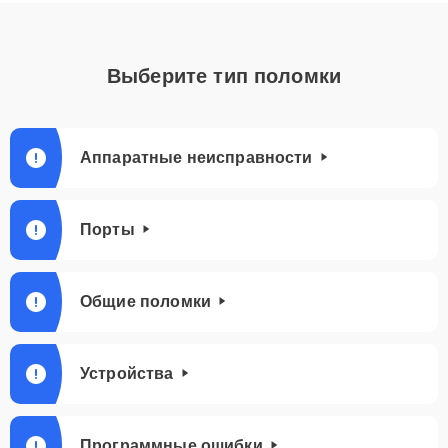
Выберите тип поломки
Аппаратные неисправности
Порты
Общие поломки
Устройства
Программные ошибки