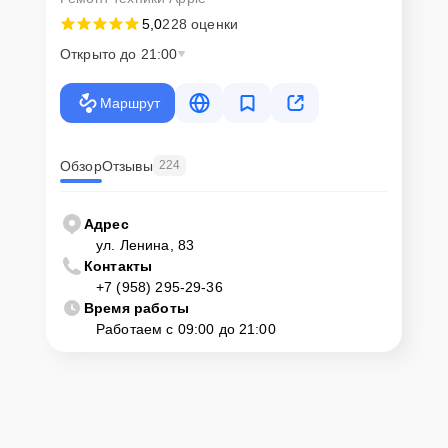
5,0
228 оценки
Открыто до 21:00
Маршрут
Обзор
Отзывы
224
Адрес
ул. Ленина, 83
Контакты
+7 (958) 295-29-36
Время работы
Работаем с 09:00 до 21:00