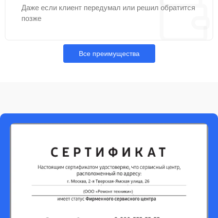
Даже если клиент передумал или решил обратится
позже
Все преимущества