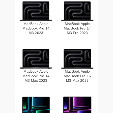
MacBook Apple
MacBook Apple
MacBook Pro 14
MacBook Pro 14
M3 2023
M3 Pro 2023
MacBook Apple
MacBook Apple
MacBook Pro 14
MacBook Pro 16
M3 Max 2023
M3 Max 2023