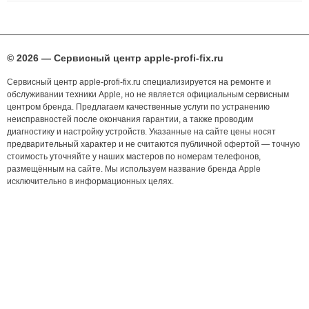
© 2026 — Сервисный центр apple-profi-fix.ru
Сервисный центр apple-profi-fix.ru специализируется на ремонте и
обслуживании техники Apple, но не является официальным сервисным
центром бренда. Предлагаем качественные услуги по устранению
неисправностей после окончания гарантии, а также проводим
диагностику и настройку устройств. Указанные на сайте цены носят
предварительный характер и не считаются публичной офертой — точную
стоимость уточняйте у наших мастеров по номерам телефонов,
размещённым на сайте. Мы используем название бренда Apple
исключительно в информационных целях.