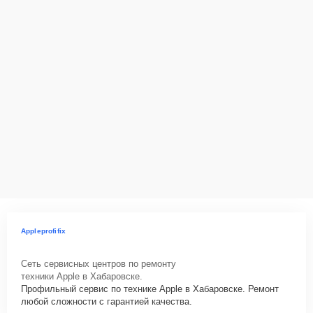
Appleprofifix
Сеть сервисных центров по ремонту
техники Apple в Хабаровске.
Профильный сервис по технике Apple в Хабаровске. Ремонт
любой сложности с гарантией качества.