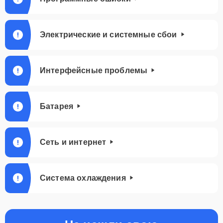
Электрические и системные сбои
Интерфейсные проблемы
Батарея
Сеть и интернет
Система охлаждения