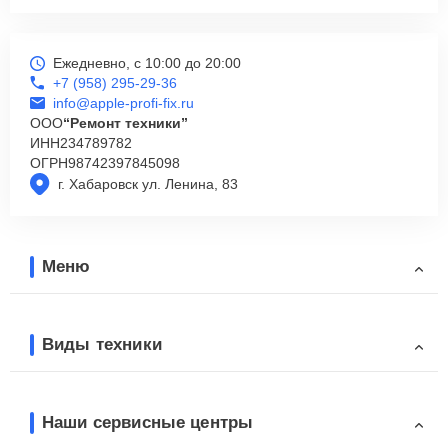
Ежедневно, с 10:00 до 20:00
+7 (958) 295-29-36
info@apple-profi-fix.ru
ООО
“Ремонт техники”
ИНН
234789782
ОГРН
98742397845098
г. Хабаровск ул. Ленина, 83
Меню
Виды техники
Наши сервисные центры