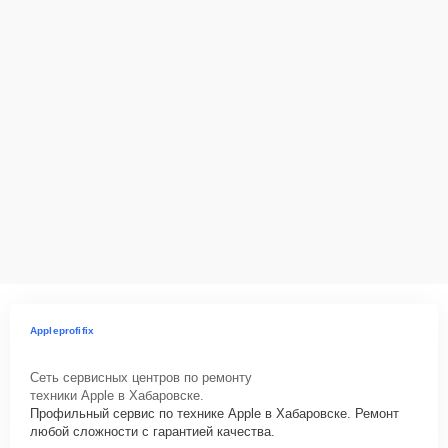
Appleprofifix
Сеть сервисных центров по ремонту
техники Apple в Хабаровске.
Профильный сервис по технике Apple в Хабаровске. Ремонт
любой сложности с гарантией качества.