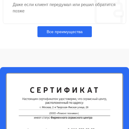
Даже если клиент передумал или решил обратится
позже
Все преимущества