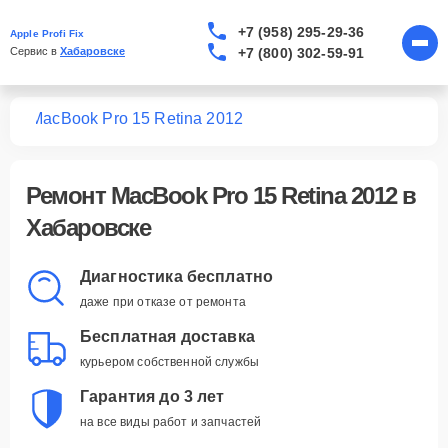
+7 (958) 295-29-36
Apple Profi Fix
+7 (800) 302-59-91
Сервис в 
Хабаровске
ook
MacBook Pro 15 Retina 2012
Ремонт
MacBook Pro 15 Retina 2012
в
Хабаровске
Диагностика бесплатно
даже при отказе от ремонта
Бесплатная доставка
курьером собственной службы
Гарантия до 3 лет
на все виды работ и запчастей