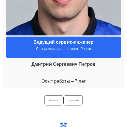
Ведущий сервис-инженер
Специализация – ремонт iPhone
Дмитрий Сергеевич Петров
Опыт работы – 7 лет