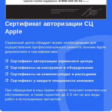
Сертификат авторизации СЦ
Apple
Cервисный центр обладает всеми необходимыми для
осуществления профессионального ремонта техники Apple
документами и сертификатами:
Сертификат авторизации сервисного центра
Сертификаты на инструмент и оборудование
Сертификаты на комплектующие и расходники
Сертификат у каждого специалиста компании
При обращении в наш сервис клиент получает комплексное
обслуживание, а также гарантию до 2-3 лет на все виды
работ и используемых запчастей.