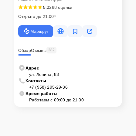
5,0
288 оценки
Открыто до 21:00
Маршрут
Обзор
Отзывы
282
Адрес
ул. Ленина, 83
Контакты
+7 (958) 295-29-36
Время работы
Работаем с 09:00 до 21:00