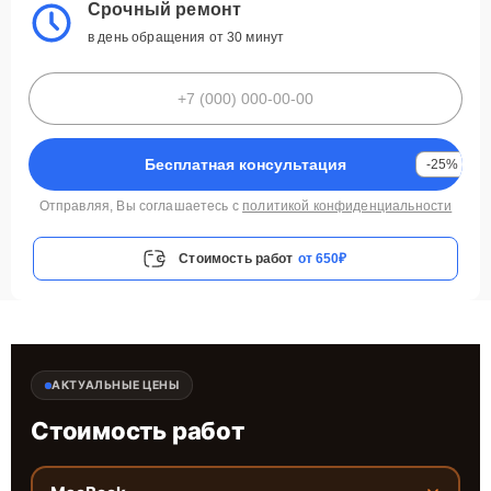
Срочный ремонт
в день обращения от 30 минут
Бесплатная консультация
-25%
Отправляя, Вы соглашаетесь с
политикой конфиденциальности
Стоимость работ
от 650₽
АКТУАЛЬНЫЕ ЦЕНЫ
Стоимость работ