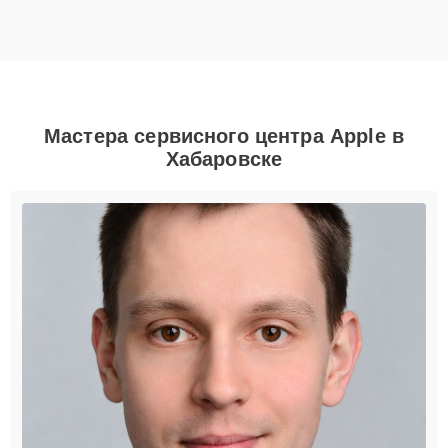
Мастера сервисного центра Apple в
Хабаровске