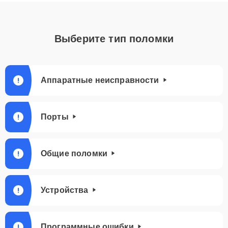
Выберите тип поломки
Аппаратные неисправности
Порты
Общие поломки
Устройства
Программные ошибки