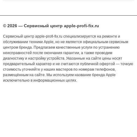
© 2026 — Сервисный центр apple-profi-fix.ru
Сервисный центр apple-profi-fix.ru специализируется на ремонте и
обслуживании техники Apple, но не является официальным сервисным
центром бренда. Предлагаем качественные услуги по устранению
неисправностей после окончания гарантии, а также проводим
диагностику и настройку устройств. Указанные на сайте цены носят
предварительный характер и не считаются публичной офертой — точную
стоимость уточняйте у наших мастеров по номерам телефонов,
размещённым на сайте. Мы используем название бренда Apple
исключительно в информационных целях.