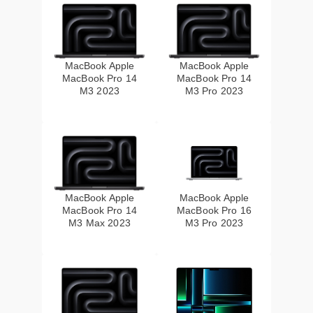
MacBook Apple
MacBook Apple
MacBook Pro 14
MacBook Pro 14
M3 2023
M3 Pro 2023
MacBook Apple
MacBook Apple
MacBook Pro 14
MacBook Pro 16
M3 Max 2023
M3 Pro 2023