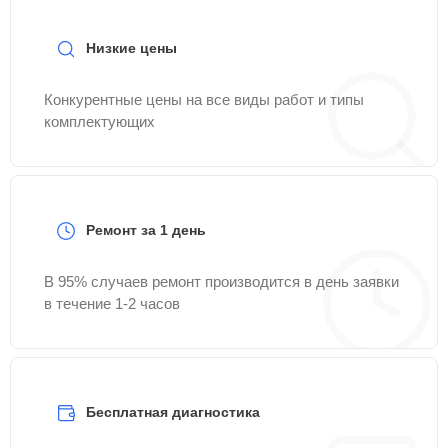
Низкие цены
Конкурентные цены на все виды работ и типы
комплектующих
Ремонт за 1 день
В 95% случаев ремонт производится в день заявки
в течение 1-2 часов
Бесплатная диагностика