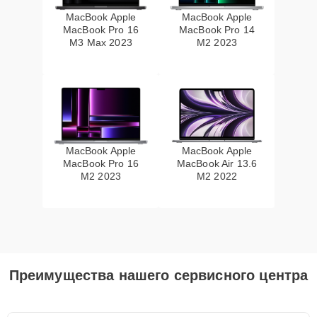
MacBook Apple
MacBook Apple
MacBook Pro 16
MacBook Pro 14
M3 Max 2023
M2 2023
MacBook Apple
MacBook Apple
MacBook Pro 16
MacBook Air 13.6
M2 2023
M2 2022
Преимущества нашего сервисного центра