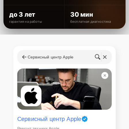
до 3 лет
30 мин
гарантия на работы
бесплатная диагностика
Сервисный центр Apple
Сервисный центр Apple
Ремонт техники Apple