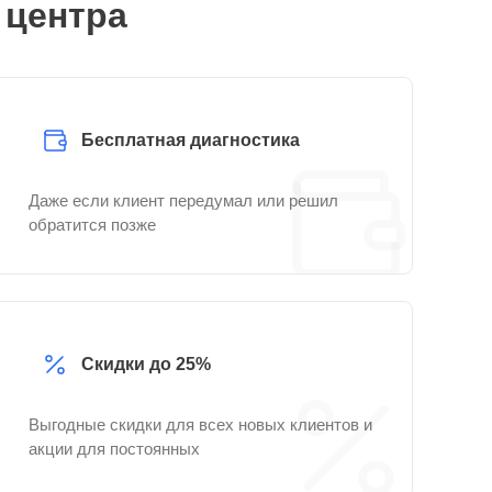
 центра
Бесплатная диагностика
Даже если клиент передумал или решил
обратится позже
Скидки до 25%
Выгодные скидки для всех новых клиентов и
акции для постоянных