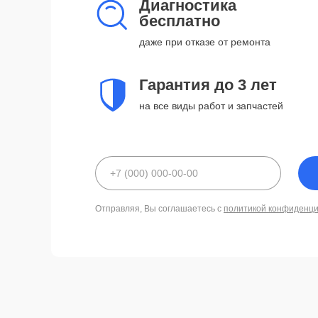
Диагностика
бесплатно
даже при отказе от ремонта
Гарантия до 3 лет
на все виды работ и запчастей
Отправляя, Вы соглашаетесь с
политикой конфиденц