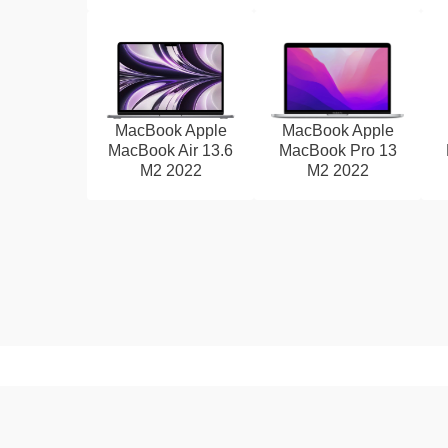
MacBook Apple
MacBook Apple
MacBook Air 13.6
MacBook Pro 13
M2 2022
M2 2022