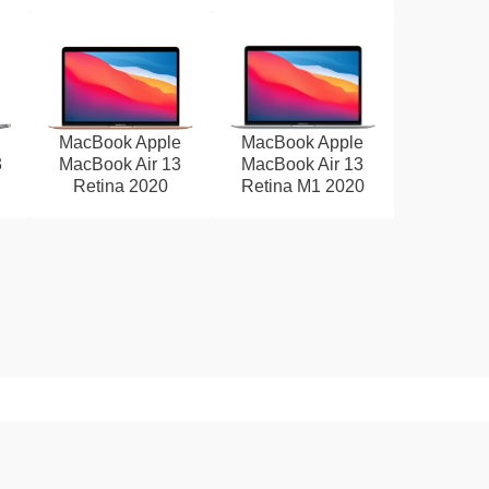
MacBook Apple
MacBook Apple
3
MacBook Air 13
MacBook Air 13
Retina 2020
Retina M1 2020