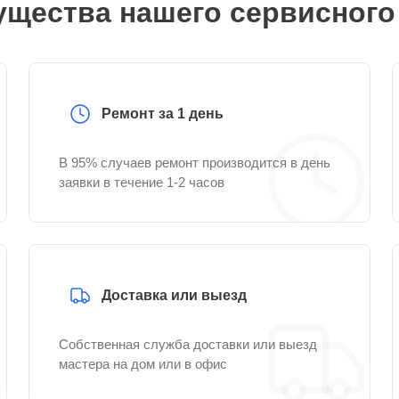
щества нашего сервисного
Ремонт за 1 день
В 95% случаев ремонт производится в день
заявки в течение 1-2 часов
Доставка или выезд
Собственная служба доставки или выезд
мастера на дом или в офис