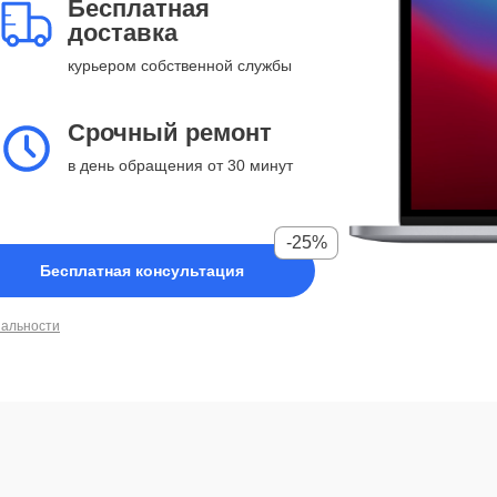
Бесплатная
доставка
курьером собственной службы
Срочный ремонт
в день обращения от 30 минут
-25%
Бесплатная консультация
иальности