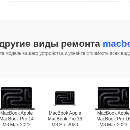
 другие виды ремонта
macbo
е модель вашего устройства и узнайте стоимость всех вид
MacBook Apple
MacBook Apple
MacBook Apple
MacBook Pro 14
MacBook Pro 16
MacBook Pro 1
M3 Max 2023
M3 Pro 2023
M3 Max 2023