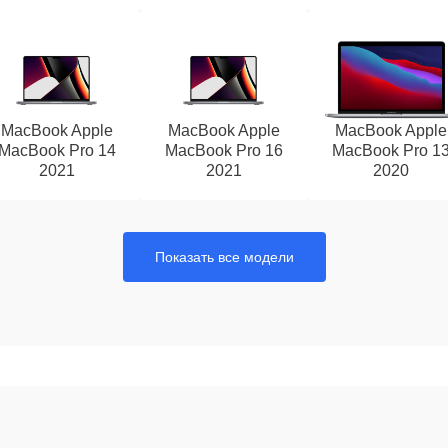
MacBook Apple
MacBook Apple
MacBook Apple
MacBook Pro 14
MacBook Pro 16
MacBook Pro 1
2021
2021
2020
Показать все модели