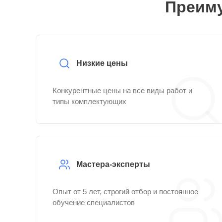
Преиму
Низкие цены
Конкурентные цены на все виды работ и
типы комплектующих
Мастера-эксперты
Опыт от 5 лет, строгий отбор и постоянное
обучение специалистов