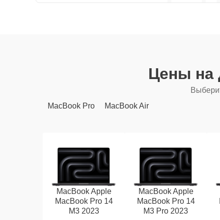
Цены на
Выберит
MacBook Pro
MacBook Air
MacBook Apple
MacBook Apple
MacBook Pro 14
MacBook Pro 14
M3 2023
M3 Pro 2023