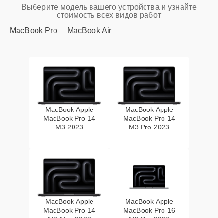
Выберите модель вашего устройства и узнайте
стоимость всех видов работ
MacBook Pro
MacBook Air
MacBook Apple
MacBook Apple
MacBook Pro 14
MacBook Pro 14
M3 2023
M3 Pro 2023
MacBook Apple
MacBook Apple
MacBook Pro 14
MacBook Pro 16