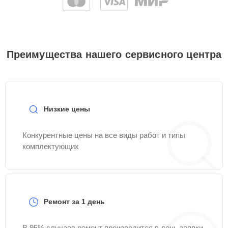
Преимущества нашего сервисного центра
Низкие цены
Конкурентные цены на все виды работ и типы
комплектующих
Ремонт за 1 день
В 95% случаев ремонт производится в день заявки