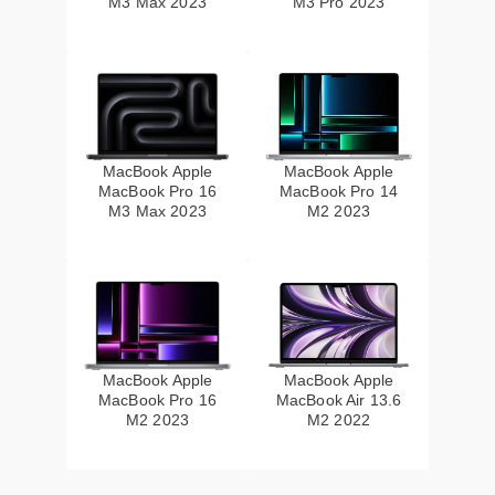
M3 Max 2023
M3 Pro 2023
MacBook Apple
MacBook Apple
MacBook Pro 16
MacBook Pro 14
M3 Max 2023
M2 2023
MacBook Apple
MacBook Apple
MacBook Pro 16
MacBook Air 13.6
M2 2023
M2 2022