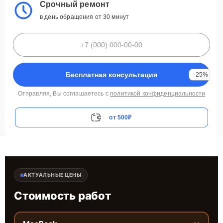
Срочный ремонт
в день обращения от 30 минут
Бесплатная консультация
-25%
Отправляя, Вы соглашаетесь с
политикой конфиденциальности
от 500₽
АКТУАЛЬНЫЕ ЦЕНЫ
Стоимость работ