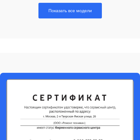
Показать все модели