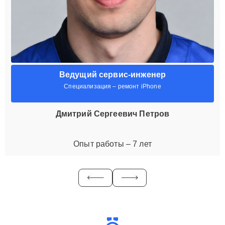
Ведущий сервис-инженер
Специализация – ремонт iPhone
Дмитрий Сергеевич Петров
Опыт работы – 7 лет