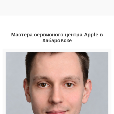
Мастера сервисного центра Apple в
Хабаровске