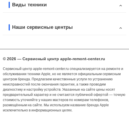
Виды техники
Наши сервисные центры
© 2026 — Сервисный центр apple-remont-center.ru
Сервисный центр apple-remont-center.ru специализируется на ремонте и
обслуживании техники Apple, но не является официальным сервисным
центром бренда. Предлагаем качественные услуги по устранению
неисправностей после окончания гарантии, а также проводим
диагностику и настройку устройств. Указанные на сайте цены носят
предварительный характер и не считаются публичной офертой — точную
стоимость уточняйте у наших мастеров по номерам телефонов,
размещённым на сайте. Мы используем название бренда Apple
исключительно в информационных целях.