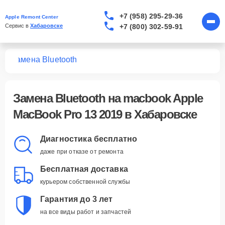
+7 (958) 295-29-36
Apple Remont Center
+7 (800) 302-59-91
Сервис в 
Хабаровске
19
Замена Bluetooth
Замена Bluetooth
на macbook Apple
MacBook Pro 13 2019 в Хабаровске
Диагностика бесплатно
даже при отказе от ремонта
Бесплатная доставка
курьером собственной службы
Гарантия до 3 лет
на все виды работ и запчастей