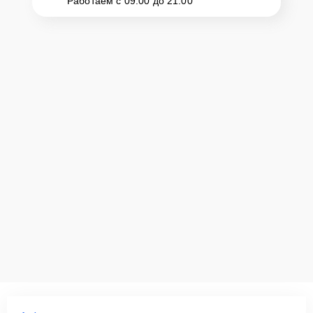
Работаем с 09:00 до 21:00