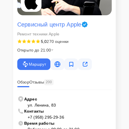
Сервисный центр Apple
Ремонт техники Apple
5,0
270 оценки
Открыто до 21:00
Маршрут
Обзор
Отзывы
200
Адрес
ул. Ленина, 83
Контакты
+7 (958) 295-29-36
Время работы