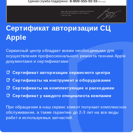
Сертификат авторизации СЦ
Apple
Cервисный центр обладает всеми необходимыми для
осуществления профессионального ремонта техники Apple
документами и сертификатами:
Сертификат авторизации сервисного центра
Сертификаты на инструмент и оборудование
Сертификаты на комплектующие и расходники
Сертификат у каждого специалиста компании
При обращении в наш сервис клиент получает комплексное
обслуживание, а также гарантию до 2-3 лет на все виды
работ и используемых запчастей.