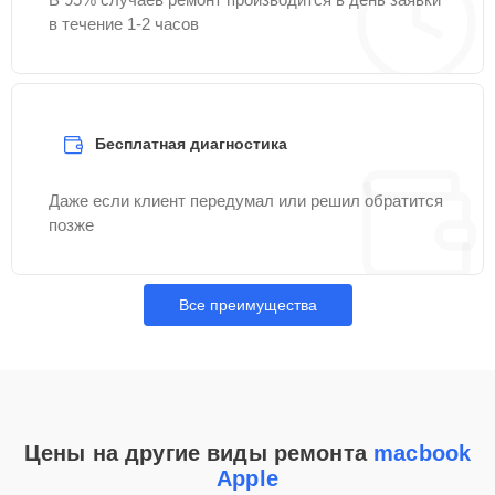
в течение 1-2 часов
Бесплатная диагностика
Даже если клиент передумал или решил обратится
позже
Все преимущества
Цены на другие виды ремонта
macbook
Apple