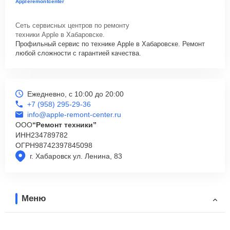
Appleremontcenter
Сеть сервисных центров по ремонту
техники Apple в Хабаровске.
Профильный сервис по технике Apple в Хабаровске. Ремонт
любой сложности с гарантией качества.
Ежедневно, с 10:00 до 20:00
+7 (958) 295-29-36
info@apple-remont-center.ru
ООО
“Ремонт техники”
ИНН
234789782
ОГРН
98742397845098
г. Хабаровск ул. Ленина, 83
Меню