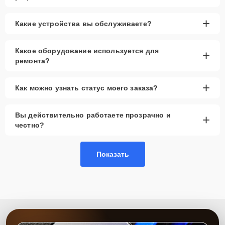
+
Какие устройства вы обслуживаете?
Какое оборудование используется для
+
ремонта?
+
Как можно узнать статус моего заказа?
Вы действительно работаете прозрачно и
+
честно?
Показать