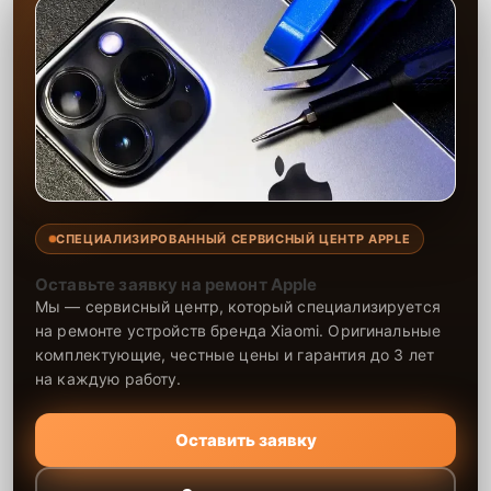
СПЕЦИАЛИЗИРОВАННЫЙ СЕРВИСНЫЙ ЦЕНТР APPLE
Оставьте заявку на ремонт Apple
Мы — сервисный центр, который специализируется
на ремонте устройств бренда Xiaomi. Оригинальные
комплектующие, честные цены и гарантия до 3 лет
на каждую работу.
Оставить заявку