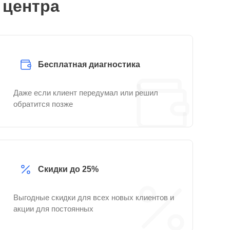
 центра
Бесплатная диагностика
Даже если клиент передумал или решил
обратится позже
Скидки до 25%
Выгодные скидки для всех новых клиентов и
акции для постоянных