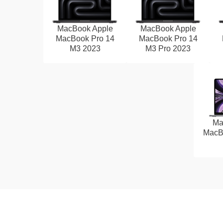
MacBook Apple
MacBook Apple
MacBook Pro 14
MacBook Pro 14
M3 2023
M3 Pro 2023
Ma
MacBo