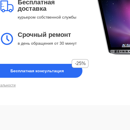
Бесплатная
доставка
курьером собственной службы
Срочный ремонт
в день обращения от 30 минут
-25%
Бесплатная консультация
иальности