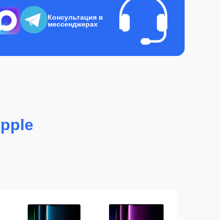
Консультация в
мессенджерах
pple