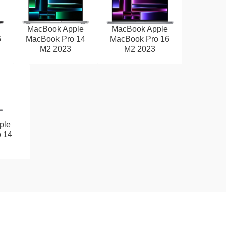
MacBook Apple
MacBook Apple
6
MacBook Pro 14
MacBook Pro 16
M2 2023
M2 2023
ple
 14