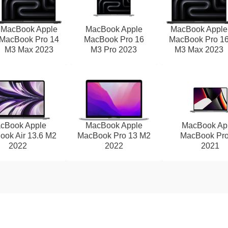
MacBook Apple
MacBook Apple
MacBook Apple
MacBook Pro 14
MacBook Pro 16
MacBook Pro 1
M3 Max 2023
M3 Pro 2023
M3 Max 2023
cBook Apple
MacBook Apple
MacBook Ap
ok Air 13.6 M2
MacBook Pro 13 M2
MacBook Pro
2022
2022
2021