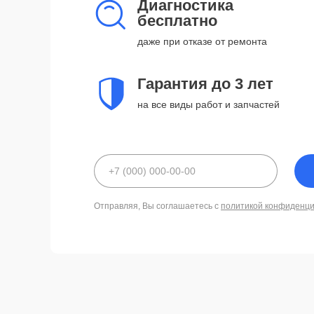
Диагностика
бесплатно
даже при отказе от ремонта
Гарантия до 3 лет
на все виды работ и запчастей
Отправляя, Вы соглашаетесь с
политикой конфиденц