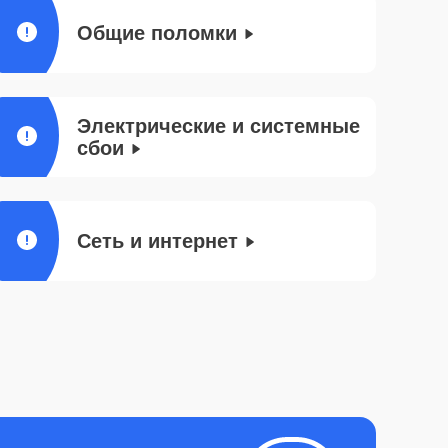
Общие поломки
Электрические и системные
сбои
Сеть и интернет