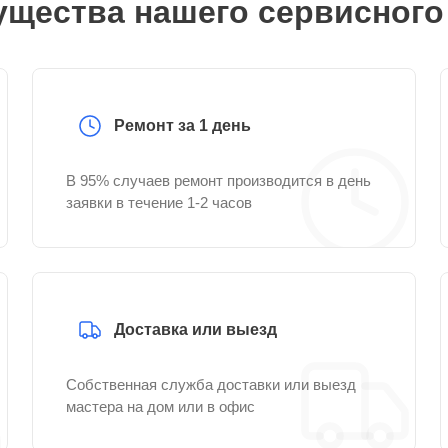
щества нашего сервисного
Ремонт за 1 день
В 95% случаев ремонт производится в день
заявки в течение 1-2 часов
Доставка или выезд
Собственная служба доставки или выезд
мастера на дом или в офис