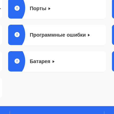
Порты
Программные ошибки
Батарея