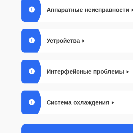
Аппаратные неисправности
Устройства
Интерфейсные проблемы
Система охлаждения