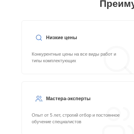
Преиму
Низкие цены
Конкурентные цены на все виды работ и
типы комплектующих
Мастера-эксперты
Опыт от 5 лет, строгий отбор и постоянное
обучение специалистов