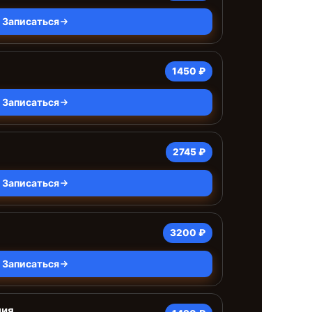
Записаться
1450 ₽
Записаться
2745 ₽
Записаться
3200 ₽
Записаться
ния