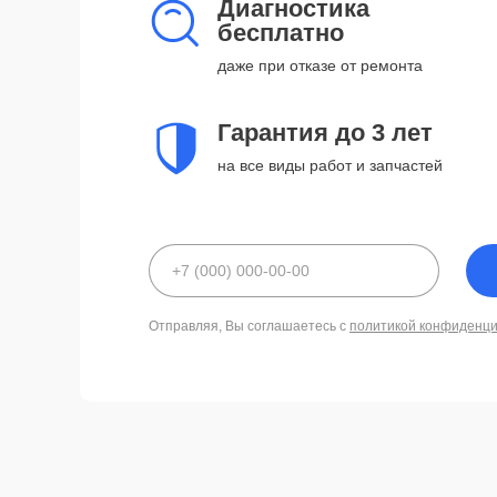
Диагностика
бесплатно
даже при отказе от ремонта
Гарантия до 3 лет
на все виды работ и запчастей
Отправляя, Вы соглашаетесь с
политикой конфиденц