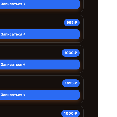
Записаться
995 ₽
Записаться
1030 ₽
Записаться
1495 ₽
Записаться
1000 ₽