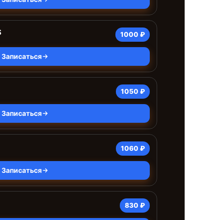
S
1000 ₽
Записаться
1050 ₽
Записаться
1060 ₽
Записаться
830 ₽