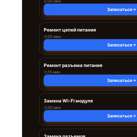
20 мин
Записаться
Ремонт цепей питания
25 мин
Записаться
Ремонт разъема питания
15 мин
Записаться
Замена Wi-Fi модуля
20 мин
Записаться
Замена разъемов