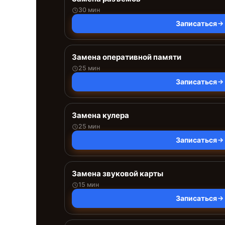
30 мин
Записаться
Замена оперативной памяти
25 мин
Записаться
Замена кулера
25 мин
Записаться
Замена звуковой карты
15 мин
Записаться