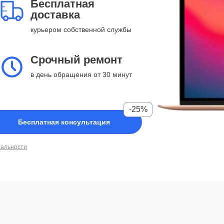
Бесплатная
доставка
курьером собственной службы
Срочный ремонт
в день обращения от 30 минут
-25%
Бесплатная консультация
иальности