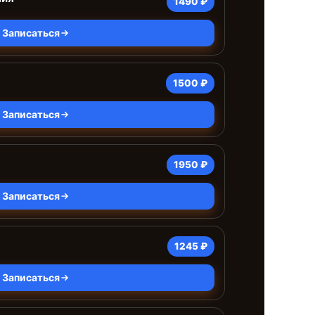
1490 ₽
Записаться
1500 ₽
Записаться
1950 ₽
Записаться
1245 ₽
Записаться