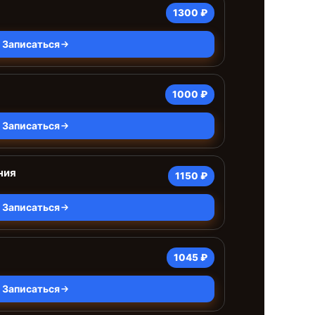
1300 ₽
Записаться
1000 ₽
Записаться
ния
1150 ₽
Записаться
1045 ₽
Записаться