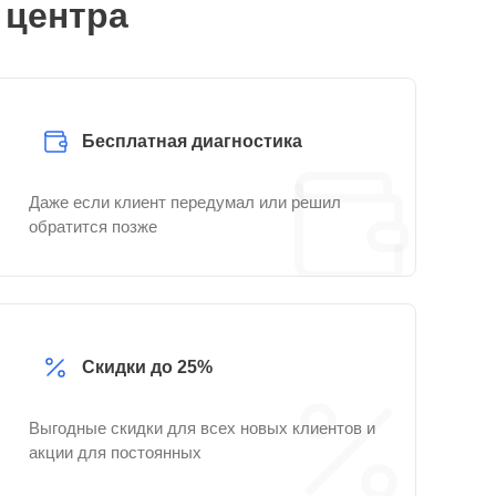
 центра
Бесплатная диагностика
Даже если клиент передумал или решил
обратится позже
Скидки до 25%
Выгодные скидки для всех новых клиентов и
акции для постоянных