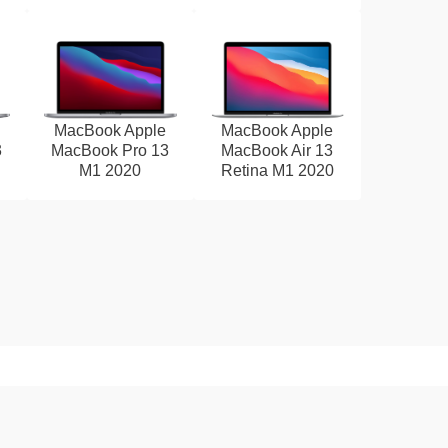
MacBook Apple
MacBook Apple
3
MacBook Pro 13
MacBook Air 13
M1 2020
Retina M1 2020