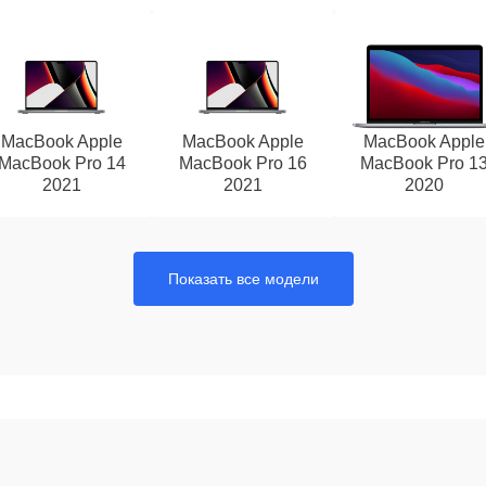
MacBook Apple
MacBook Apple
MacBook Apple
MacBook Pro 14
MacBook Pro 16
MacBook Pro 1
2021
2021
2020
Показать все модели