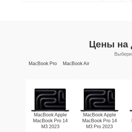
Цены на
Выберит
MacBook Pro
MacBook Air
MacBook Apple
MacBook Apple
MacBook Pro 14
MacBook Pro 14
M3 2023
M3 Pro 2023