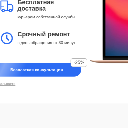
Бесплатная
доставка
курьером собственной службы
Срочный ремонт
в день обращения от 30 минут
-25%
Бесплатная консультация
иальности