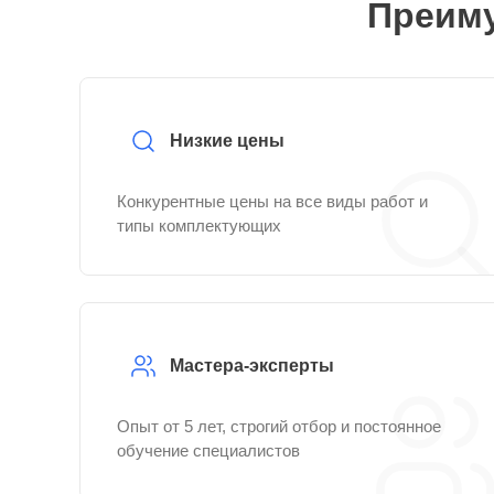
Преиму
Низкие цены
Конкурентные цены на все виды работ и
типы комплектующих
Мастера-эксперты
Опыт от 5 лет, строгий отбор и постоянное
обучение специалистов