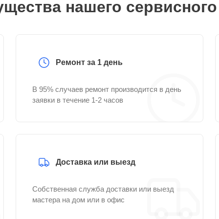
щества нашего сервисного
Ремонт за 1 день
В 95% случаев ремонт производится в день
заявки в течение 1-2 часов
Доставка или выезд
Собственная служба доставки или выезд
мастера на дом или в офис