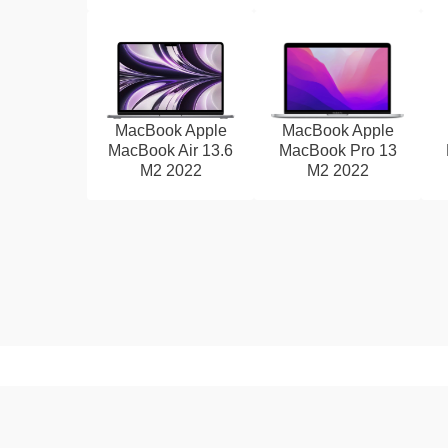
MacBook Apple
MacBook Apple
MacBook Air 13.6
MacBook Pro 13
M2 2022
M2 2022