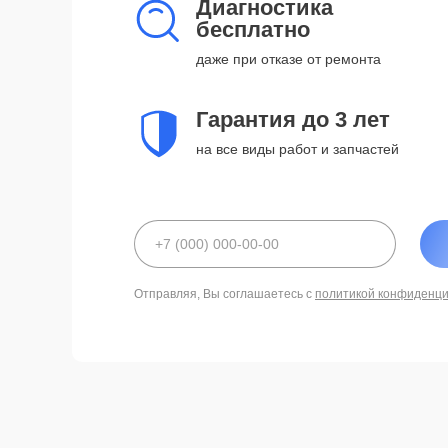
Диагностика
бесплатно
даже при отказе от ремонта
Гарантия до 3 лет
на все виды работ и запчастей
Отправляя, Вы соглашаетесь с
политикой конфиденц