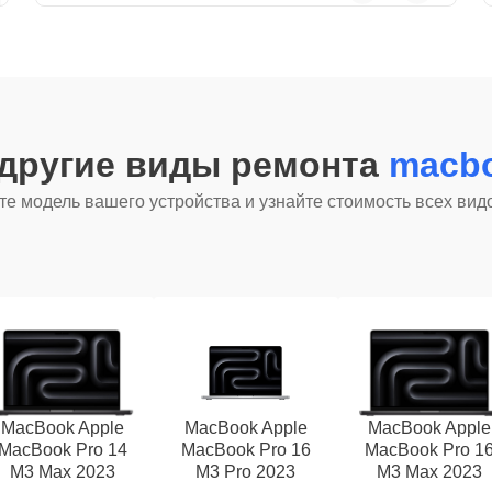
 другие виды ремонта
macbo
е модель вашего устройства и узнайте стоимость всех вид
MacBook Apple
MacBook Apple
MacBook Apple
MacBook Pro 14
MacBook Pro 16
MacBook Pro 1
M3 Max 2023
M3 Pro 2023
M3 Max 2023