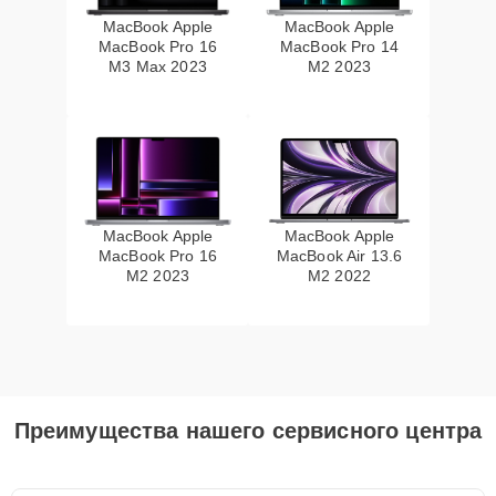
MacBook Apple
MacBook Apple
MacBook Pro 16
MacBook Pro 14
M3 Max 2023
M2 2023
MacBook Apple
MacBook Apple
MacBook Pro 16
MacBook Air 13.6
M2 2023
M2 2022
Преимущества нашего сервисного центра