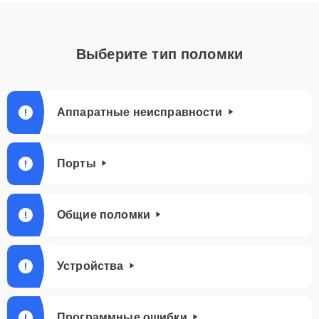
Выберите тип поломки
Аппаратные неисправности
Порты
Общие поломки
Устройства
Программные ошибки