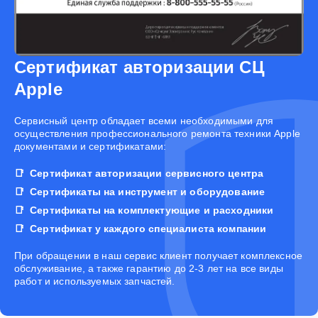
Сертификат авторизации СЦ
Apple
Cервисный центр обладает всеми необходимыми для
осуществления профессионального ремонта техники Apple
документами и сертификатами:
Сертификат авторизации сервисного центра
Сертификаты на инструмент и оборудование
Сертификаты на комплектующие и расходники
Сертификат у каждого специалиста компании
При обращении в наш сервис клиент получает комплексное
обслуживание, а также гарантию до 2-3 лет на все виды
работ и используемых запчастей.