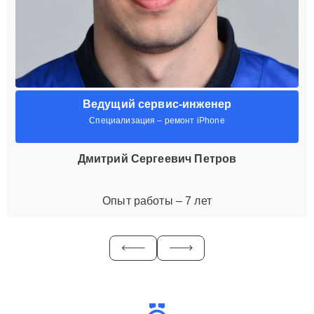
Ведущий сервис-инженер
Специализация – ремонт iPhone
Дмитрий Сергеевич Петров
Опыт работы – 7 лет