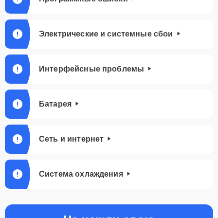
Электрические и системные сбои
Интерфейсные проблемы
Батарея
Сеть и интернет
Система охлаждения