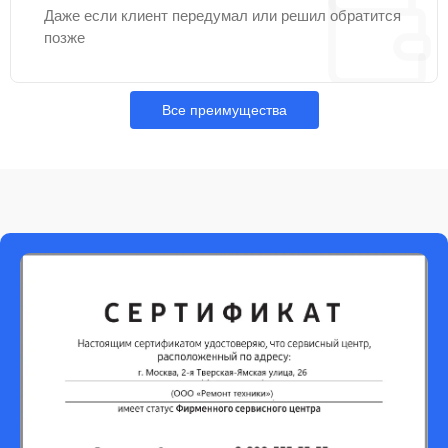
Даже если клиент передумал или решил обратится
позже
Все преимущества