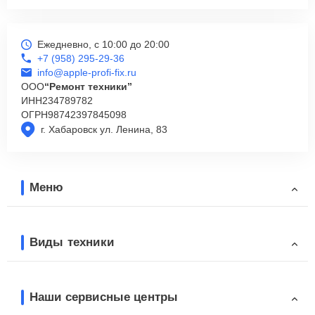
Ежедневно, с 10:00 до 20:00
+7 (958) 295-29-36
info@apple-profi-fix.ru
ООО
“Ремонт техники”
ИНН
234789782
ОГРН
98742397845098
г. Хабаровск ул. Ленина, 83
Меню
Виды техники
Наши сервисные центры