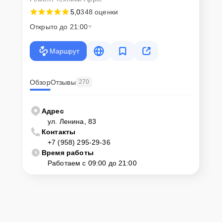
5,0
348 оценки
Открыто до 21:00
Маршрут
Обзор
Отзывы
270
Адрес
ул. Ленина, 83
Контакты
+7 (958) 295-29-36
Время работы
Работаем с 09:00 до 21:00