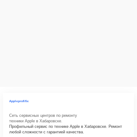
Appleprofifix
Сеть сервисных центров по ремонту
техники Apple в Хабаровске.
Профильный сервис по технике Apple в Хабаровске. Ремонт
любой сложности с гарантией качества.