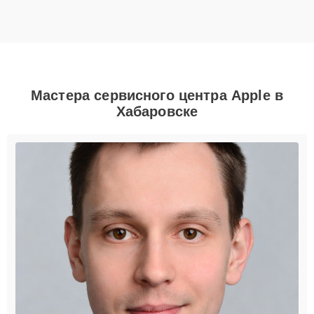
Мастера сервисного центра Apple в
Хабаровске