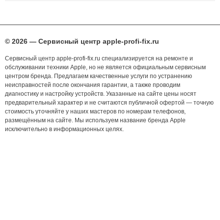
© 2026 — Сервисный центр apple-profi-fix.ru
Сервисный центр apple-profi-fix.ru специализируется на ремонте и
обслуживании техники Apple, но не является официальным сервисным
центром бренда. Предлагаем качественные услуги по устранению
неисправностей после окончания гарантии, а также проводим
диагностику и настройку устройств. Указанные на сайте цены носят
предварительный характер и не считаются публичной офертой — точную
стоимость уточняйте у наших мастеров по номерам телефонов,
размещённым на сайте. Мы используем название бренда Apple
исключительно в информационных целях.