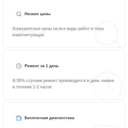
Низкие цены
Конкурентные цены на все виды работ и типы
комплектующих
Ремонт за 1 день
В 95% случаев ремонт производится в день заявки
в течение 1-2 часов
Бесплатная диагностика