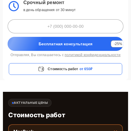
Срочный ремонт
в день обращения от 30 минут
Бесплатная консультация
-25%
Отправляя, Вы соглашаетесь с
политикой конфиденциальности
Стоимость работ
от 650₽
АКТУАЛЬНЫЕ ЦЕНЫ
Стоимость работ