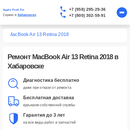
+7 (958) 295-29-36
Apple Profi Fix
+7 (800) 302-59-91
Сервис в 
Хабаровске
ook
MacBook Air 13 Retina 2018
Ремонт
MacBook Air 13 Retina 2018
в
Хабаровске
Диагностика бесплатно
даже при отказе от ремонта
Бесплатная доставка
курьером собственной службы
Гарантия до 3 лет
на все виды работ и запчастей