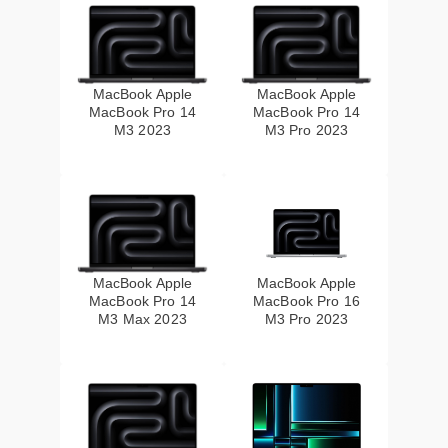
MacBook Apple
MacBook Apple
MacBook Pro 14
MacBook Pro 14
M3 2023
M3 Pro 2023
MacBook Apple
MacBook Apple
MacBook Pro 14
MacBook Pro 16
M3 Max 2023
M3 Pro 2023