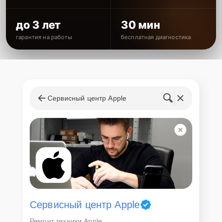
до 3 лет
30 мин
гарантия на работы
бесплатная диагностика
Сервисный центр Apple
Сервисный центр Apple
Ремонт техники Apple