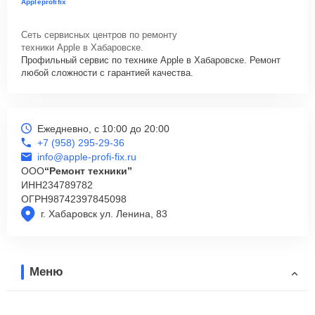
Appleprofifix
Сеть сервисных центров по ремонту
техники Apple в Хабаровске.
Профильный сервис по технике Apple в Хабаровске. Ремонт
любой сложности с гарантией качества.
Ежедневно, с 10:00 до 20:00
+7 (958) 295-29-36
info@apple-profi-fix.ru
ООО
“Ремонт техники”
ИНН
234789782
ОГРН
98742397845098
г. Хабаровск ул. Ленина, 83
Меню