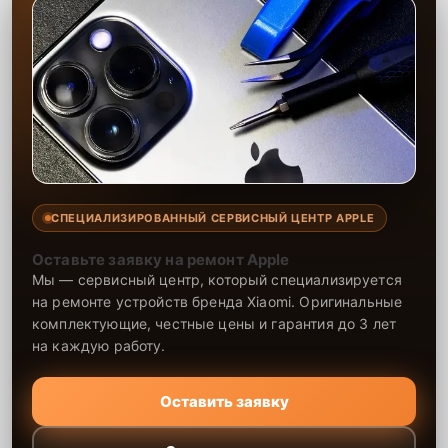
СПЕЦИАЛИЗИРОВАННЫЙ СЕРВИСНЫЙ ЦЕНТР APPLE
Оставьте заявку на ремонт Apple
Мы — сервисный центр, который специализируется
на ремонте устройств бренда Xiaomi. Оригинальные
комплектующие, честные цены и гарантия до 3 лет
на каждую работу.
Оставить заявку