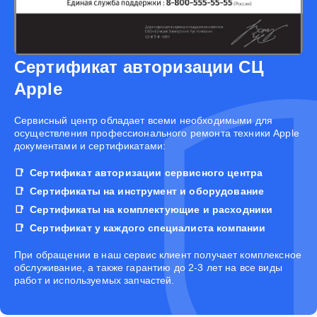
Сертификат авторизации СЦ
Apple
Cервисный центр обладает всеми необходимыми для
осуществления профессионального ремонта техники Apple
документами и сертификатами:
Сертификат авторизации сервисного центра
Сертификаты на инструмент и оборудование
Сертификаты на комплектующие и расходники
Сертификат у каждого специалиста компании
При обращении в наш сервис клиент получает комплексное
обслуживание, а также гарантию до 2-3 лет на все виды
работ и используемых запчастей.