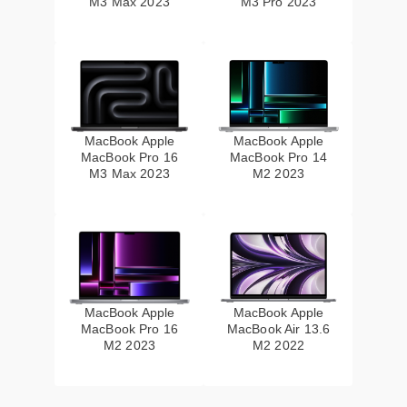
M3 Max 2023
M3 Pro 2023
MacBook Apple
MacBook Apple
MacBook Pro 16
MacBook Pro 14
M3 Max 2023
M2 2023
MacBook Apple
MacBook Apple
MacBook Pro 16
MacBook Air 13.6
M2 2023
M2 2022