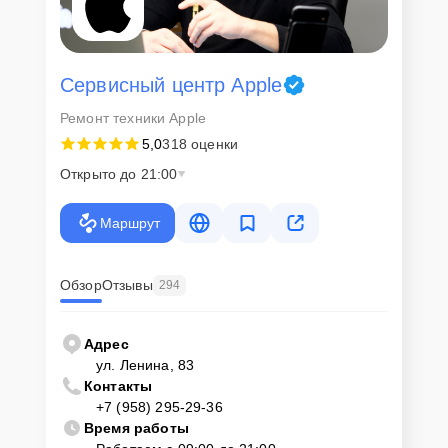
Сервисный центр Apple
Ремонт техники Apple
5,0
318 оценки
Открыто до 21:00
Маршрут
Обзор
Отзывы
294
Адрес
ул. Ленина, 83
Контакты
+7 (958) 295-29-36
Время работы