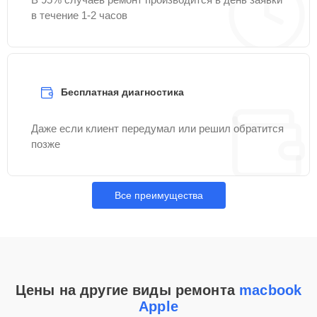
в течение 1-2 часов
Бесплатная диагностика
Даже если клиент передумал или решил обратится
позже
Все преимущества
Цены на другие виды ремонта
macbook
Apple