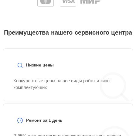
Преимущества нашего сервисного центра
Низкие цены
Конкурентные цены на все виды работ и типы
комплектующих
Ремонт за 1 день
В 95% случаев ремонт производится в день заявки