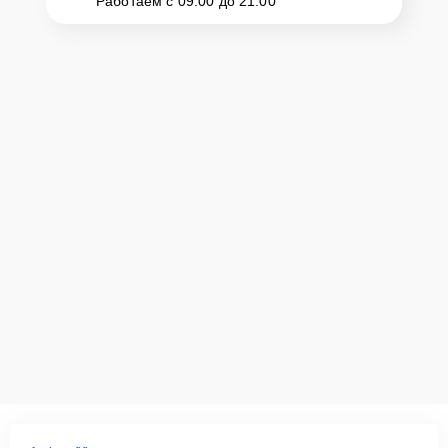
Работаем с 09:00 до 21:00