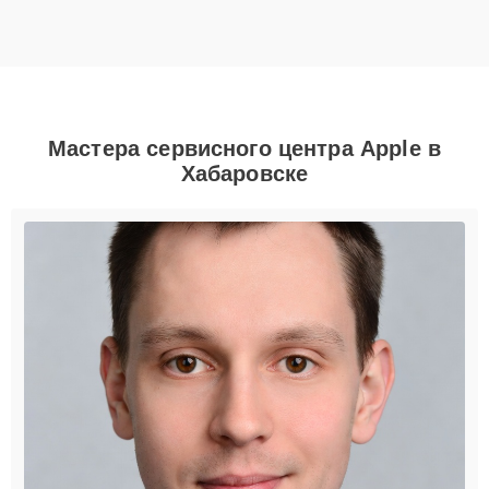
Мастера сервисного центра Apple в
Хабаровске