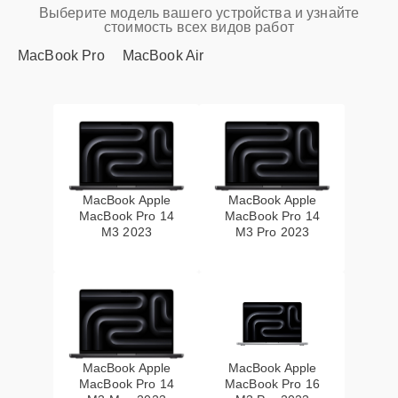
Выберите модель вашего устройства и узнайте
стоимость всех видов работ
MacBook Pro
MacBook Air
MacBook Apple
MacBook Apple
MacBook Pro 14
MacBook Pro 14
M3 2023
M3 Pro 2023
MacBook Apple
MacBook Apple
MacBook Pro 14
MacBook Pro 16