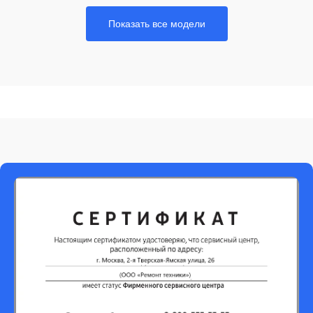
Показать все модели