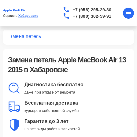
+7 (958) 295-29-36
Apple Profi Fix
+7 (800) 302-59-91
Сервис в 
Хабаровске
15
Замена петель
Замена петель Apple MacBook Air 13
2015 в Хабаровске
Диагностика бесплатно
даже при отказе от ремонта
Бесплатная доставка
курьером собственной службы
Гарантия до 3 лет
на все виды работ и запчастей