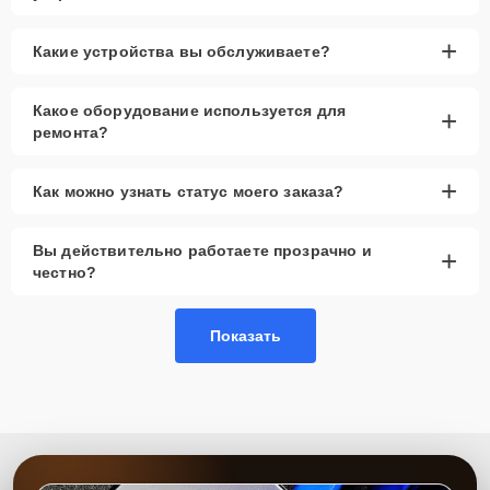
+
Какие устройства вы обслуживаете?
Какое оборудование используется для
+
ремонта?
+
Как можно узнать статус моего заказа?
Вы действительно работаете прозрачно и
+
честно?
Показать