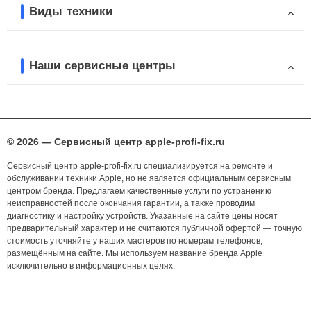
Виды техники
Наши сервисные центры
© 2026 — Сервисный центр apple-profi-fix.ru
Сервисный центр apple-profi-fix.ru специализируется на ремонте и
обслуживании техники Apple, но не является официальным сервисным
центром бренда. Предлагаем качественные услуги по устранению
неисправностей после окончания гарантии, а также проводим
диагностику и настройку устройств. Указанные на сайте цены носят
предварительный характер и не считаются публичной офертой — точную
стоимость уточняйте у наших мастеров по номерам телефонов,
размещённым на сайте. Мы используем название бренда Apple
исключительно в информационных целях.