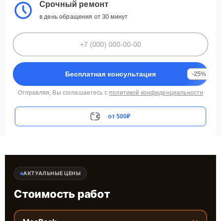
Срочный ремонт
в день обращения от 30 минут
Бесплатная консультация
-25%
Отправляя, Вы соглашаетесь с
политикой конфиденциальности
от 500₽
АКТУАЛЬНЫЕ ЦЕНЫ
Стоимость работ