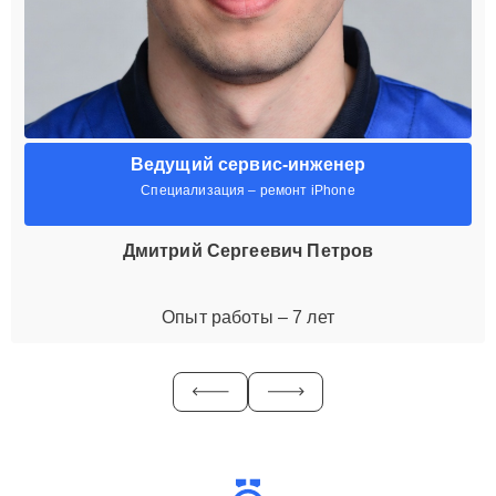
Ведущий сервис-инженер
Специализация – ремонт iPhone
Дмитрий Сергеевич Петров
Опыт работы – 7 лет