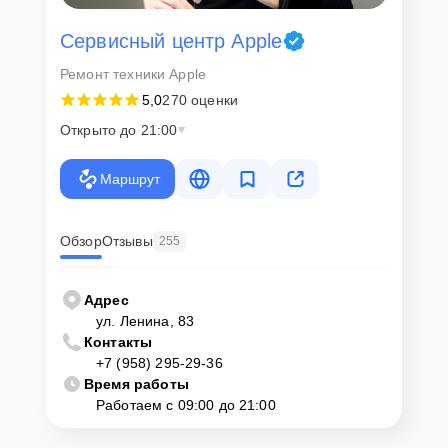
Сервисный центр Apple
Ремонт техники Apple
5,0
270 оценки
Открыто до 21:00
Маршрут
Обзор
Отзывы
255
Адрес
ул. Ленина, 83
Контакты
+7 (958) 295-29-36
Время работы
Работаем с 09:00 до 21:00