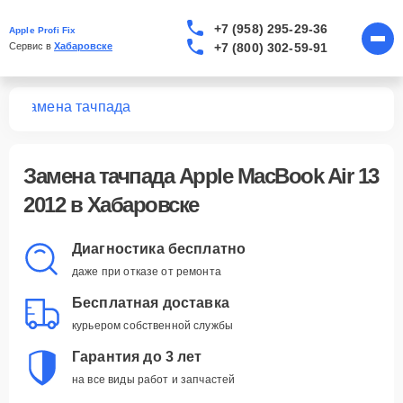
+7 (958) 295-29-36
Apple Profi Fix
+7 (800) 302-59-91
Сервис в 
Хабаровске
12
Замена тачпада
Замена тачпада Apple MacBook Air 13
2012 в Хабаровске
Диагностика бесплатно
даже при отказе от ремонта
Бесплатная доставка
курьером собственной службы
Гарантия до 3 лет
на все виды работ и запчастей