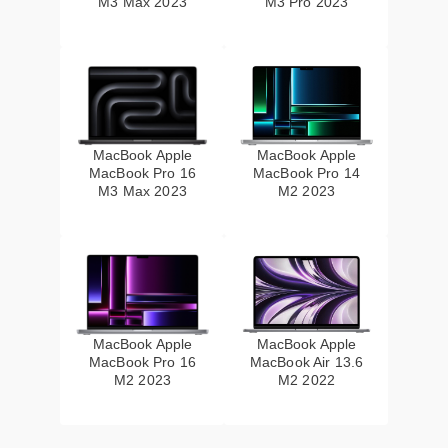
M3 Max 2023
M3 Pro 2023
MacBook Apple
MacBook Apple
MacBook Pro 16
MacBook Pro 14
M3 Max 2023
M2 2023
MacBook Apple
MacBook Apple
MacBook Pro 16
MacBook Air 13.6
M2 2023
M2 2022