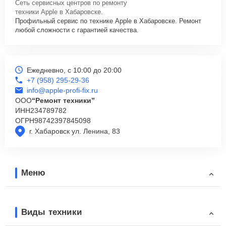
Сеть сервисных центров по ремонту
техники Apple в Хабаровске.
Профильный сервис по технике Apple в Хабаровске. Ремонт
любой сложности с гарантией качества.
Ежедневно, с 10:00 до 20:00
+7 (958) 295-29-36
info@apple-profi-fix.ru
ООО
“Ремонт техники”
ИНН
234789782
ОГРН
98742397845098
г. Хабаровск ул. Ленина, 83
Меню
Виды техники