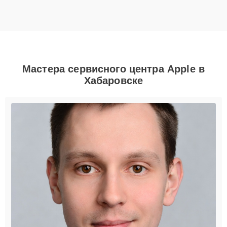
Мастера сервисного центра Apple в
Хабаровске