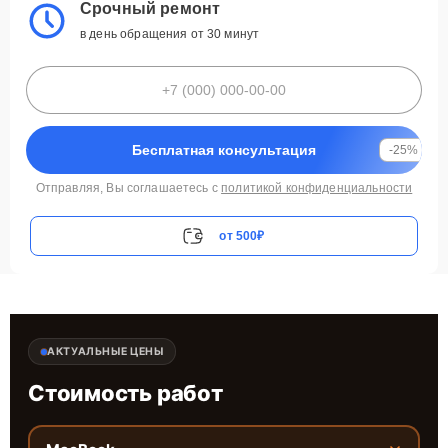
Срочный ремонт
в день обращения от 30 минут
Бесплатная консультация
-25%
Отправляя, Вы соглашаетесь с
политикой конфиденциальности
от 500₽
АКТУАЛЬНЫЕ ЦЕНЫ
Стоимость работ