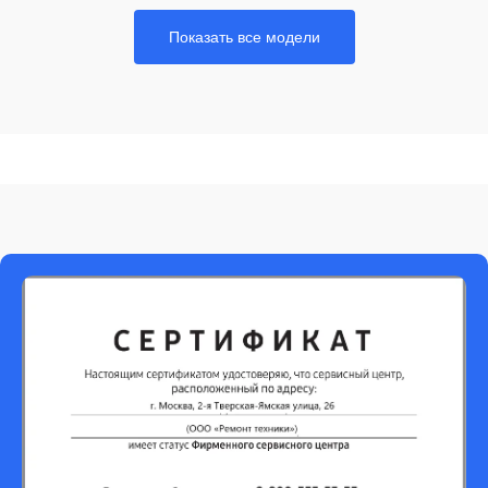
Показать все модели