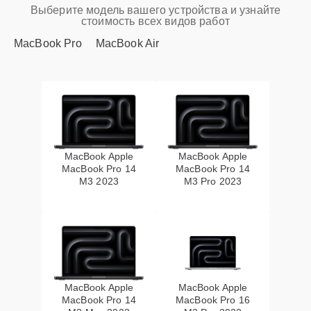
Выберите модель вашего устройства и узнайте
стоимость всех видов работ
MacBook Pro
MacBook Air
MacBook Apple
MacBook Apple
MacBook Pro 14
MacBook Pro 14
M3 2023
M3 Pro 2023
MacBook Apple
MacBook Apple
MacBook Pro 14
MacBook Pro 16