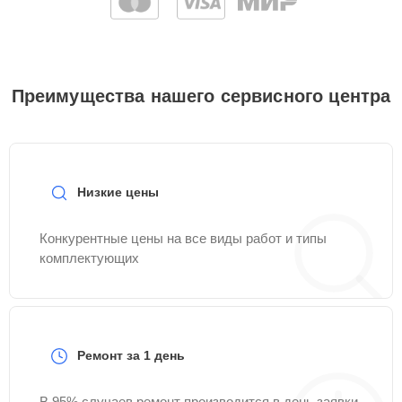
Преимущества нашего сервисного центра
Низкие цены
Конкурентные цены на все виды работ и типы
комплектующих
Ремонт за 1 день
В 95% случаев ремонт производится в день заявки