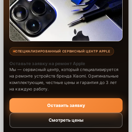
СПЕЦИАЛИЗИРОВАННЫЙ СЕРВИСНЫЙ ЦЕНТР APPLE
Оставьте заявку на ремонт Apple
Мы — сервисный центр, который специализируется
на ремонте устройств бренда Xiaomi. Оригинальные
комплектующие, честные цены и гарантия до 3 лет
на каждую работу.
Оставить заявку
Смотреть цены