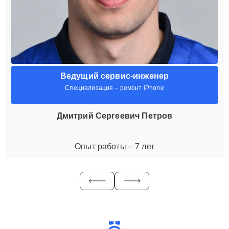
Ведущий сервис-инженер
Специализация – ремонт iPhone
Дмитрий Сергеевич Петров
Опыт работы – 7 лет