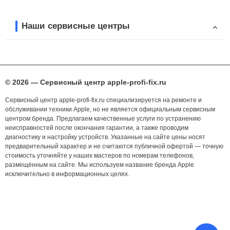
Наши сервисные центры
© 2026 — Сервисный центр apple-profi-fix.ru
Сервисный центр apple-profi-fix.ru специализируется на ремонте и
обслуживании техники Apple, но не является официальным сервисным
центром бренда. Предлагаем качественные услуги по устранению
неисправностей после окончания гарантии, а также проводим
диагностику и настройку устройств. Указанные на сайте цены носят
предварительный характер и не считаются публичной офертой — точную
стоимость уточняйте у наших мастеров по номерам телефонов,
размещённым на сайте. Мы используем название бренда Apple
исключительно в информационных целях.