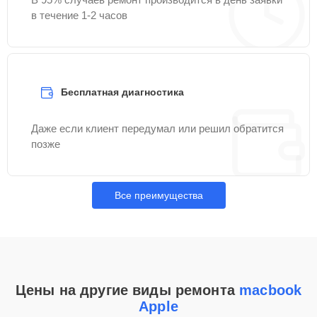
в течение 1-2 часов
Бесплатная диагностика
Даже если клиент передумал или решил обратится
позже
Все преимущества
Цены на другие виды ремонта
macbook
Apple