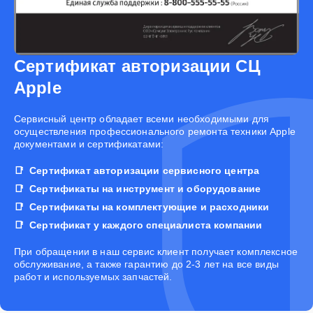
Сертификат авторизации СЦ
Apple
Cервисный центр обладает всеми необходимыми для
осуществления профессионального ремонта техники Apple
документами и сертификатами:
Сертификат авторизации сервисного центра
Сертификаты на инструмент и оборудование
Сертификаты на комплектующие и расходники
Сертификат у каждого специалиста компании
При обращении в наш сервис клиент получает комплексное
обслуживание, а также гарантию до 2-3 лет на все виды
работ и используемых запчастей.