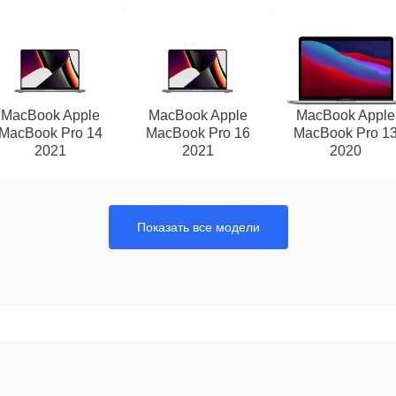
MacBook Apple
MacBook Apple
MacBook Apple
MacBook Pro 14
MacBook Pro 16
MacBook Pro 1
2021
2021
2020
Показать все модели