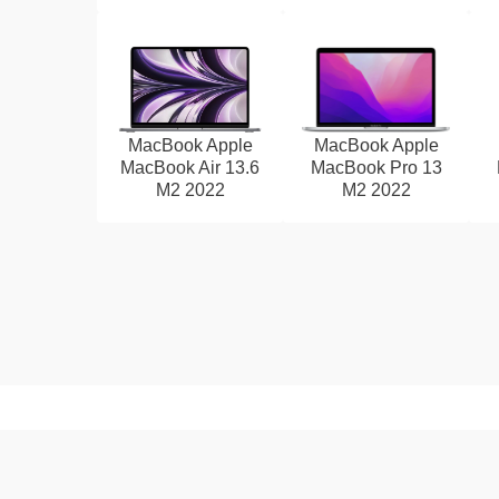
MacBook Apple
MacBook Apple
MacBook Air 13.6
MacBook Pro 13
M2 2022
M2 2022