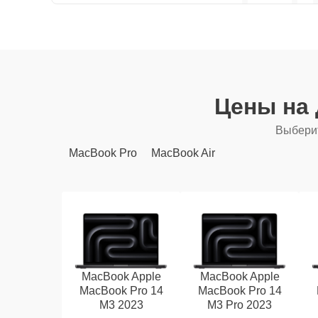
Цены на
Выберит
MacBook Pro
MacBook Air
MacBook Apple
MacBook Apple
MacBook Pro 14
MacBook Pro 14
M3 2023
M3 Pro 2023