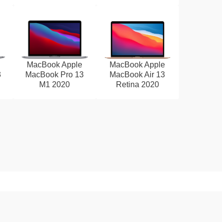
MacBook Apple
MacBook Apple
3
MacBook Pro 13
MacBook Air 13
M1 2020
Retina 2020