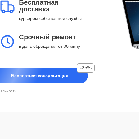
Бесплатная
доставка
курьером собственной службы
Срочный ремонт
в день обращения от 30 минут
-25%
Бесплатная консультация
иальности