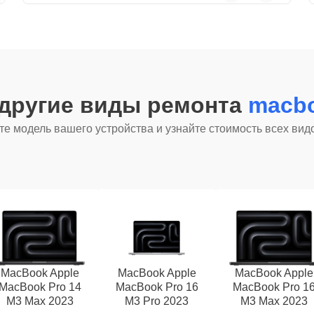
 другие виды ремонта
macbo
е модель вашего устройства и узнайте стоимость всех вид
MacBook Apple
MacBook Apple
MacBook Apple
MacBook Pro 14
MacBook Pro 16
MacBook Pro 1
M3 Max 2023
M3 Pro 2023
M3 Max 2023