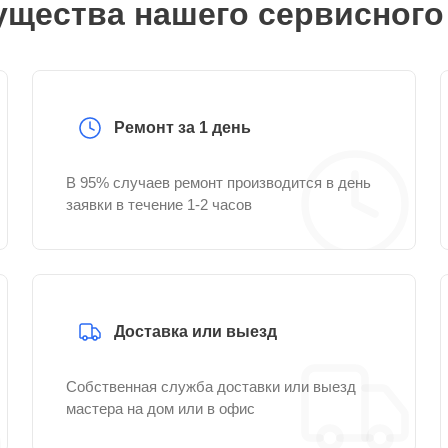
щества нашего сервисного
Ремонт за 1 день
В 95% случаев ремонт производится в день
заявки в течение 1-2 часов
Доставка или выезд
Собственная служба доставки или выезд
мастера на дом или в офис