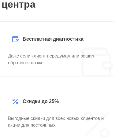
 центра
Бесплатная диагностика
Даже если клиент передумал или решил
обратится позже
Скидки до 25%
Выгодные скидки для всех новых клиентов и
акции для постоянных