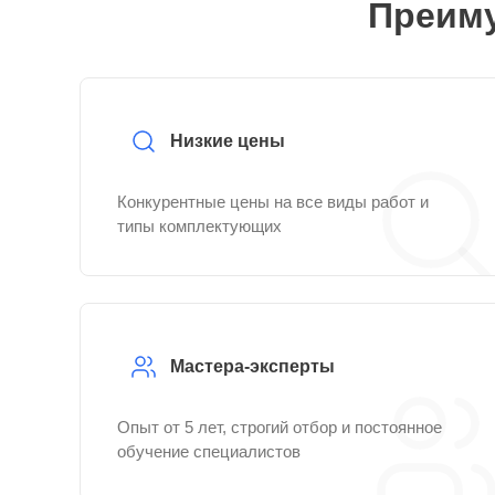
Преиму
Низкие цены
Конкурентные цены на все виды работ и
типы комплектующих
Мастера-эксперты
Опыт от 5 лет, строгий отбор и постоянное
обучение специалистов