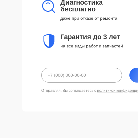
Диагностика
бесплатно
даже при отказе от ремонта
Гарантия до 3 лет
на все виды работ и запчастей
Отправляя, Вы соглашаетесь с
политикой конфиденц