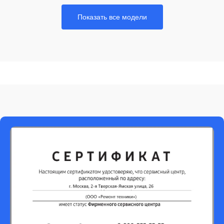
Показать все модели