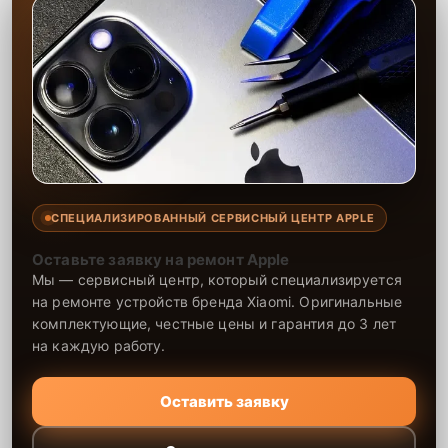
СПЕЦИАЛИЗИРОВАННЫЙ СЕРВИСНЫЙ ЦЕНТР APPLE
Оставьте заявку на ремонт Apple
Мы — сервисный центр, который специализируется
на ремонте устройств бренда Xiaomi. Оригинальные
комплектующие, честные цены и гарантия до 3 лет
на каждую работу.
Оставить заявку