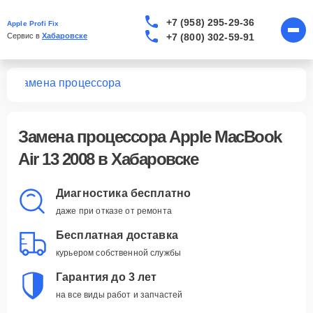
+7 (958) 295-29-36
Apple Profi Fix
+7 (800) 302-59-91
Сервис в 
Хабаровске
08
Замена процессора
Замена процессора Apple MacBook
Air 13 2008 в Хабаровске
Диагностика бесплатно
даже при отказе от ремонта
Бесплатная доставка
курьером собственной службы
Гарантия до 3 лет
на все виды работ и запчастей