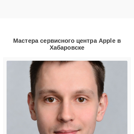
Мастера сервисного центра Apple в
Хабаровске