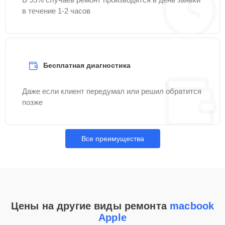
в течение 1-2 часов
Бесплатная диагностика
Даже если клиент передумал или решил обратится
позже
Все преимущества
Цены на другие виды ремонта
macbook
Apple