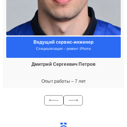
Ведущий сервис-инженер
Специализация – ремонт iPhone
Дмитрий Сергеевич Петров
Опыт работы – 7 лет