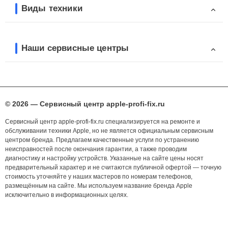
Виды техники
Наши сервисные центры
© 2026 — Сервисный центр apple-profi-fix.ru
Сервисный центр apple-profi-fix.ru специализируется на ремонте и
обслуживании техники Apple, но не является официальным сервисным
центром бренда. Предлагаем качественные услуги по устранению
неисправностей после окончания гарантии, а также проводим
диагностику и настройку устройств. Указанные на сайте цены носят
предварительный характер и не считаются публичной офертой — точную
стоимость уточняйте у наших мастеров по номерам телефонов,
размещённым на сайте. Мы используем название бренда Apple
исключительно в информационных целях.