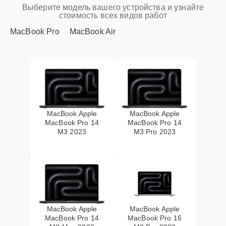
Выберите модель вашего устройства и узнайте
стоимость всех видов работ
MacBook Pro
MacBook Air
MacBook Apple
MacBook Apple
MacBook Pro 14
MacBook Pro 14
M3 2023
M3 Pro 2023
MacBook Apple
MacBook Apple
MacBook Pro 14
MacBook Pro 16