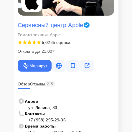
Сервисный центр Apple
Ремонт техники Apple
5,0
285 оценки
Открыто до 21:00
Маршрут
Обзор
Отзывы
215
Адрес
ул. Ленина, 83
Контакты
+7 (958) 295-29-36
Время работы