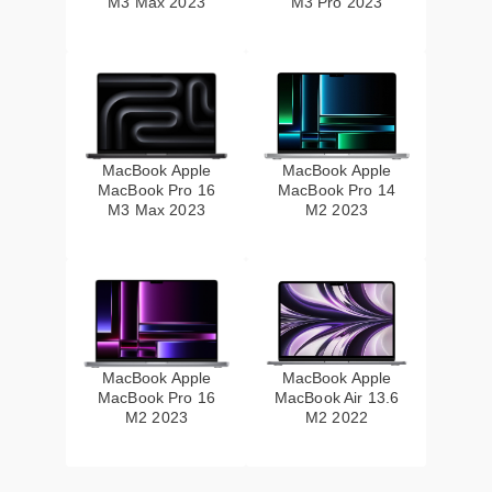
M3 Max 2023
M3 Pro 2023
MacBook Apple
MacBook Apple
MacBook Pro 16
MacBook Pro 14
M3 Max 2023
M2 2023
MacBook Apple
MacBook Apple
MacBook Pro 16
MacBook Air 13.6
M2 2023
M2 2022