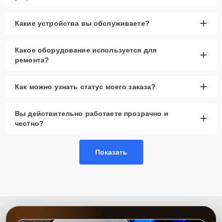
+
Какие устройства вы обслуживаете?
Какое оборудование используется для
+
ремонта?
+
Как можно узнать статус моего заказа?
Вы действительно работаете прозрачно и
+
честно?
Показать