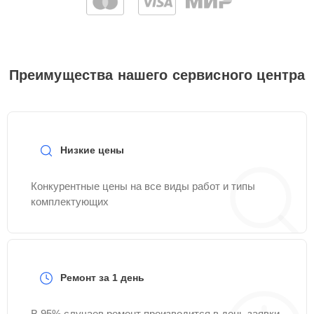
Преимущества нашего сервисного центра
Низкие цены
Конкурентные цены на все виды работ и типы
комплектующих
Ремонт за 1 день
В 95% случаев ремонт производится в день заявки