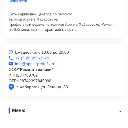
Appleprofifix
Сеть сервисных центров по ремонту
техники Apple в Хабаровске.
Профильный сервис по технике Apple в Хабаровске. Ремонт
любой сложности с гарантией качества.
Ежедневно, с 10:00 до 20:00
+7 (958) 295-29-36
info@apple-profi-fix.ru
ООО
“Ремонт техники”
ИНН
234789782
ОГРН
98742397845098
г. Хабаровск ул. Ленина, 83
Меню