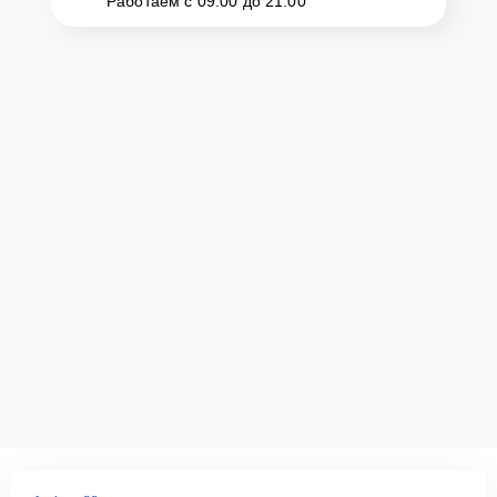
Работаем с 09:00 до 21:00