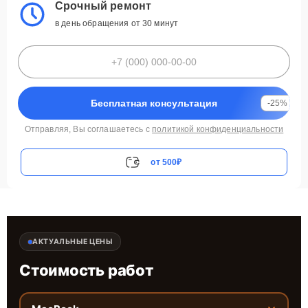
Срочный ремонт
в день обращения от 30 минут
Бесплатная консультация
-25%
Отправляя, Вы соглашаетесь с
политикой конфиденциальности
от 500₽
АКТУАЛЬНЫЕ ЦЕНЫ
Стоимость работ