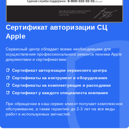
Сертификат авторизации СЦ
Apple
Cервисный центр обладает всеми необходимыми для
осуществления профессионального ремонта техники Apple
документами и сертификатами:
Сертификат авторизации сервисного центра
Сертификаты на инструмент и оборудование
Сертификаты на комплектующие и расходники
Сертификат у каждого специалиста компании
При обращении в наш сервис клиент получает комплексное
обслуживание, а также гарантию до 2-3 лет на все виды
работ и используемых запчастей.