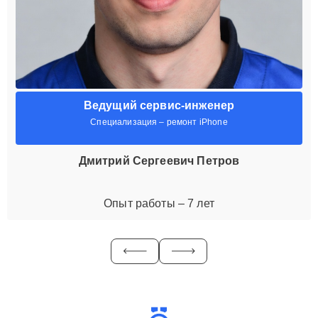
Ведущий сервис-инженер
Специализация – ремонт iPhone
Дмитрий Сергеевич Петров
Опыт работы – 7 лет