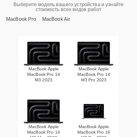
Выберите модель вашего устройства и узнайте
стоимость всех видов работ
MacBook Pro
MacBook Air
MacBook Apple
MacBook Apple
MacBook Pro 14
MacBook Pro 14
M3 2023
M3 Pro 2023
MacBook Apple
MacBook Apple
MacBook Pro 14
MacBook Pro 16