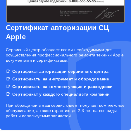
Сертификат авторизации СЦ
Apple
Cервисный центр обладает всеми необходимыми для
осуществления профессионального ремонта техники Apple
документами и сертификатами:
Сертификат авторизации сервисного центра
Сертификаты на инструмент и оборудование
Сертификаты на комплектующие и расходники
Сертификат у каждого специалиста компании
При обращении в наш сервис клиент получает комплексное
обслуживание, а также гарантию до 2-3 лет на все виды
работ и используемых запчастей.