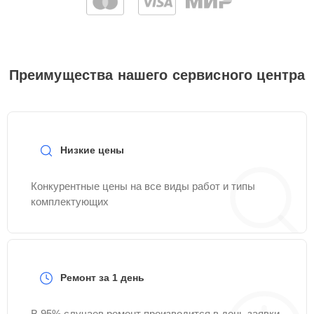
Преимущества нашего сервисного центра
Низкие цены
Конкурентные цены на все виды работ и типы
комплектующих
Ремонт за 1 день
В 95% случаев ремонт производится в день заявки