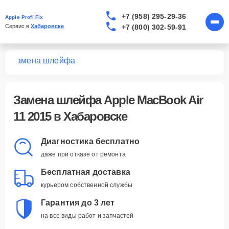
+7 (958) 295-29-36
Apple Profi Fix
+7 (800) 302-59-91
Сервис в 
Хабаровске
15
Замена шлейфа
Замена шлейфа Apple MacBook Air
11 2015 в Хабаровске
Диагностика бесплатно
даже при отказе от ремонта
Бесплатная доставка
курьером собственной службы
Гарантия до 3 лет
на все виды работ и запчастей