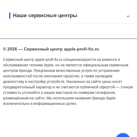
Наши сервисные центры
© 2026 — Сервисный центр apple-profi-fix.ru
Сервисный центр apple-profi-fix.ru специализируется на ремонте и
обслуживании техники Apple, но не является официальным сервисным
центром бренда. Предлагаем качественные услуги по устранению
неисправностей после окончания гарантии, а также проводим
диагностику и настройку устройств. Указанные на сайте цены носят
предварительный характер и не считаются публичной офертой — точную
стоимость уточняйте у наших мастеров по номерам телефонов,
размещённым на сайте. Мы используем название бренда Apple
исключительно в информационных целях.