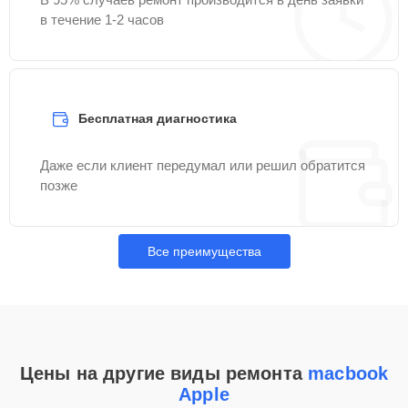
в течение 1-2 часов
Бесплатная диагностика
Даже если клиент передумал или решил обратится
позже
Все преимущества
Цены на другие виды ремонта
macbook
Apple