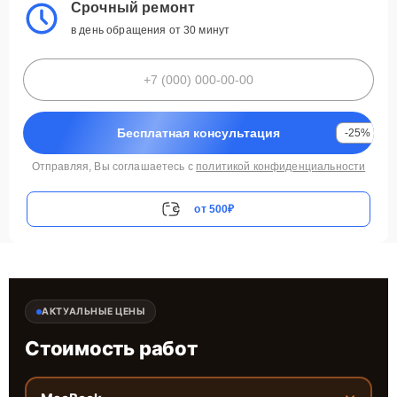
Срочный ремонт
в день обращения от 30 минут
Бесплатная консультация
-25%
Отправляя, Вы соглашаетесь с
политикой конфиденциальности
от 500₽
АКТУАЛЬНЫЕ ЦЕНЫ
Стоимость работ