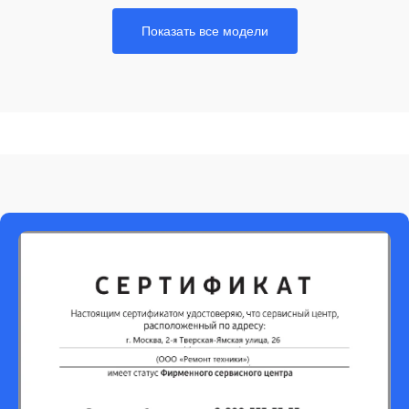
Показать все модели