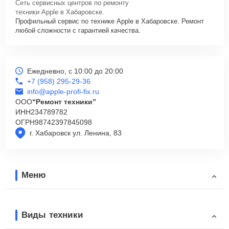
Сеть сервисных центров по ремонту
техники Apple в Хабаровске.
Профильный сервис по технике Apple в Хабаровске. Ремонт
любой сложности с гарантией качества.
Ежедневно, с 10:00 до 20:00
+7 (958) 295-29-36
info@apple-profi-fix.ru
ООО
“Ремонт техники”
ИНН
234789782
ОГРН
98742397845098
г. Хабаровск ул. Ленина, 83
Меню
Виды техники