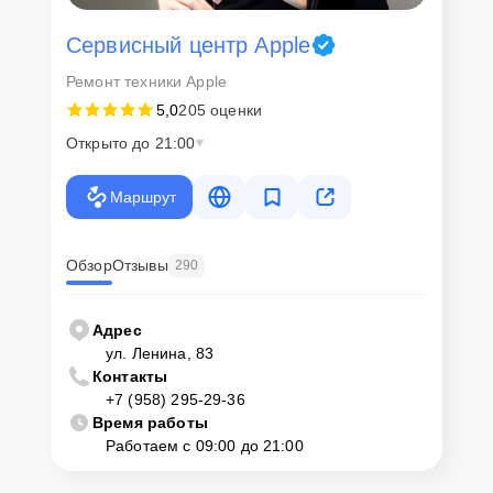
Сервисный центр Apple
Ремонт техники Apple
5,0
205 оценки
Открыто до 21:00
Маршрут
Обзор
Отзывы
290
Адрес
ул. Ленина, 83
Контакты
+7 (958) 295-29-36
Время работы
Работаем с 09:00 до 21:00