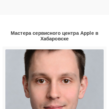
Мастера сервисного центра Apple в
Хабаровске