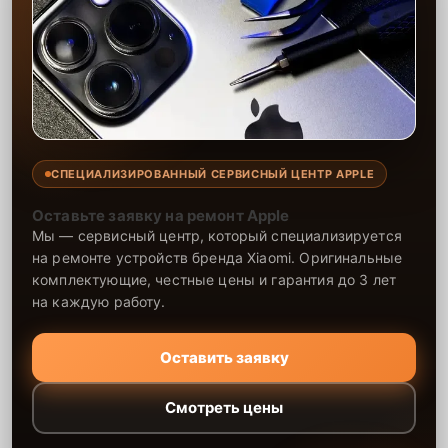
СПЕЦИАЛИЗИРОВАННЫЙ СЕРВИСНЫЙ ЦЕНТР APPLE
Оставьте заявку на ремонт Apple
Мы — сервисный центр, который специализируется
на ремонте устройств бренда Xiaomi. Оригинальные
комплектующие, честные цены и гарантия до 3 лет
на каждую работу.
Оставить заявку
Смотреть цены