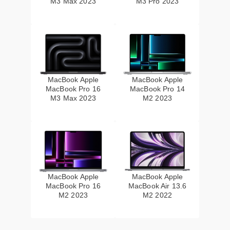
M3 Max 2023
M3 Pro 2023
MacBook Apple
MacBook Apple
MacBook Pro 16
MacBook Pro 14
M3 Max 2023
M2 2023
MacBook Apple
MacBook Apple
MacBook Pro 16
MacBook Air 13.6
M2 2023
M2 2022