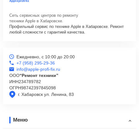
Appleprofifix
Сеть сервисных центров по ремонту
техники Apple в Хабаровске.
Профильный сервис по технике Apple в Хабаровске. Ремонт
любой сложности с гарантией качества.
Ежедневно, с 10:00 до 20:00
+7 (958) 295-29-36
info@apple-profi-fix.ru
ООО
“Ремонт техники”
ИНН
234789782
ОГРН
98742397845098
г. Хабаровск ул. Ленина, 83
Меню