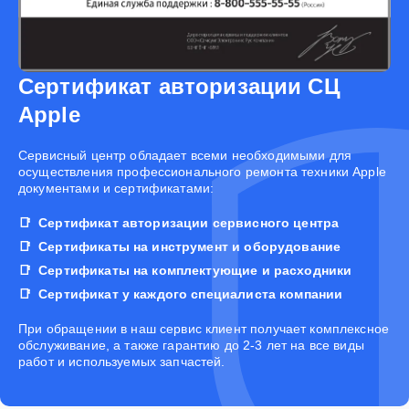
Сертификат авторизации СЦ
Apple
Cервисный центр обладает всеми необходимыми для
осуществления профессионального ремонта техники Apple
документами и сертификатами:
Сертификат авторизации сервисного центра
Сертификаты на инструмент и оборудование
Сертификаты на комплектующие и расходники
Сертификат у каждого специалиста компании
При обращении в наш сервис клиент получает комплексное
обслуживание, а также гарантию до 2-3 лет на все виды
работ и используемых запчастей.