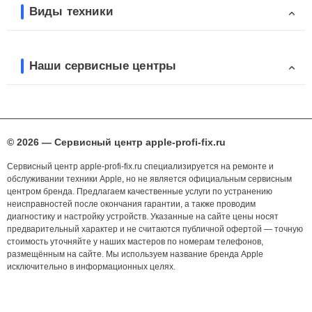
Виды техники
Наши сервисные центры
© 2026 — Сервисный центр apple-profi-fix.ru
Сервисный центр apple-profi-fix.ru специализируется на ремонте и
обслуживании техники Apple, но не является официальным сервисным
центром бренда. Предлагаем качественные услуги по устранению
неисправностей после окончания гарантии, а также проводим
диагностику и настройку устройств. Указанные на сайте цены носят
предварительный характер и не считаются публичной офертой — точную
стоимость уточняйте у наших мастеров по номерам телефонов,
размещённым на сайте. Мы используем название бренда Apple
исключительно в информационных целях.