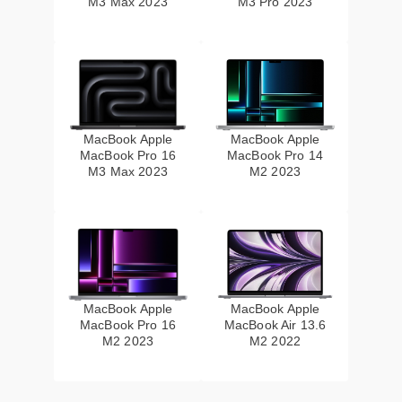
M3 Max 2023
M3 Pro 2023
MacBook Apple
MacBook Apple
MacBook Pro 16
MacBook Pro 14
M3 Max 2023
M2 2023
MacBook Apple
MacBook Apple
MacBook Pro 16
MacBook Air 13.6
M2 2023
M2 2022