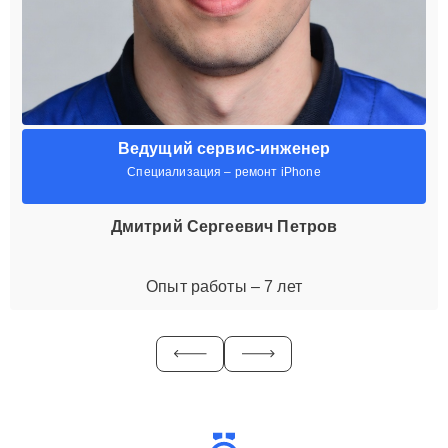
Ведущий сервис-инженер
Специализация – ремонт iPhone
Дмитрий Сергеевич Петров
Опыт работы – 7 лет