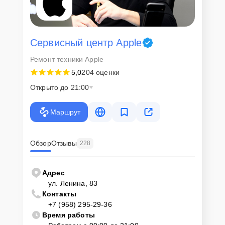
Сервисный центр Apple
Ремонт техники Apple
5,0
204 оценки
Открыто до 21:00
Маршрут
Обзор
Отзывы
228
Адрес
ул. Ленина, 83
Контакты
+7 (958) 295-29-36
Время работы