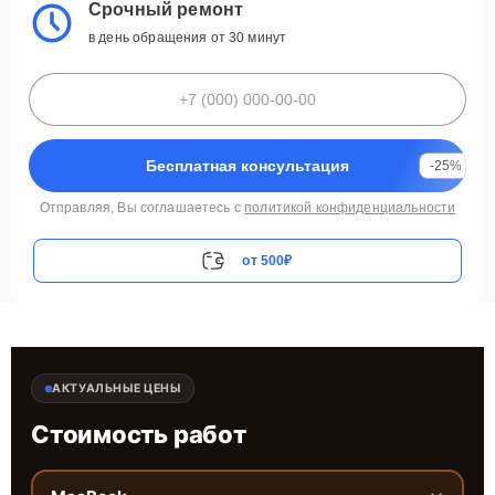
Срочный ремонт
в день обращения от 30 минут
Бесплатная консультация
-25%
Отправляя, Вы соглашаетесь с
политикой конфиденциальности
от 500₽
АКТУАЛЬНЫЕ ЦЕНЫ
Стоимость работ