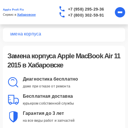
+7 (958) 295-29-36
Apple Profi Fix
+7 (800) 302-59-91
Сервис в 
Хабаровске
15
Замена корпуса
Замена корпуса Apple MacBook Air 11
2015 в Хабаровске
Диагностика бесплатно
даже при отказе от ремонта
Бесплатная доставка
курьером собственной службы
Гарантия до 3 лет
на все виды работ и запчастей