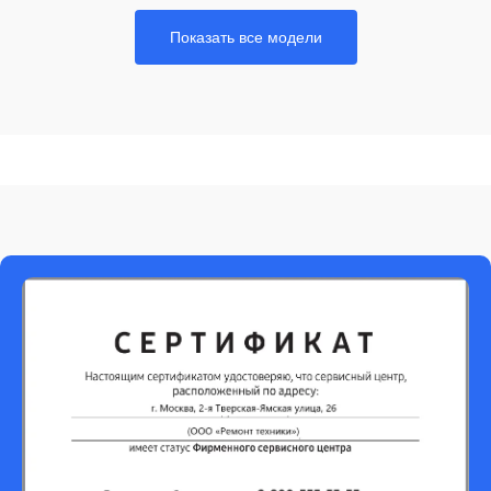
Показать все модели