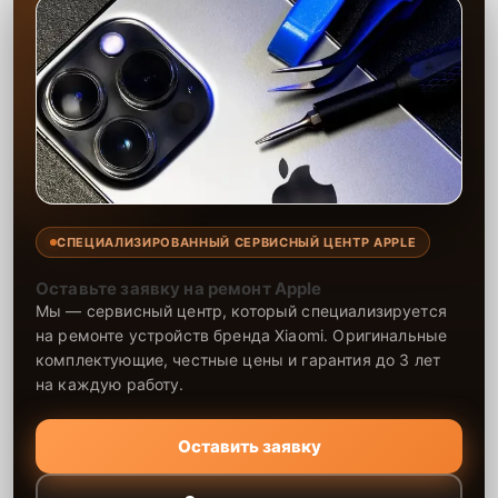
СПЕЦИАЛИЗИРОВАННЫЙ СЕРВИСНЫЙ ЦЕНТР APPLE
Оставьте заявку на ремонт Apple
Мы — сервисный центр, который специализируется
на ремонте устройств бренда Xiaomi. Оригинальные
комплектующие, честные цены и гарантия до 3 лет
на каждую работу.
Оставить заявку