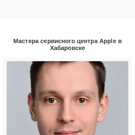
Мастера сервисного центра Apple в
Хабаровске