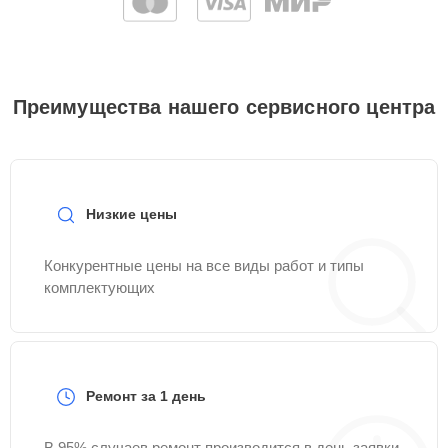
Преимущества нашего сервисного центра
Низкие цены
Конкурентные цены на все виды работ и типы
комплектующих
Ремонт за 1 день
В 95% случаев ремонт производится в день заявки