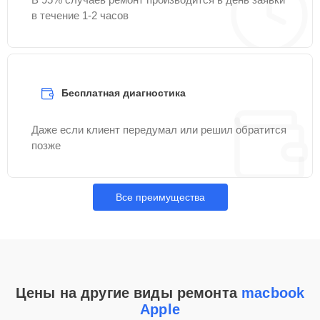
в течение 1-2 часов
Бесплатная диагностика
Даже если клиент передумал или решил обратится
позже
Все преимущества
Цены на другие виды ремонта
macbook
Apple