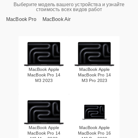
Выберите модель вашего устройства и узнайте
стоимость всех видов работ
MacBook Pro
MacBook Air
MacBook Apple
MacBook Apple
MacBook Pro 14
MacBook Pro 14
M3 2023
M3 Pro 2023
MacBook Apple
MacBook Apple
MacBook Pro 14
MacBook Pro 16