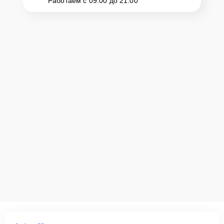
Работаем с 09:00 до 21:00