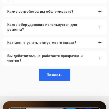
+
Какие устройства вы обслуживаете?
Какое оборудование используется для
+
ремонта?
+
Как можно узнать статус моего заказа?
Вы действительно работаете прозрачно и
+
честно?
Показать