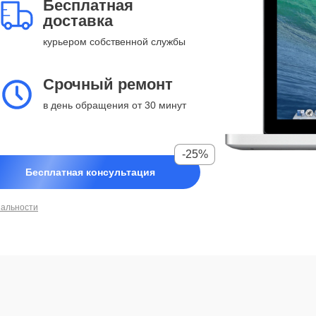
Бесплатная
доставка
курьером собственной службы
Срочный ремонт
в день обращения от 30 минут
-25%
Бесплатная консультация
иальности