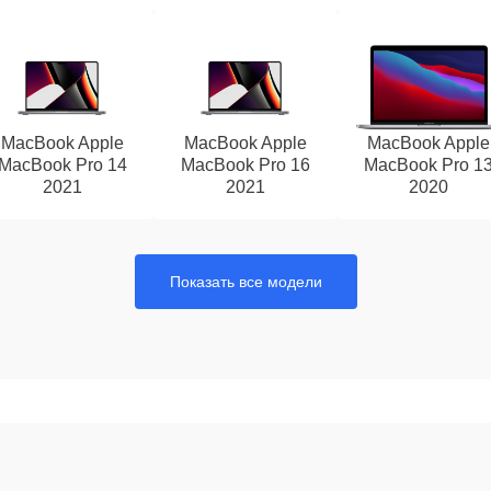
MacBook Apple
MacBook Apple
MacBook Apple
MacBook Pro 14
MacBook Pro 16
MacBook Pro 1
2021
2021
2020
Показать все модели