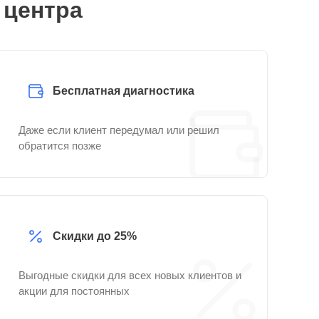
 центра
Бесплатная диагностика
Даже если клиент передумал или решил
обратится позже
Скидки до 25%
Выгодные скидки для всех новых клиентов и
акции для постоянных