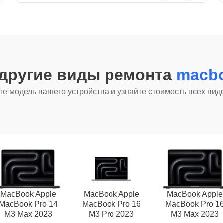
 другие виды ремонта
macbo
е модель вашего устройства и узнайте стоимость всех вид
MacBook Apple
MacBook Apple
MacBook Apple
MacBook Pro 14
MacBook Pro 16
MacBook Pro 1
M3 Max 2023
M3 Pro 2023
M3 Max 2023