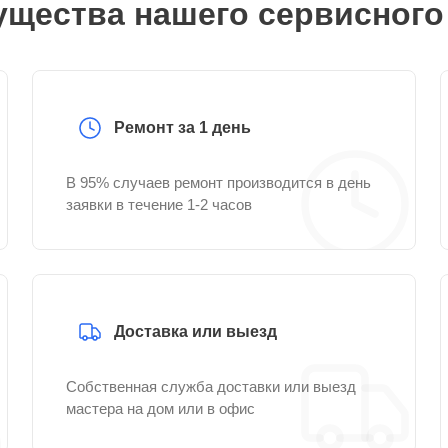
щества нашего сервисного
Ремонт за 1 день
В 95% случаев ремонт производится в день
заявки в течение 1-2 часов
Доставка или выезд
Собственная служба доставки или выезд
мастера на дом или в офис