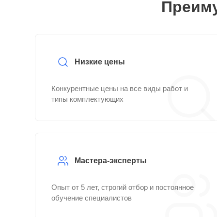
Преиму
Низкие цены
Конкурентные цены на все виды работ и
типы комплектующих
Мастера-эксперты
Опыт от 5 лет, строгий отбор и постоянное
обучение специалистов