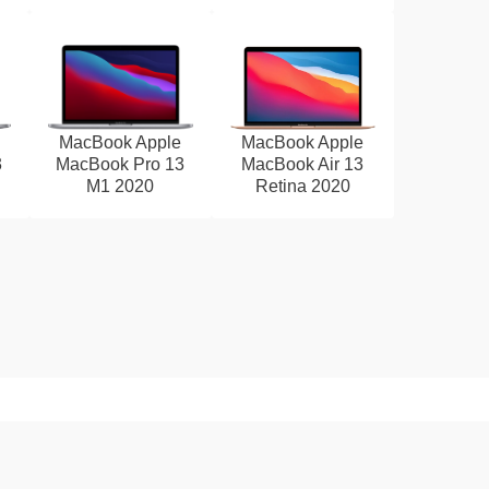
MacBook Apple
MacBook Apple
3
MacBook Pro 13
MacBook Air 13
M1 2020
Retina 2020