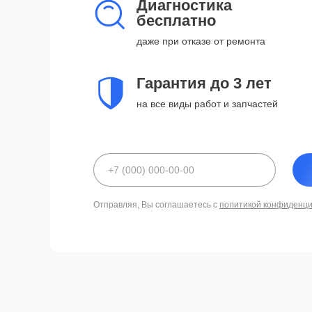
Диагностика
бесплатно
даже при отказе от ремонта
Гарантия до 3 лет
на все виды работ и запчастей
Отправляя, Вы соглашаетесь с
политикой конфиденц