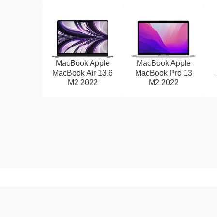
MacBook Apple
MacBook Apple
MacBook Air 13.6
MacBook Pro 13
M2 2022
M2 2022