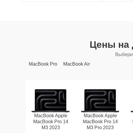
Цены на
Выберит
MacBook Pro
MacBook Air
MacBook Apple
MacBook Apple
MacBook Pro 14
MacBook Pro 14
M3 2023
M3 Pro 2023