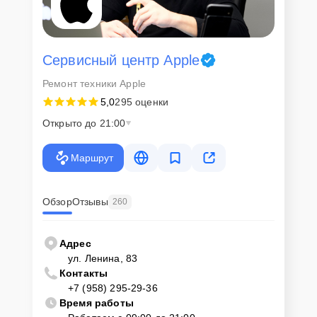
Сервисный центр Apple
Ремонт техники Apple
5,0
295 оценки
Открыто до 21:00
Маршрут
Обзор
Отзывы
260
Адрес
ул. Ленина, 83
Контакты
+7 (958) 295-29-36
Время работы