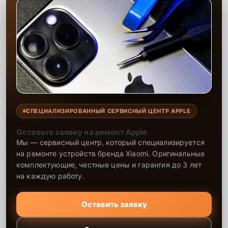
СПЕЦИАЛИЗИРОВАННЫЙ СЕРВИСНЫЙ ЦЕНТР APPLE
Оставьте заявку на ремонт Apple
Мы — сервисный центр, который специализируется
на ремонте устройств бренда Xiaomi. Оригинальные
комплектующие, честные цены и гарантия до 3 лет
на каждую работу.
Оставить заявку