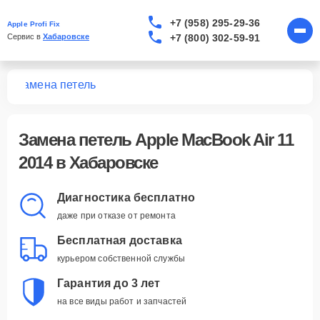
+7 (958) 295-29-36
Apple Profi Fix
+7 (800) 302-59-91
Сервис в 
Хабаровске
14
Замена петель
Замена петель Apple MacBook Air 11
2014 в Хабаровске
Диагностика бесплатно
даже при отказе от ремонта
Бесплатная доставка
курьером собственной службы
Гарантия до 3 лет
на все виды работ и запчастей