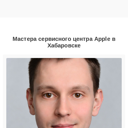
Мастера сервисного центра Apple в
Хабаровске