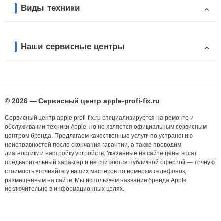
Виды техники
Наши сервисные центры
© 2026 — Сервисный центр apple-profi-fix.ru
Сервисный центр apple-profi-fix.ru специализируется на ремонте и
обслуживании техники Apple, но не является официальным сервисным
центром бренда. Предлагаем качественные услуги по устранению
неисправностей после окончания гарантии, а также проводим
диагностику и настройку устройств. Указанные на сайте цены носят
предварительный характер и не считаются публичной офертой — точную
стоимость уточняйте у наших мастеров по номерам телефонов,
размещённым на сайте. Мы используем название бренда Apple
исключительно в информационных целях.