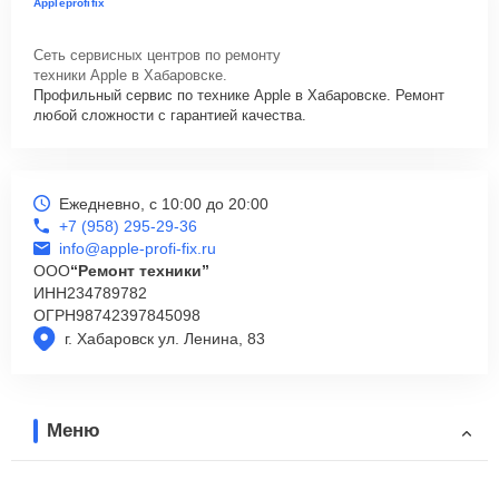
Appleprofifix
Сеть сервисных центров по ремонту
техники Apple в Хабаровске.
Профильный сервис по технике Apple в Хабаровске. Ремонт
любой сложности с гарантией качества.
Ежедневно, с 10:00 до 20:00
+7 (958) 295-29-36
info@apple-profi-fix.ru
ООО
“Ремонт техники”
ИНН
234789782
ОГРН
98742397845098
г. Хабаровск ул. Ленина, 83
Меню