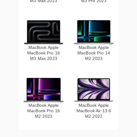
M3 Max 2023
M3 Pro 2023
MacBook Apple
MacBook Apple
MacBook Pro 16
MacBook Pro 14
M3 Max 2023
M2 2023
MacBook Apple
MacBook Apple
MacBook Pro 16
MacBook Air 13.6
M2 2023
M2 2022