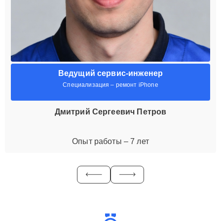
Ведущий сервис-инженер
Специализация – ремонт iPhone
Дмитрий Сергеевич Петров
Опыт работы – 7 лет