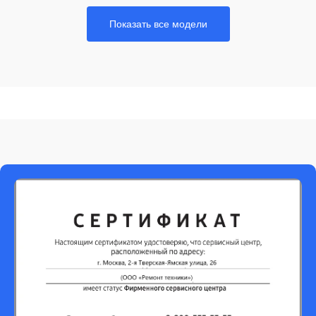
Показать все модели