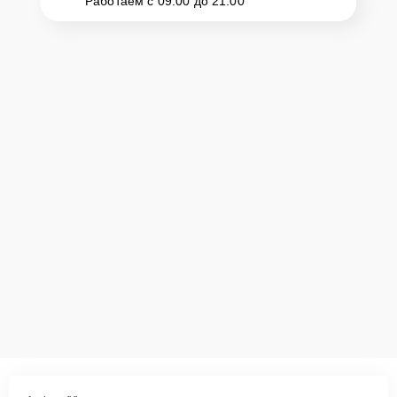
Работаем с 09:00 до 21:00