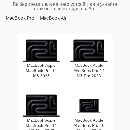
Выберите модель вашего устройства и узнайте
стоимость всех видов работ
MacBook Pro
MacBook Air
MacBook Apple
MacBook Apple
MacBook Pro 14
MacBook Pro 14
M3 2023
M3 Pro 2023
MacBook Apple
MacBook Apple
MacBook Pro 14
MacBook Pro 16