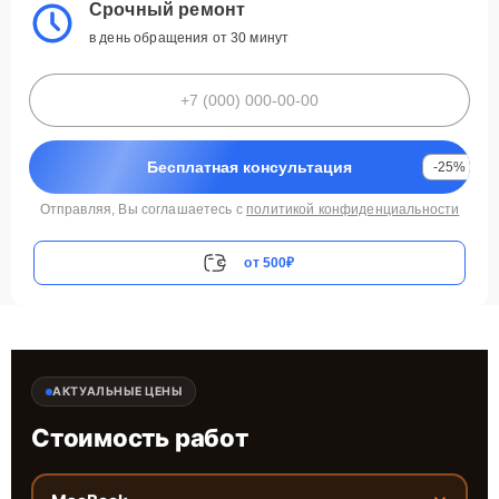
Срочный ремонт
в день обращения от 30 минут
Бесплатная консультация
-25%
Отправляя, Вы соглашаетесь с
политикой конфиденциальности
от 500₽
АКТУАЛЬНЫЕ ЦЕНЫ
Стоимость работ