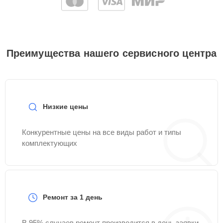
Преимущества нашего сервисного центра
Низкие цены
Конкурентные цены на все виды работ и типы
комплектующих
Ремонт за 1 день
В 95% случаев ремонт производится в день заявки