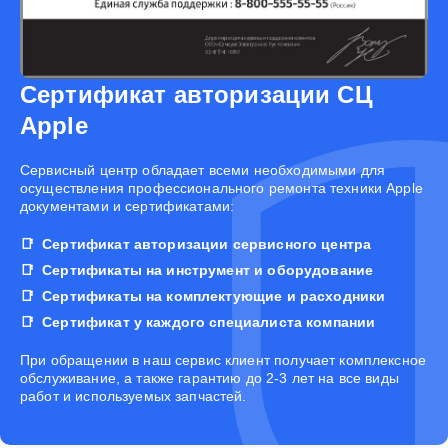
Сертификат авторизации СЦ
Apple
Cервисный центр обладает всеми необходимыми для
осуществления профессионального ремонта техники Apple
документами и сертификатами:
Сертификат авторизации сервисного центра
Сертификаты на инструмент и оборудование
Сертификаты на комплектующие и расходники
Сертификат у каждого специалиста компании
При обращении в наш сервис клиент получает комплексное
обслуживание, а также гарантию до 2-3 лет на все виды
работ и используемых запчастей.