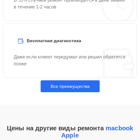
в течение 1-2 часов
Бесплатная диагностика
Даже если клиент передумал или решил обратится
позже
Все преимущества
Цены на другие виды ремонта
macbook
Apple