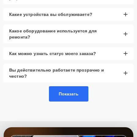
+
Какие устройства вы обслуживаете?
Какое оборудование используется для
+
ремонта?
+
Как можно узнать статус моего заказа?
Вы действительно работаете прозрачно и
+
честно?
Показать