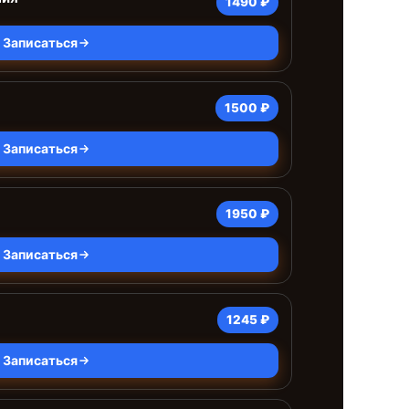
1490 ₽
Записаться
1500 ₽
Записаться
1950 ₽
Записаться
1245 ₽
Записаться