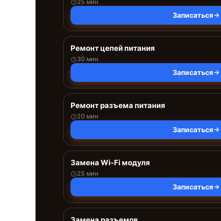
25 мин
Записаться
Ремонт цепей питания
30 мин
Записаться
Ремонт разъема питания
20 мин
Записаться
Замена Wi-Fi модуля
25 мин
Записаться
Замена разъемов