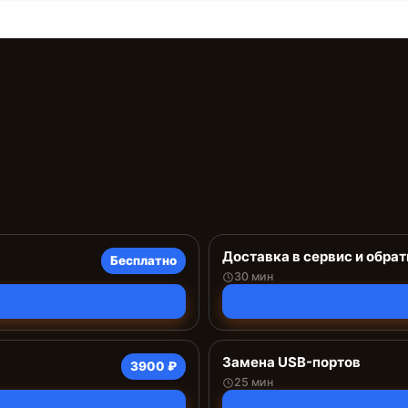
Доставка в сервис и обрат
Бесплатно
30 мин
Замена USB-портов
3900 ₽
25 мин