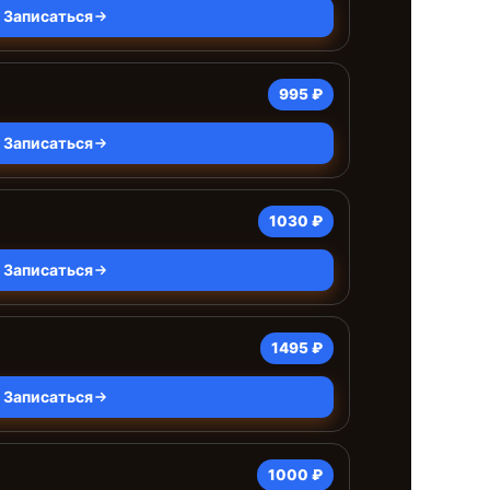
Записаться
995 ₽
Записаться
1030 ₽
Записаться
1495 ₽
Записаться
1000 ₽