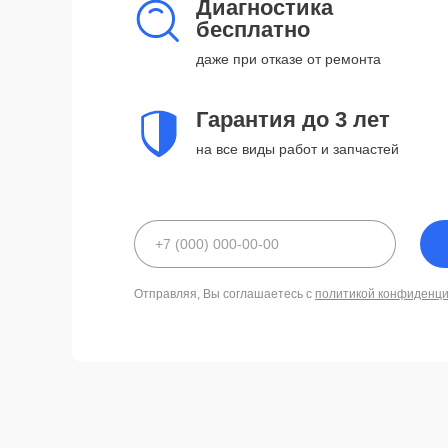
Диагностика
бесплатно
даже при отказе от ремонта
Гарантия до 3 лет
на все виды работ и запчастей
Отправляя, Вы соглашаетесь с
политикой конфиденц