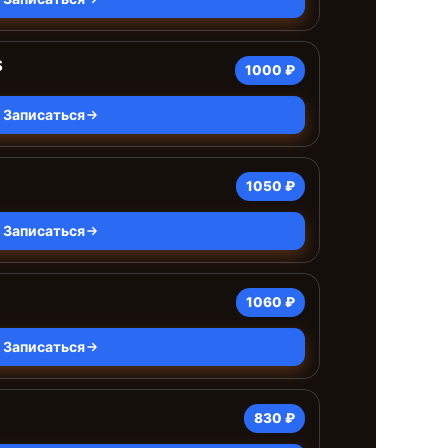
S
1000 ₽
Записаться
1050 ₽
Записаться
1060 ₽
Записаться
830 ₽