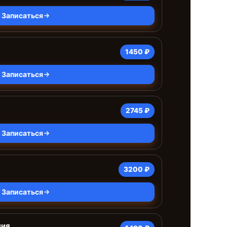
Записаться
1450 ₽
Записаться
2745 ₽
Записаться
3200 ₽
Записаться
ния