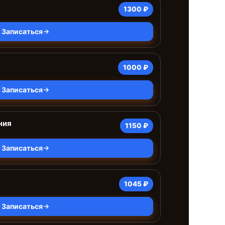
1300 ₽
Записаться
1000 ₽
Записаться
ния
1150 ₽
Записаться
1045 ₽
Записаться