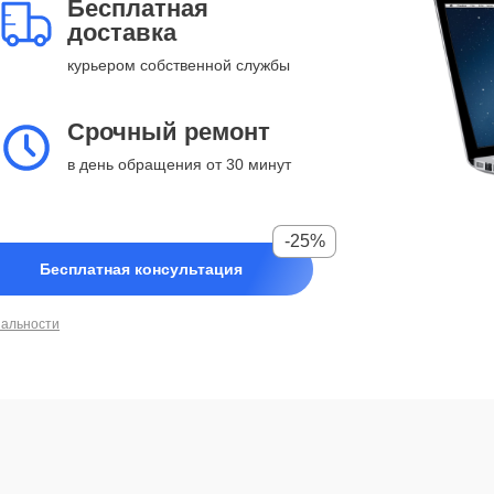
Бесплатная
доставка
курьером собственной службы
Срочный ремонт
в день обращения от 30 минут
-25%
Бесплатная консультация
иальности