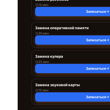
15 мин
Записаться
Замена оперативной памяти
30 мин
Записаться
Замена кулера
25 мин
Записаться
Замена звуковой карты
15 мин
Записаться