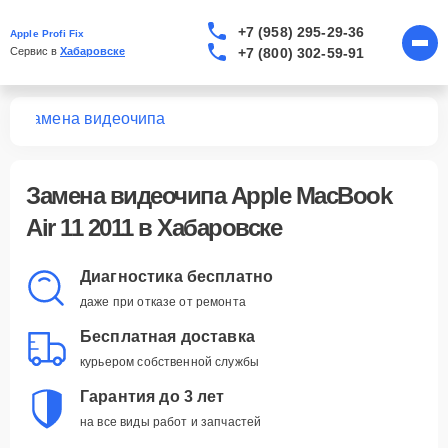
+7 (958) 295-29-36
Apple Profi Fix
+7 (800) 302-59-91
Сервис в 
Хабаровске
11
Замена видеочипа
Замена видеочипа Apple MacBook
Air 11 2011 в Хабаровске
Диагностика бесплатно
даже при отказе от ремонта
Бесплатная доставка
курьером собственной службы
Гарантия до 3 лет
на все виды работ и запчастей