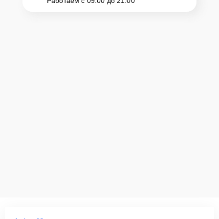
Работаем с 09:00 до 21:00