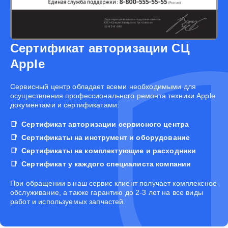
Сертификат авторизации СЦ
Apple
Cервисный центр обладает всеми необходимыми для
осуществления профессионального ремонта техники Apple
документами и сертификатами:
Сертификат авторизации сервисного центра
Сертификаты на инструмент и оборудование
Сертификаты на комплектующие и расходники
Сертификат у каждого специалиста компании
При обращении в наш сервис клиент получает комплексное
обслуживание, а также гарантию до 2-3 лет на все виды
работ и используемых запчастей.