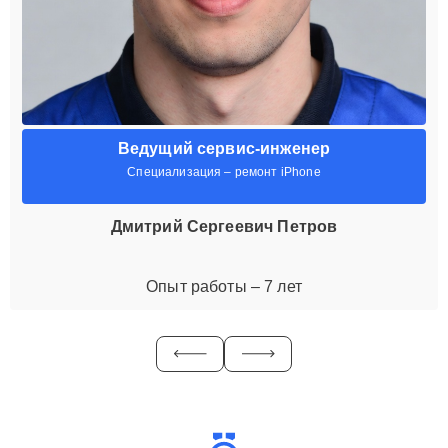
Ведущий сервис-инженер
Специализация – ремонт iPhone
Дмитрий Сергеевич Петров
Опыт работы – 7 лет