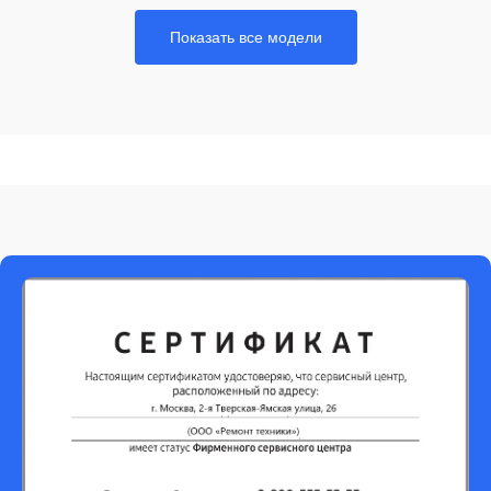
Показать все модели