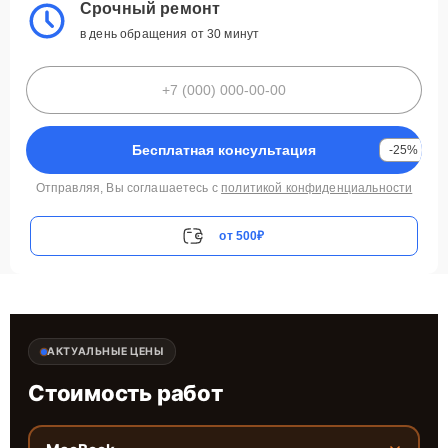
Срочный ремонт
в день обращения от 30 минут
Бесплатная консультация
-25%
Отправляя, Вы соглашаетесь с
политикой конфиденциальности
от 500₽
АКТУАЛЬНЫЕ ЦЕНЫ
Стоимость работ