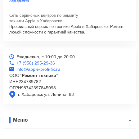
Appleprofifix
Сеть сервисных центров по ремонту
техники Apple в Хабаровске.
Профильный сервис по технике Apple в Хабаровске. Ремонт
любой сложности с гарантией качества.
Ежедневно, с 10:00 до 20:00
+7 (958) 295-29-36
info@apple-profi-fix.ru
ООО
“Ремонт техники”
ИНН
234789782
ОГРН
98742397845098
г. Хабаровск ул. Ленина, 83
Меню