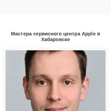
Мастера сервисного центра Apple в
Хабаровске