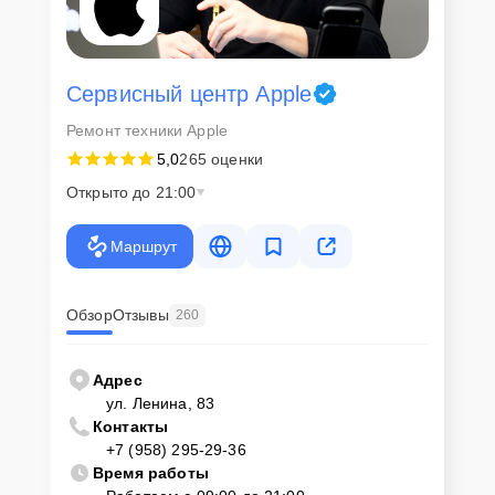
Сервисный центр Apple
Ремонт техники Apple
5,0
265 оценки
Открыто до 21:00
Маршрут
Обзор
Отзывы
260
Адрес
ул. Ленина, 83
Контакты
+7 (958) 295-29-36
Время работы