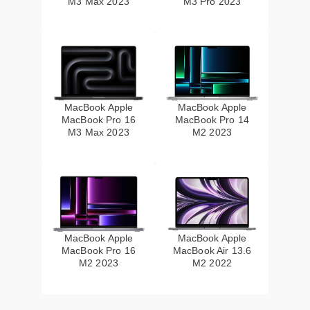
M3 Max 2023
M3 Pro 2023
MacBook Apple
MacBook Apple
MacBook Pro 16
MacBook Pro 14
M3 Max 2023
M2 2023
MacBook Apple
MacBook Apple
MacBook Pro 16
MacBook Air 13.6
M2 2023
M2 2022