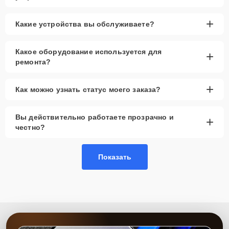
+
Какие устройства вы обслуживаете?
Какое оборудование используется для
+
ремонта?
+
Как можно узнать статус моего заказа?
Вы действительно работаете прозрачно и
+
честно?
Показать