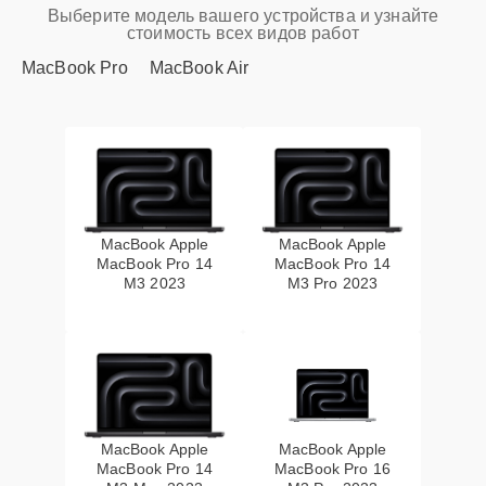
Выберите модель вашего устройства и узнайте
стоимость всех видов работ
MacBook Pro
MacBook Air
MacBook Apple
MacBook Apple
MacBook Pro 14
MacBook Pro 14
M3 2023
M3 Pro 2023
MacBook Apple
MacBook Apple
MacBook Pro 14
MacBook Pro 16