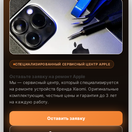
СПЕЦИАЛИЗИРОВАННЫЙ СЕРВИСНЫЙ ЦЕНТР APPLE
Оставьте заявку на ремонт Apple
Мы — сервисный центр, который специализируется
на ремонте устройств бренда Xiaomi. Оригинальные
комплектующие, честные цены и гарантия до 3 лет
на каждую работу.
Оставить заявку