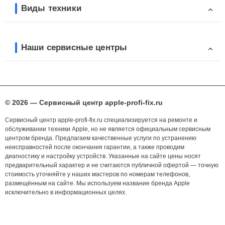
Виды техники
Наши сервисные центры
© 2026 — Сервисный центр apple-profi-fix.ru
Сервисный центр apple-profi-fix.ru специализируется на ремонте и
обслуживании техники Apple, но не является официальным сервисным
центром бренда. Предлагаем качественные услуги по устранению
неисправностей после окончания гарантии, а также проводим
диагностику и настройку устройств. Указанные на сайте цены носят
предварительный характер и не считаются публичной офертой — точную
стоимость уточняйте у наших мастеров по номерам телефонов,
размещённым на сайте. Мы используем название бренда Apple
исключительно в информационных целях.