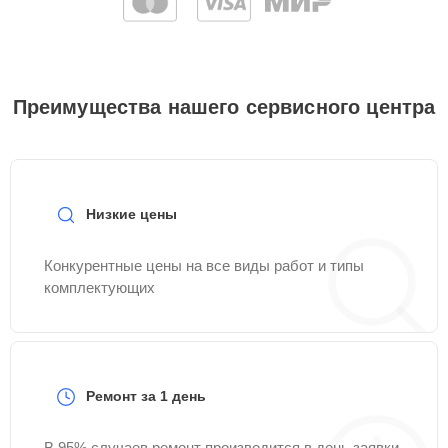
Преимущества нашего сервисного центра
Низкие цены
Конкурентные цены на все виды работ и типы
комплектующих
Ремонт за 1 день
В 95% случаев ремонт производится в день заявки