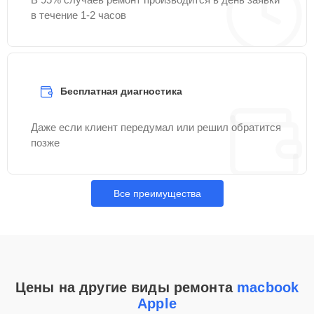
в течение 1-2 часов
Бесплатная диагностика
Даже если клиент передумал или решил обратится
позже
Все преимущества
Цены на другие виды ремонта
macbook
Apple