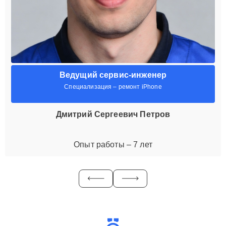
Ведущий сервис-инженер
Специализация – ремонт iPhone
Дмитрий Сергеевич Петров
Опыт работы – 7 лет