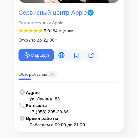
Сервисный центр Apple
Ремонт техники Apple
5,0
184 оценки
Открыто до 21:00
Маршрут
Обзор
Отзывы
196
Адрес
ул. Ленина, 83
Контакты
+7 (958) 295-29-36
Время работы
Работаем с 09:00 до 21:00