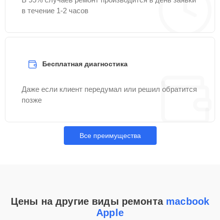
в течение 1-2 часов
Бесплатная диагностика
Даже если клиент передумал или решил обратится
позже
Все преимущества
Цены на другие виды ремонта
macbook
Apple