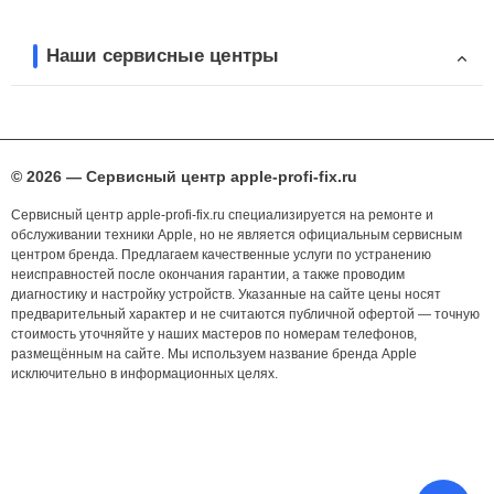
Наши сервисные центры
© 2026 — Сервисный центр apple-profi-fix.ru
Сервисный центр apple-profi-fix.ru специализируется на ремонте и
обслуживании техники Apple, но не является официальным сервисным
центром бренда. Предлагаем качественные услуги по устранению
неисправностей после окончания гарантии, а также проводим
диагностику и настройку устройств. Указанные на сайте цены носят
предварительный характер и не считаются публичной офертой — точную
стоимость уточняйте у наших мастеров по номерам телефонов,
размещённым на сайте. Мы используем название бренда Apple
исключительно в информационных целях.