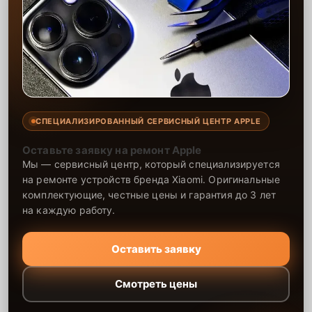
СПЕЦИАЛИЗИРОВАННЫЙ СЕРВИСНЫЙ ЦЕНТР APPLE
Оставьте заявку на ремонт Apple
Мы — сервисный центр, который специализируется
на ремонте устройств бренда Xiaomi. Оригинальные
комплектующие, честные цены и гарантия до 3 лет
на каждую работу.
Оставить заявку
Смотреть цены