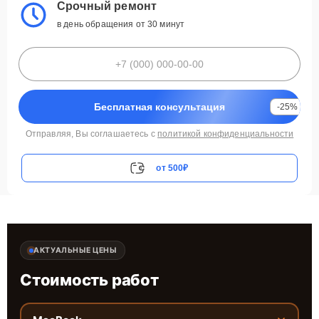
Срочный ремонт
в день обращения от 30 минут
Бесплатная консультация
-25%
Отправляя, Вы соглашаетесь с
политикой конфиденциальности
от 500₽
АКТУАЛЬНЫЕ ЦЕНЫ
Стоимость работ