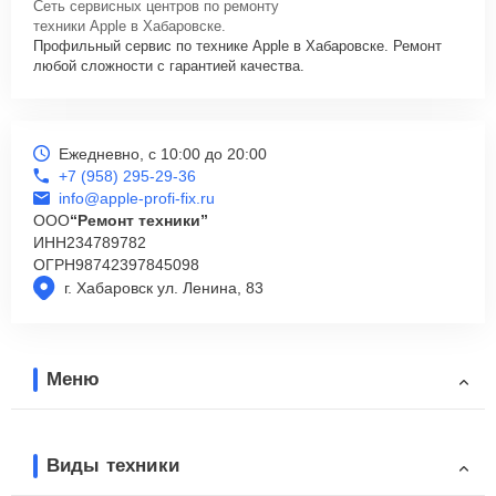
Сеть сервисных центров по ремонту
техники Apple в Хабаровске.
Профильный сервис по технике Apple в Хабаровске. Ремонт
любой сложности с гарантией качества.
Ежедневно, с 10:00 до 20:00
+7 (958) 295-29-36
info@apple-profi-fix.ru
ООО
“Ремонт техники”
ИНН
234789782
ОГРН
98742397845098
г. Хабаровск ул. Ленина, 83
Меню
Виды техники