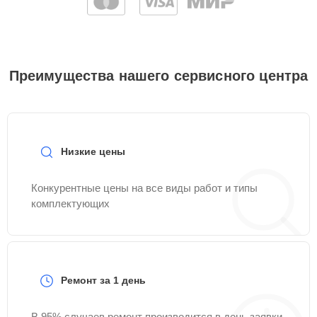
Преимущества нашего сервисного центра
Низкие цены
Конкурентные цены на все виды работ и типы
комплектующих
Ремонт за 1 день
В 95% случаев ремонт производится в день заявки