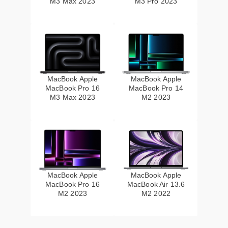
M3 Max 2023
M3 Pro 2023
MacBook Apple
MacBook Apple
MacBook Pro 16
MacBook Pro 14
M3 Max 2023
M2 2023
MacBook Apple
MacBook Apple
MacBook Pro 16
MacBook Air 13.6
M2 2023
M2 2022