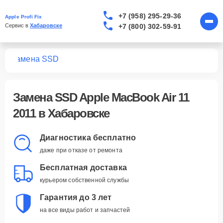
+7 (958) 295-29-36
Apple Profi Fix
+7 (800) 302-59-91
Сервис в 
Хабаровске
11
Замена SSD
Замена SSD Apple MacBook Air 11
2011 в Хабаровске
Диагностика бесплатно
даже при отказе от ремонта
Бесплатная доставка
курьером собственной службы
Гарантия до 3 лет
на все виды работ и запчастей