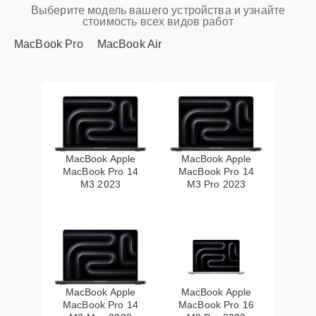
Выберите модель вашего устройства и узнайте
стоимость всех видов работ
MacBook Pro
MacBook Air
MacBook Apple
MacBook Apple
MacBook Pro 14
MacBook Pro 14
M3 2023
M3 Pro 2023
MacBook Apple
MacBook Apple
MacBook Pro 14
MacBook Pro 16