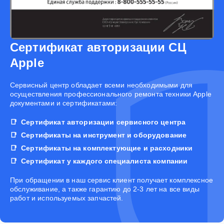
Сертификат авторизации СЦ
Apple
Cервисный центр обладает всеми необходимыми для
осуществления профессионального ремонта техники Apple
документами и сертификатами:
Сертификат авторизации сервисного центра
Сертификаты на инструмент и оборудование
Сертификаты на комплектующие и расходники
Сертификат у каждого специалиста компании
При обращении в наш сервис клиент получает комплексное
обслуживание, а также гарантию до 2-3 лет на все виды
работ и используемых запчастей.