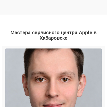
Мастера сервисного центра Apple в
Хабаровске