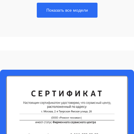
Показать все модели