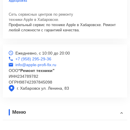
Appleprofifix
Сеть сервисных центров по ремонту
техники Apple в Хабаровске.
Профильный сервис по технике Apple в Хабаровске. Ремонт
любой сложности с гарантией качества.
Ежедневно, с 10:00 до 20:00
+7 (958) 295-29-36
info@apple-profi-fix.ru
ООО
“Ремонт техники”
ИНН
234789782
ОГРН
98742397845098
г. Хабаровск ул. Ленина, 83
Меню