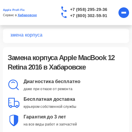
+7 (958) 295-29-36
Apple Profi Fix
+7 (800) 302-59-91
Сервис в 
Хабаровске
16
Замена корпуса
Замена корпуса Apple MacBook 12
Retina 2016 в Хабаровске
Диагностика бесплатно
даже при отказе от ремонта
Бесплатная доставка
курьером собственной службы
Гарантия до 3 лет
на все виды работ и запчастей