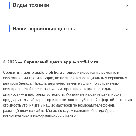
Виды техники
Наши сервисные центры
© 2026 — Сервисный центр apple-profi-fix.ru
Сервисный центр apple-profi-fix.ru специализируется на ремонте и
обслуживании техники Apple, но не является официальным сервисным
центром бренда. Предлагаем качественные услуги по устранению
неисправностей после окончания гарантии, а также проводим
диагностику и настройку устройств. Указанные на сайте цены носят
предварительный характер и не считаются публичной офертой — точную
стоимость уточняйте у наших мастеров по номерам телефонов,
размещённым на сайте. Мы используем название бренда Apple
исключительно в информационных целях.