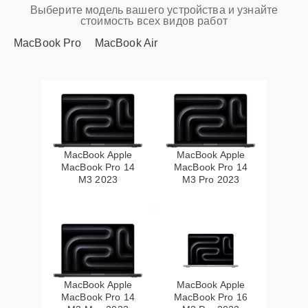
Выберите модель вашего устройства и узнайте
стоимость всех видов работ
MacBook Pro
MacBook Air
MacBook Apple
MacBook Apple
MacBook Pro 14
MacBook Pro 14
M3 2023
M3 Pro 2023
MacBook Apple
MacBook Apple
MacBook Pro 14
MacBook Pro 16