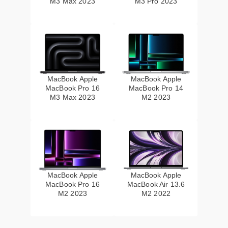
M3 Max 2023
M3 Pro 2023
MacBook Apple
MacBook Apple
MacBook Pro 16
MacBook Pro 14
M3 Max 2023
M2 2023
MacBook Apple
MacBook Apple
MacBook Pro 16
MacBook Air 13.6
M2 2023
M2 2022