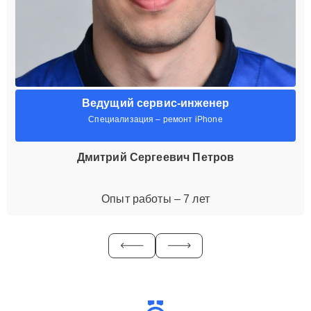
Ведущий сервис-инженер
Специализация – ремонт iPhone
Дмитрий Сергеевич Петров
Опыт работы – 7 лет