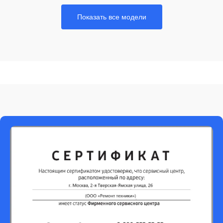
Показать все модели