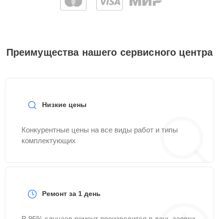
Преимущества нашего сервисного центра
Низкие цены
Конкурентные цены на все виды работ и типы
комплектующих
Ремонт за 1 день
В 95% случаев ремонт производится в день заявки