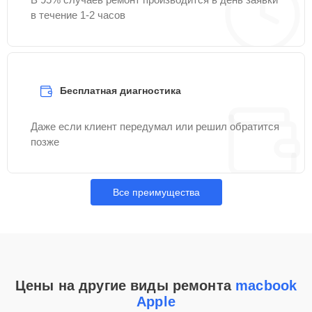
в течение 1-2 часов
Бесплатная диагностика
Даже если клиент передумал или решил обратится
позже
Все преимущества
Цены на другие виды ремонта
macbook
Apple