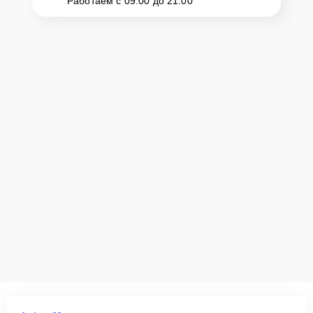
Работаем с 09:00 до 21:00