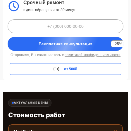
Срочный ремонт
в день обращения от 30 минут
Бесплатная консультация
-25%
Отправляя, Вы соглашаетесь с
политикой конфиденциальности
от 500₽
АКТУАЛЬНЫЕ ЦЕНЫ
Стоимость работ