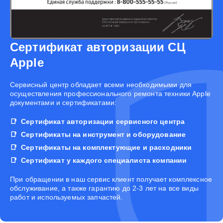
Сертификат авторизации СЦ
Apple
Cервисный центр обладает всеми необходимыми для
осуществления профессионального ремонта техники Apple
документами и сертификатами:
Сертификат авторизации сервисного центра
Сертификаты на инструмент и оборудование
Сертификаты на комплектующие и расходники
Сертификат у каждого специалиста компании
При обращении в наш сервис клиент получает комплексное
обслуживание, а также гарантию до 2-3 лет на все виды
работ и используемых запчастей.