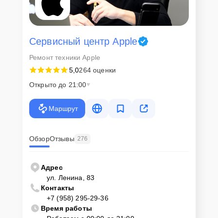
Сервисный центр Apple
Ремонт техники Apple
5,0
264 оценки
Открыто до 21:00
Маршрут
Обзор
Отзывы
276
Адрес
ул. Ленина, 83
Контакты
+7 (958) 295-29-36
Время работы