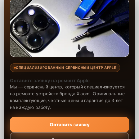
СПЕЦИАЛИЗИРОВАННЫЙ СЕРВИСНЫЙ ЦЕНТР APPLE
Оставьте заявку на ремонт Apple
Мы — сервисный центр, который специализируется
на ремонте устройств бренда Xiaomi. Оригинальные
комплектующие, честные цены и гарантия до 3 лет
на каждую работу.
Оставить заявку