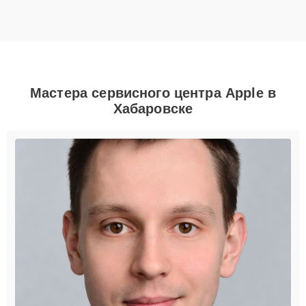
Мастера сервисного центра Apple в
Хабаровске