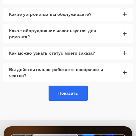
+
Какие устройства вы обслуживаете?
Какое оборудование используется для
+
ремонта?
+
Как можно узнать статус моего заказа?
Вы действительно работаете прозрачно и
+
честно?
Показать