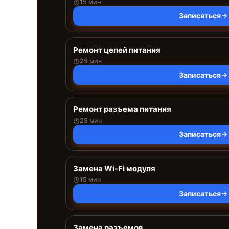
15 мин
Записаться
Ремонт цепей питания
25 мин
Записаться
Ремонт разъема питания
25 мин
Записаться
Замена Wi-Fi модуля
15 мин
Записаться
Замена разъемов