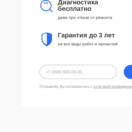
Диагностика
бесплатно
даже при отказе от ремонта
Гарантия до 3 лет
на все виды работ и запчастей
Отправляя, Вы соглашаетесь с
политикой конфиденц