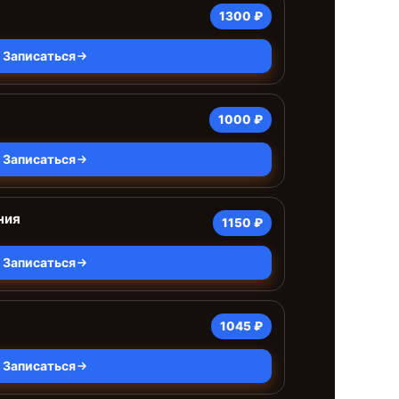
1300 ₽
Записаться
1000 ₽
Записаться
ния
1150 ₽
Записаться
1045 ₽
Записаться