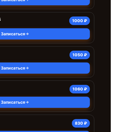
S
1000 ₽
Записаться
1050 ₽
Записаться
1060 ₽
Записаться
830 ₽