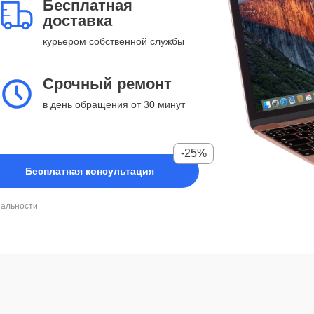
Бесплатная
доставка
курьером собственной службы
Срочный ремонт
в день обращения от 30 минут
-25%
Бесплатная консультация
иальности