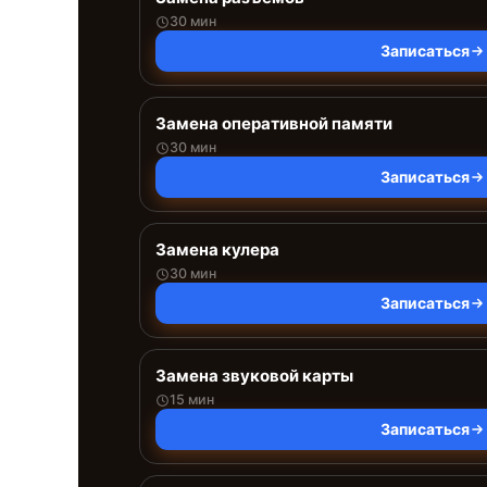
30 мин
Записаться
Замена оперативной памяти
30 мин
Записаться
Замена кулера
30 мин
Записаться
Замена звуковой карты
15 мин
Записаться