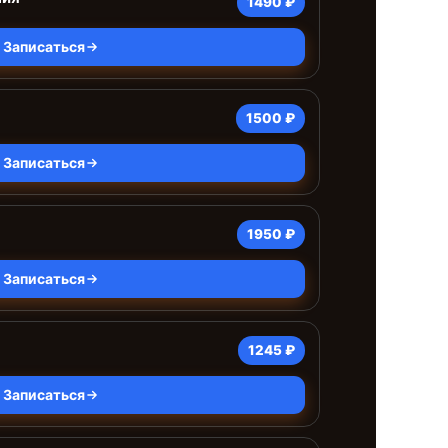
1490 ₽
Записаться
1500 ₽
Записаться
1950 ₽
Записаться
1245 ₽
Записаться