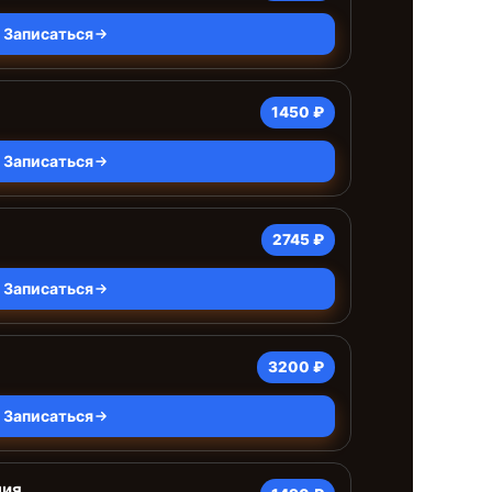
Записаться
1450 ₽
Записаться
2745 ₽
Записаться
3200 ₽
Записаться
ния