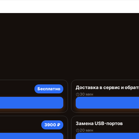
Доставка в сервис и обрат
Бесплатно
30 мин
Замена USB-портов
3900 ₽
20 мин