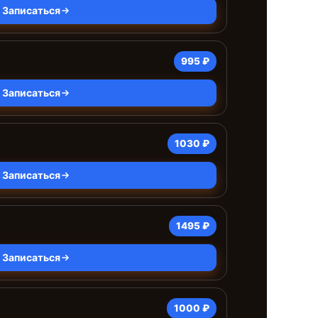
Записаться
995 ₽
Записаться
1030 ₽
Записаться
1495 ₽
Записаться
1000 ₽