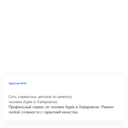
Appleprofifix
Сеть сервисных центров по ремонту
техники Apple в Хабаровске.
Профильный сервис по технике Apple в Хабаровске. Ремонт
любой сложности с гарантией качества.