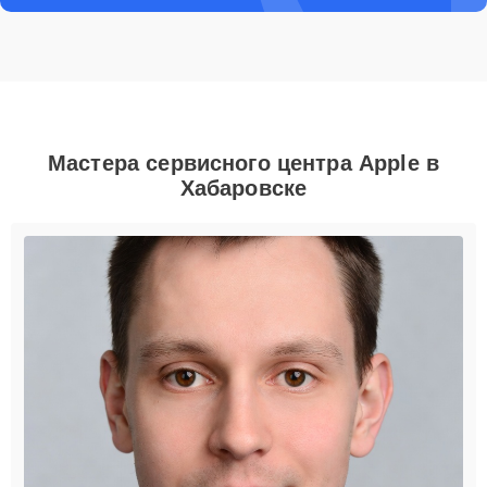
Мастера сервисного центра Apple в
Хабаровске