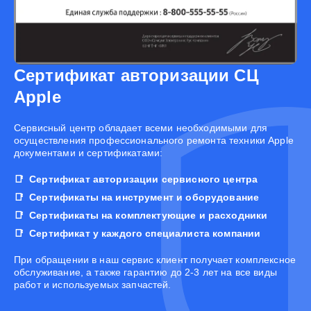
Сертификат авторизации СЦ
Apple
Cервисный центр обладает всеми необходимыми для
осуществления профессионального ремонта техники Apple
документами и сертификатами:
Сертификат авторизации сервисного центра
Сертификаты на инструмент и оборудование
Сертификаты на комплектующие и расходники
Сертификат у каждого специалиста компании
При обращении в наш сервис клиент получает комплексное
обслуживание, а также гарантию до 2-3 лет на все виды
работ и используемых запчастей.