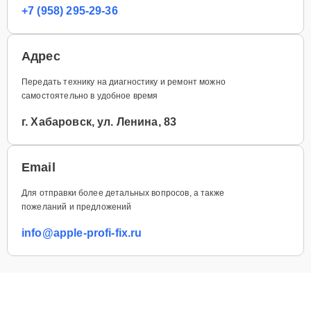
+7 (958) 295-29-36
Адрес
Передать технику на диагностику и ремонт можно
самостоятельно в удобное время
г. Хабаровск, ул. Ленина, 83
Email
Для отправки более детальных вопросов, а также
пожеланий и предложений
info@apple-profi-fix.ru