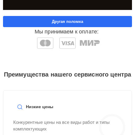
Другая поломка
Мы принимаем к оплате:
Преимущества нашего сервисного центра
Низкие цены
Конкурентные цены на все виды работ и типы
комплектующих