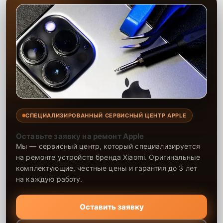
СПЕЦИАЛИЗИРОВАННЫЙ СЕРВИСНЫЙ ЦЕНТР APPLE
Оставьте заявку на ремонт Apple
Мы — сервисный центр, который специализируется
на ремонте устройств бренда Xiaomi. Оригинальные
комплектующие, честные цены и гарантия до 3 лет
на каждую работу.
Оставить заявку