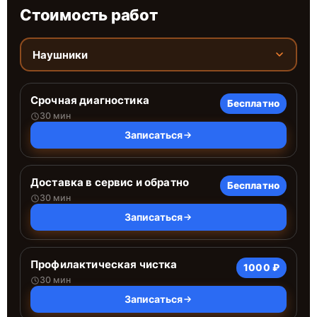
Стоимость работ
Наушники
Срочная диагностика
Бесплатно
30 мин
Записаться
Доставка в сервис и обратно
Бесплатно
30 мин
Записаться
Профилактическая чистка
1000 ₽
30 мин
Записаться