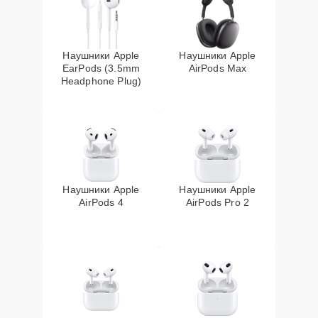
Наушники Apple
Наушники Apple
EarPods (3.5mm
AirPods Max
Headphone Plug)
Наушники Apple
Наушники Apple
AirPods 4
AirPods Pro 2