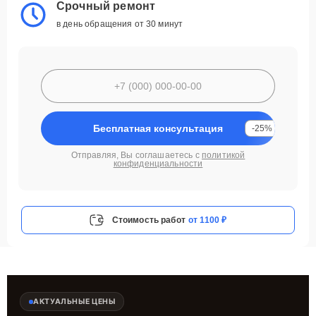
Срочный ремонт
в день обращения от 30 минут
Бесплатная консультация
-25%
Отправляя, Вы соглашаетесь с
политикой
конфиденциальности
Стоимость работ
от 1100 ₽
АКТУАЛЬНЫЕ ЦЕНЫ