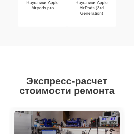
Наушники Apple
Наушники Apple
Airpods pro
AirPods (3rd
Generation)
Экспресс-расчет
стоимости ремонта