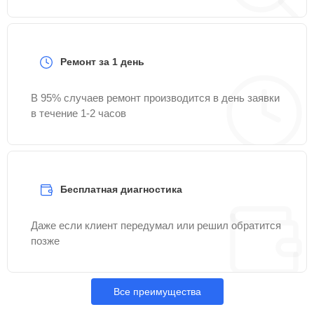
Ремонт за 1 день
В 95% случаев ремонт производится в день заявки
в течение 1-2 часов
Бесплатная диагностика
Даже если клиент передумал или решил обратится
позже
Все преимущества