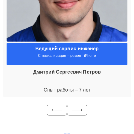
Ведущий сервис-инженер
Специализация – ремонт iPhone
Дмитрий Сергеевич Петров
Опыт работы – 7 лет