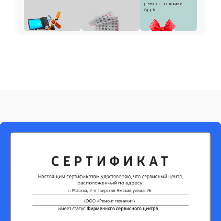
ремонт техники
Apple