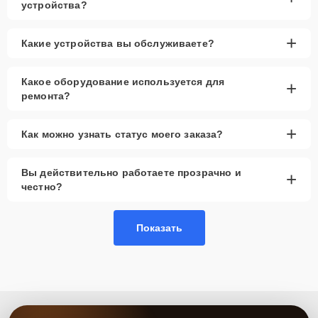
устройства?
+
Какие устройства вы обслуживаете?
Какое оборудование используется для
+
ремонта?
+
Как можно узнать статус моего заказа?
Вы действительно работаете прозрачно и
+
честно?
Показать