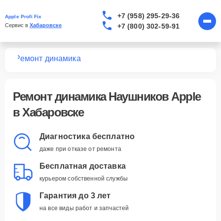
+7 (958) 295-29-36
Apple Profi Fix
+7 (800) 302-59-91
Сервис в 
Хабаровске
ков
Ремонт динамика
Ремонт динамика Наушников Apple
в Хабаровске
Диагностика бесплатно
даже при отказе от ремонта
Бесплатная доставка
курьером собственной службы
Гарантия до 3 лет
на все виды работ и запчастей