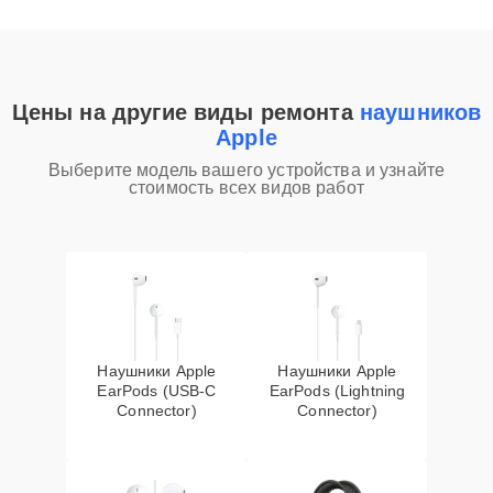
Цены на другие виды ремонта
наушников
Apple
Выберите модель вашего устройства и узнайте
стоимость всех видов работ
Наушники Apple
Наушники Apple
EarPods (USB-C
EarPods (Lightning
Connector)
Connector)