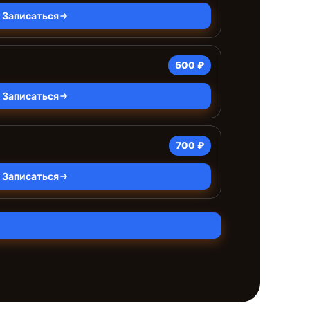
Записаться
500 ₽
Записаться
700 ₽
Записаться