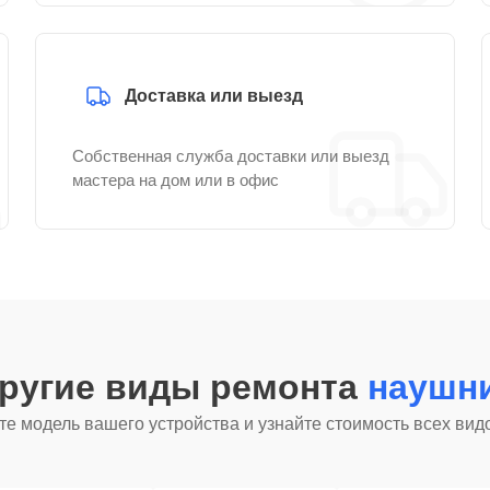
Доставка или выезд
Собственная служба доставки или выезд
мастера на дом или в офис
другие виды ремонта
наушни
е модель вашего устройства и узнайте стоимость всех вид