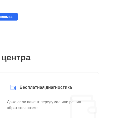
поломка
 центра
Бесплатная диагностика
Даже если клиент передумал или решил
обратится позже