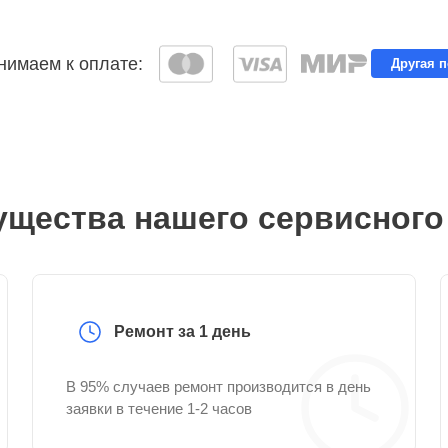
имаем к оплате:
Другая 
щества нашего сервисного
Ремонт за 1 день
В 95% случаев ремонт производится в день
заявки в течение 1-2 часов