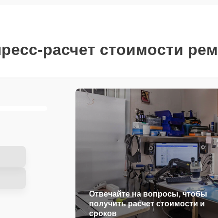
ресс-расчет стоимости ре
Отвечайте на вопросы, чтобы
получить расчет стоимости и
сроков