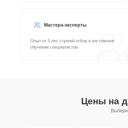
Мастера-эксперты
Опыт от 5 лет, строгий отбор и постоянное
обучение специалистов
Цены на 
Выберит