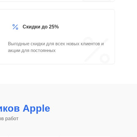
Скидки до 25%
Выгодные скидки для всех новых клиентов и
акции для постоянных
ков Apple
ов работ