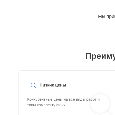
Мы прин
Преиму
Низкие цены
Конкурентные цены на все виды работ и
типы комплектующих