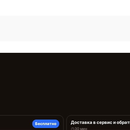
Доставка в сервис и обрат
Бесплатно
30 мин