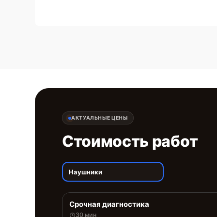
АКТУАЛЬНЫЕ ЦЕНЫ
Стоимость работ
Наушники
Срочная диагностика
30 мин