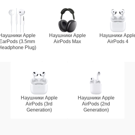
Наушники Apple
Наушники Apple
Наушники Appl
EarPods (3.5mm
AirPods Max
AirPods 4
Headphone Plug)
Наушники Apple
Наушники Apple
AirPods (3rd
AirPods (2nd
Generation)
Generation)