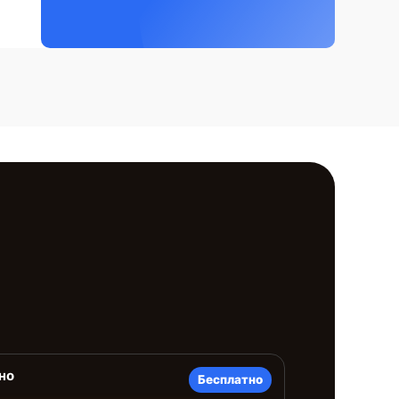
но
Бесплатно