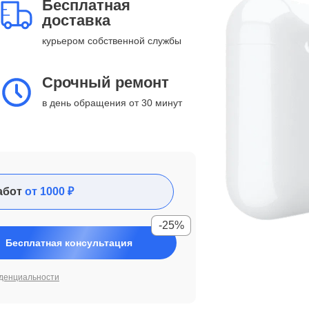
Бесплатная
доставка
курьером собственной службы
Срочный ремонт
в день обращения от 30 минут
абот
от 1000 ₽
-25%
Бесплатная консультация
денциальности