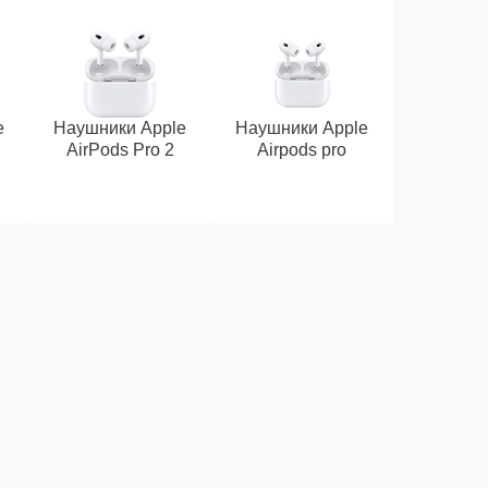
e
Наушники Apple
Наушники Apple
AirPods Pro 2
Airpods pro