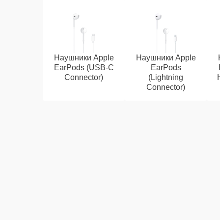
Наушники Apple
Наушники Apple
EarPods (USB-C
EarPods
Connector)
(Lightning
Connector)