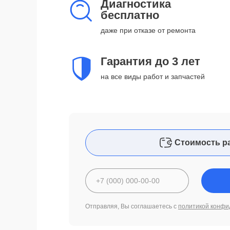
Диагностика
бесплатно
даже при отказе от ремонта
Гарантия до 3 лет
на все виды работ и запчастей
Стоимость р
Отправляя, Вы соглашаетесь с
политикой конфи