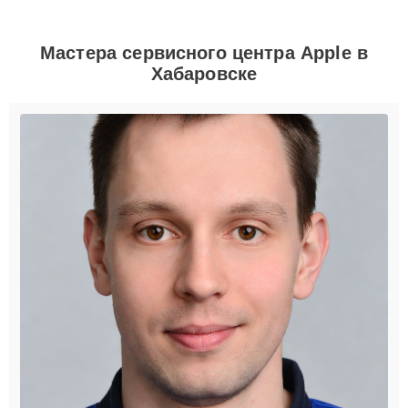
Мастера сервисного центра Apple в
Хабаровске