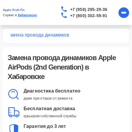
+7 (958) 295-29-36
Apple Profi Fix
+7 (800) 302-59-91
Сервис в 
Хабаровске
n)
Замена провода динамиков
Замена провода динамиков Apple
AirPods (2nd Generation) в
Хабаровске
Диагностика бесплатно
даже при отказе от ремонта
Бесплатная доставка
курьером собственной службы
Гарантия до 3 лет