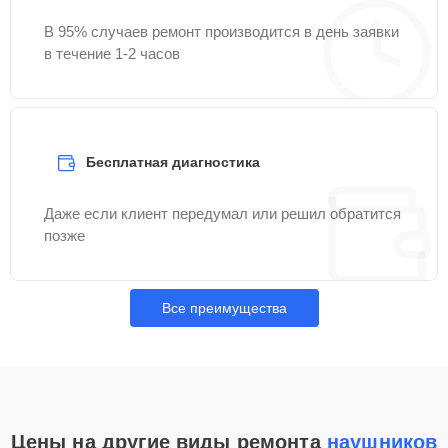
В 95% случаев ремонт производится в день заявки
в течение 1-2 часов
Бесплатная диагностика
Даже если клиент передумал или решил обратится
позже
Все преимущества
Цены на другие виды ремонта
наушников