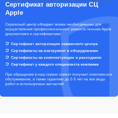
Сертификат авторизации СЦ
Apple
Cервисный центр обладает всеми необходимыми для
осуществления профессионального ремонта техники Apple
документами и сертификатами:
Сертификат авторизации сервисного центра
Сертификаты на инструмент и оборудование
Сертификаты на комплектующие и расходники
Сертификат у каждого специалиста компании
При обращении в наш сервис клиент получает комплексное
обслуживание, а также гарантию до 2-3 лет на все виды
работ и используемых запчастей.