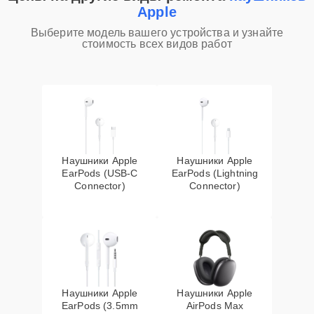
Apple
Выберите модель вашего устройства и узнайте
стоимость всех видов работ
Наушники Apple
Наушники Apple
EarPods (USB-C
EarPods (Lightning
Connector)
Connector)
Наушники Apple
Наушники Apple
EarPods (3.5mm
AirPods Max