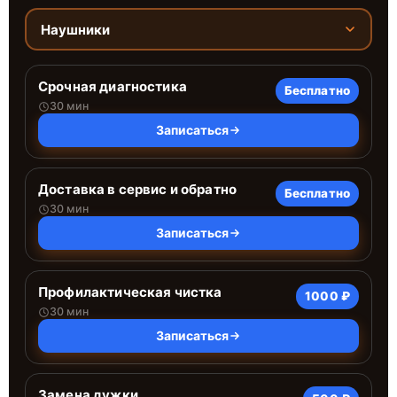
Наушники
Срочная диагностика
Бесплатно
30 мин
Записаться
Доставка в сервис и обратно
Бесплатно
30 мин
Записаться
Профилактическая чистка
1000 ₽
30 мин
Записаться
Замена дужки