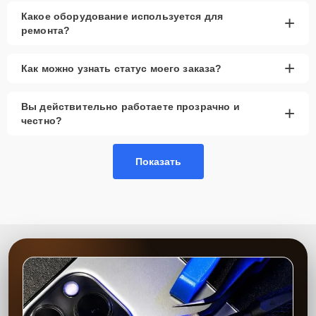
Какое оборудование используется для
+
ремонта?
+
Как можно узнать статус моего заказа?
Вы действительно работаете прозрачно и
+
честно?
Показать