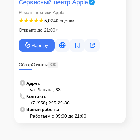
Сервисный центр Apple
Ремонт техники Apple
5,0
240 оценки
Открыто до 21:00
Маршрут
Обзор
Отзывы
300
Адрес
ул. Ленина, 83
Контакты
+7 (958) 295-29-36
Время работы
Работаем с 09:00 до 21:00