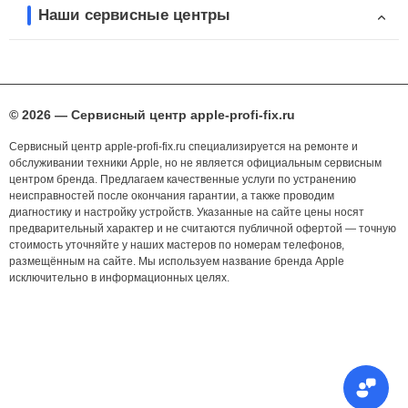
Наши сервисные центры
© 2026 — Сервисный центр apple-profi-fix.ru
Сервисный центр apple-profi-fix.ru специализируется на ремонте и
обслуживании техники Apple, но не является официальным сервисным
центром бренда. Предлагаем качественные услуги по устранению
неисправностей после окончания гарантии, а также проводим
диагностику и настройку устройств. Указанные на сайте цены носят
предварительный характер и не считаются публичной офертой — точную
стоимость уточняйте у наших мастеров по номерам телефонов,
размещённым на сайте. Мы используем название бренда Apple
исключительно в информационных целях.