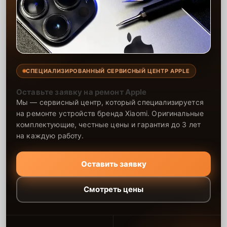
СПЕЦИАЛИЗИРОВАННЫЙ СЕРВИСНЫЙ ЦЕНТР APPLE
Оставьте заявку на ремонт Apple
Мы — сервисный центр, который специализируется
на ремонте устройств бренда Xiaomi. Оригинальные
комплектующие, честные цены и гарантия до 3 лет
на каждую работу.
Оставить заявку
Смотреть цены