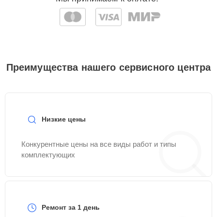
Преимущества нашего сервисного центра
Низкие цены
Конкурентные цены на все виды работ и типы
комплектующих
Ремонт за 1 день