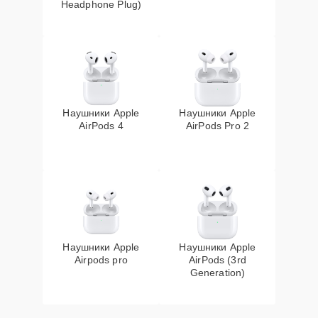
Headphone Plug)
Наушники Apple
Наушники Apple
AirPods 4
AirPods Pro 2
Наушники Apple
Наушники Apple
Airpods pro
AirPods (3rd
Generation)