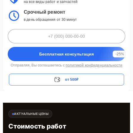
на все виды работ и запчастей
Срочный ремонт
в день обращения от 30 минут
Бесплатная консультация
-25%
Отправляя, Вы соглашаетесь с
политикой конфиденциальности
от 500₽
АКТУАЛЬНЫЕ ЦЕНЫ
Стоимость работ