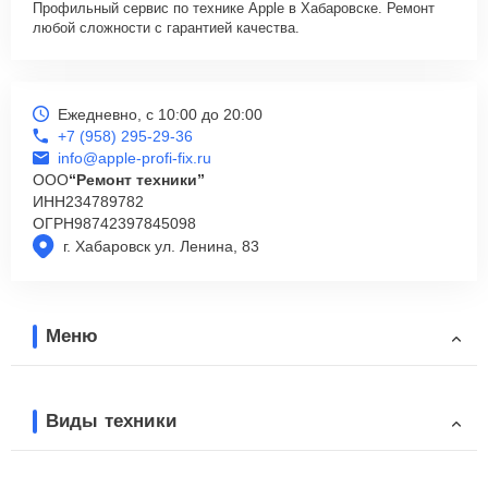
Профильный сервис по технике Apple в Хабаровске. Ремонт
любой сложности с гарантией качества.
Ежедневно, с 10:00 до 20:00
+7 (958) 295-29-36
info@apple-profi-fix.ru
ООО
“Ремонт техники”
ИНН
234789782
ОГРН
98742397845098
г. Хабаровск ул. Ленина, 83
Меню
Виды техники