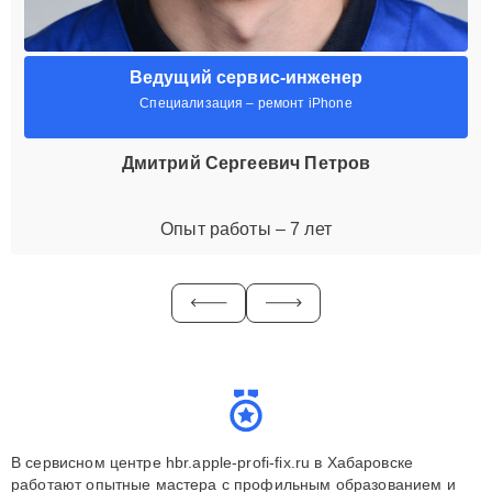
Ведущий сервис-инженер
Специализация – ремонт iPhone
Дмитрий Сергеевич Петров
Опыт работы – 7 лет
В сервисном центре hbr.apple-profi-fix.ru в Хабаровске
работают опытные мастера с профильным образованием и