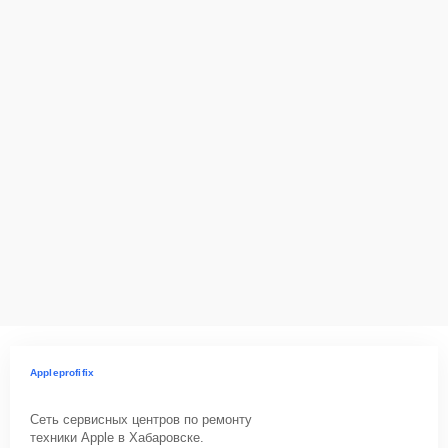
Appleprofifix
Сеть сервисных центров по ремонту
техники Apple в Хабаровске.