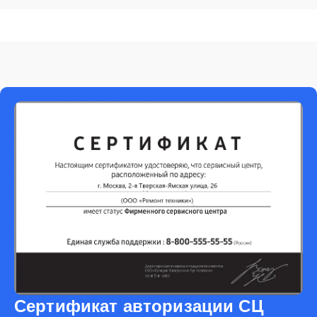
Сертификат авторизации СЦ