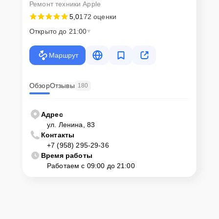
Ремонт техники Apple
5,0
172 оценки
Открыто до 21:00
Маршрут
Обзор
Отзывы
180
Адрес
ул. Ленина, 83
Контакты
+7 (958) 295-29-36
Время работы
Работаем с 09:00 до 21:00