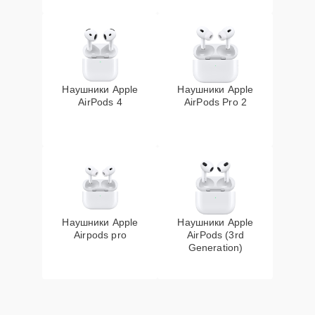
Наушники Apple
Наушники Apple
AirPods 4
AirPods Pro 2
Наушники Apple
Наушники Apple
Airpods pro
AirPods (3rd
Generation)