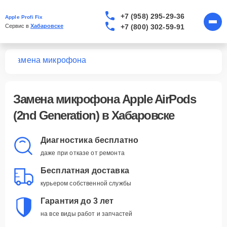
+7 (958) 295-29-36
Apple Profi Fix
+7 (800) 302-59-91
Сервис в 
Хабаровске
n)
Замена микрофона
Замена микрофона Apple AirPods
(2nd Generation) в Хабаровске
Диагностика бесплатно
даже при отказе от ремонта
Бесплатная доставка
курьером собственной службы
Гарантия до 3 лет
на все виды работ и запчастей