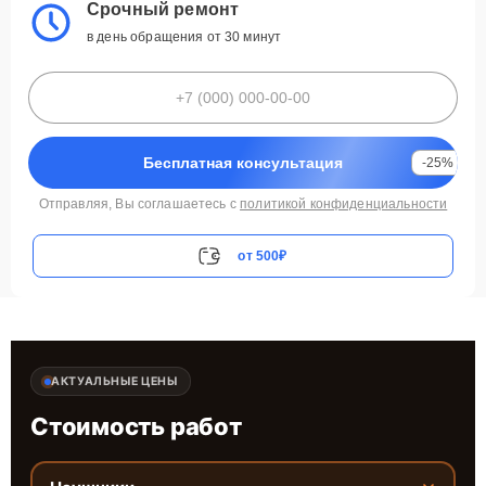
Срочный ремонт
в день обращения от 30 минут
Бесплатная консультация
-25%
Отправляя, Вы соглашаетесь с
политикой конфиденциальности
от 500₽
АКТУАЛЬНЫЕ ЦЕНЫ
Стоимость работ