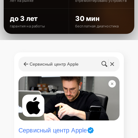
лет на рынке
отремонтировано устройств
до 3 лет
30 мин
гарантия на работы
бесплатная диагностика
Сервисный центр Apple
Сервисный центр Apple