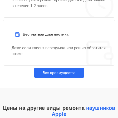
в течение 1-2 часов
Бесплатная диагностика
Даже если клиент передумал или решил обратится
позже
Все преимущества
Цены на другие виды ремонта
наушников
Apple