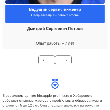
Ведущий сервис-инженер
Специализация – ремонт iPhone
Дмитрий Сергеевич Петров
Опыт работы – 7 лет
В сервисном центре hbr.apple-profi-fix.ru в Хабаровске
работают опытные мастера с профильным образованием и
стажем от 5 до 12 лет. Они специализируются на ремонте