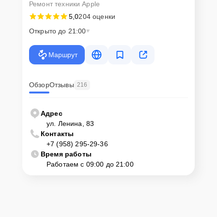
Ремонт техники Apple
5,0
204 оценки
Открыто до 21:00
Маршрут
Обзор
Отзывы
216
Адрес
ул. Ленина, 83
Контакты
+7 (958) 295-29-36
Время работы
Работаем с 09:00 до 21:00