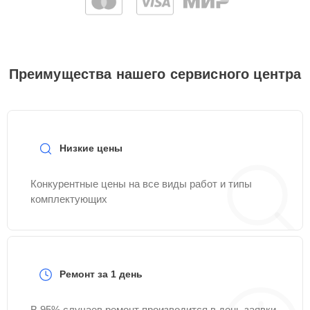
Преимущества нашего сервисного центра
Низкие цены
Конкурентные цены на все виды работ и типы
комплектующих
Ремонт за 1 день
В 95% случаев ремонт производится в день заявки