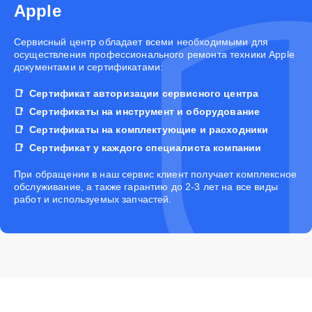
Apple
Cервисный центр обладает всеми необходимыми для
осуществления профессионального ремонта техники Apple
документами и сертификатами:
Сертификат авторизации сервисного центра
Сертификаты на инструмент и оборудование
Сертификаты на комплектующие и расходники
Сертификат у каждого специалиста компании
При обращении в наш сервис клиент получает комплексное
обслуживание, а также гарантию до 2-3 лет на все виды
работ и используемых запчастей.