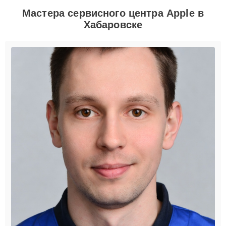
Мастера сервисного центра Apple в
Хабаровске