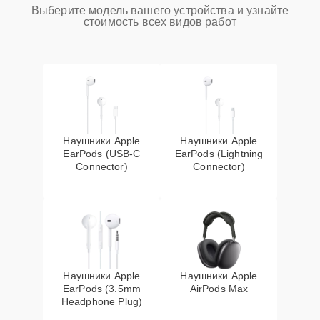
Выберите модель вашего устройства и узнайте
стоимость всех видов работ
Наушники Apple
Наушники Apple
EarPods (USB-C
EarPods (Lightning
Connector)
Connector)
Наушники Apple
Наушники Apple
EarPods (3.5mm
AirPods Max
Headphone Plug)