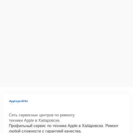
Appleprofifix
Сеть сервисных центров по ремонту
техники Apple в Хабаровске.
Профильный сервис по технике Apple в Хабаровске. Ремонт
любой сложности с гарантией качества.