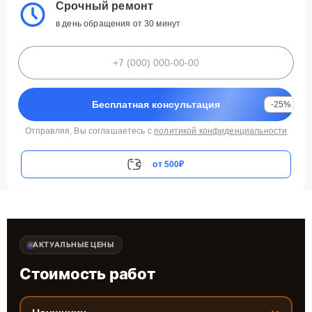
Срочный ремонт
в день обращения от 30 минут
Бесплатная консультация
-25%
Отправляя, Вы соглашаетесь с
политикой конфиденциальности
от 500₽
АКТУАЛЬНЫЕ ЦЕНЫ
Стоимость работ