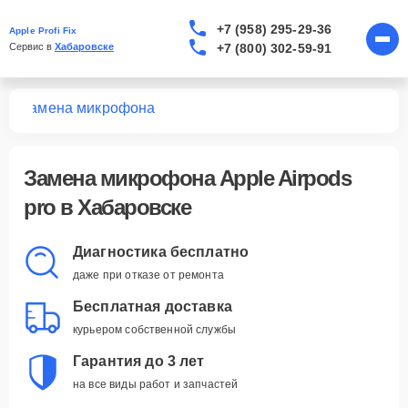
+7 (958) 295-29-36
Apple Profi Fix
+7 (800) 302-59-91
Сервис в 
Хабаровске
ro
Замена микрофона
Замена микрофона Apple Airpods
pro в Хабаровске
Диагностика бесплатно
даже при отказе от ремонта
Бесплатная доставка
курьером собственной службы
Гарантия до 3 лет
на все виды работ и запчастей