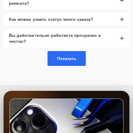
+
ремонта?
+
Как можно узнать статус моего заказа?
Вы действительно работаете прозрачно и
+
честно?
Показать