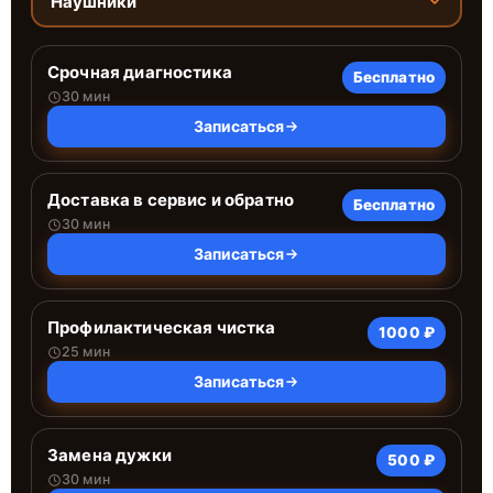
Наушники
Срочная диагностика
Бесплатно
30 мин
Записаться
Доставка в сервис и обратно
Бесплатно
30 мин
Записаться
Профилактическая чистка
1000 ₽
25 мин
Записаться
Замена дужки
500 ₽
30 мин