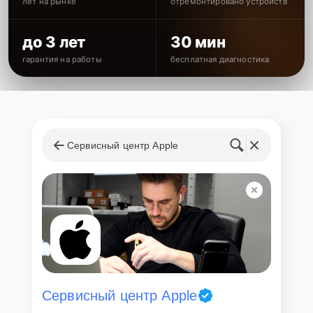
лет на рынке
отремонтировано устройств
до 3 лет
30 мин
гарантия на работы
бесплатная диагностика
Сервисный центр Apple
Сервисный центр Apple