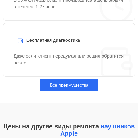
в течение 1-2 часов
Бесплатная диагностика
Даже если клиент передумал или решил обратится
позже
Все преимущества
Цены на другие виды ремонта
наушников
Apple