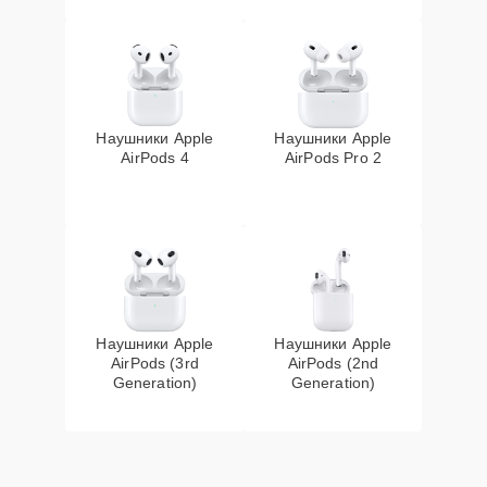
Наушники Apple
Наушники Apple
AirPods 4
AirPods Pro 2
Наушники Apple
Наушники Apple
AirPods (3rd
AirPods (2nd
Generation)
Generation)