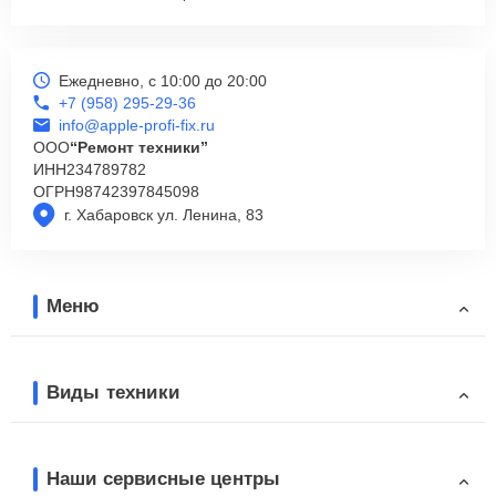
Ежедневно, с 10:00 до 20:00
+7 (958) 295-29-36
info@apple-profi-fix.ru
ООО
“Ремонт техники”
ИНН
234789782
ОГРН
98742397845098
г. Хабаровск ул. Ленина, 83
Меню
Виды техники
Наши сервисные центры