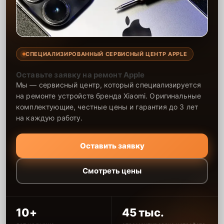
СПЕЦИАЛИЗИРОВАННЫЙ СЕРВИСНЫЙ ЦЕНТР APPLE
Оставьте заявку на ремонт Apple
Мы — сервисный центр, который специализируется
на ремонте устройств бренда Xiaomi. Оригинальные
комплектующие, честные цены и гарантия до 3 лет
на каждую работу.
Оставить заявку
Смотреть цены
10+
45 тыс.