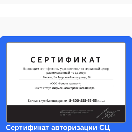
Сертификат авторизации СЦ