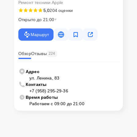
Ремонт техники Apple
5,0
204 оценки
Открыто до 21:00
Маршрут
Обзор
Отзывы
224
Адрес
ул. Ленина, 83
Контакты
+7 (958) 295-29-36
Время работы
Работаем с 09:00 до 21:00