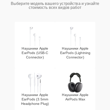
Выберите модель вашего устройства и узнайте
стоимость всех видов работ
Наушники Apple
Наушники Apple
EarPods (USB-C
EarPods (Lightning
Connector)
Connector)
Наушники Apple
Наушники Apple
EarPods (3.5mm
AirPods Max
Headphone Plug)