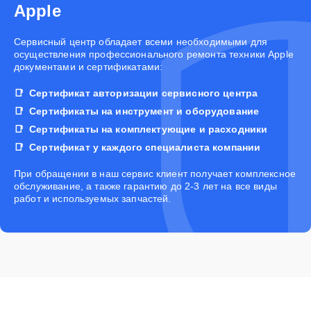
Apple
Cервисный центр обладает всеми необходимыми для
осуществления профессионального ремонта техники Apple
документами и сертификатами:
Сертификат авторизации сервисного центра
Сертификаты на инструмент и оборудование
Сертификаты на комплектующие и расходники
Сертификат у каждого специалиста компании
При обращении в наш сервис клиент получает комплексное
обслуживание, а также гарантию до 2-3 лет на все виды
работ и используемых запчастей.