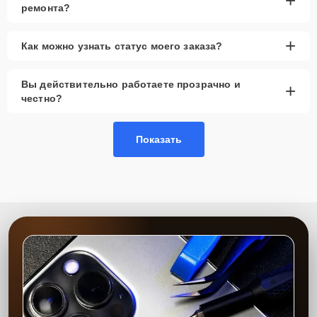
+
ремонта?
+
Как можно узнать статус моего заказа?
Вы действительно работаете прозрачно и
+
честно?
Показать