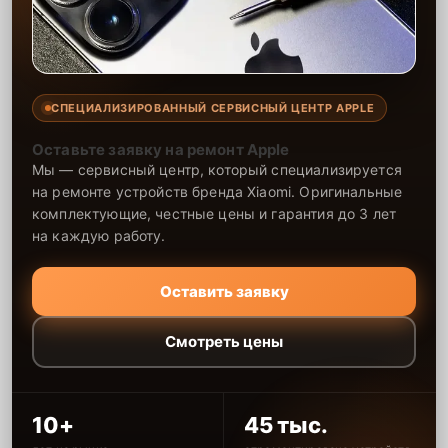
СПЕЦИАЛИЗИРОВАННЫЙ СЕРВИСНЫЙ ЦЕНТР APPLE
Оставьте заявку на ремонт Apple
Мы — сервисный центр, который специализируется
на ремонте устройств бренда Xiaomi. Оригинальные
комплектующие, честные цены и гарантия до 3 лет
на каждую работу.
Оставить заявку
Смотреть цены
10+
45 тыс.