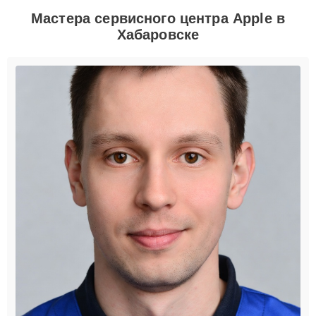
Мастера сервисного центра Apple в
Хабаровске