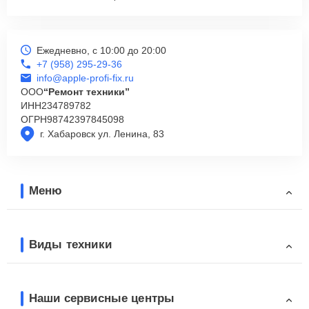
Ежедневно, с 10:00 до 20:00
+7 (958) 295-29-36
info@apple-profi-fix.ru
ООО
“Ремонт техники”
ИНН
234789782
ОГРН
98742397845098
г. Хабаровск ул. Ленина, 83
Меню
Виды техники
Наши сервисные центры