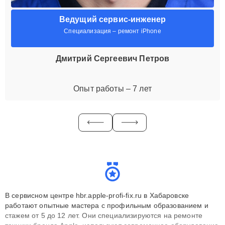
Ведущий сервис-инженер
Специализация – ремонт iPhone
Дмитрий Сергеевич Петров
Опыт работы – 7 лет
В сервисном центре hbr.apple-profi-fix.ru в Хабаровске
работают опытные мастера с профильным образованием и
стажем от 5 до 12 лет. Они специализируются на ремонте