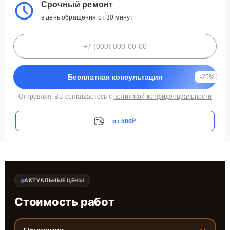
Срочный ремонт
в день обращения от 30 минут
Бесплатная консультация
-25%
Отправляя, Вы соглашаетесь с
политикой конфиденциальности
от 500₽
АКТУАЛЬНЫЕ ЦЕНЫ
Стоимость работ