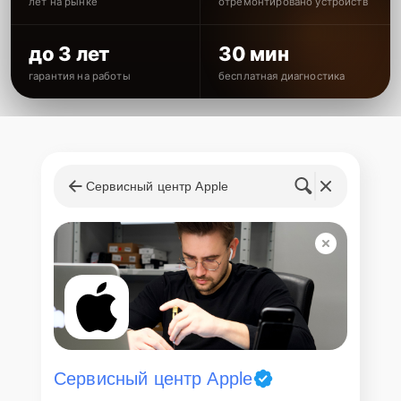
лет на рынке
отремонтировано устройств
до 3 лет
30 мин
гарантия на работы
бесплатная диагностика
Сервисный центр Apple
Сервисный центр Apple