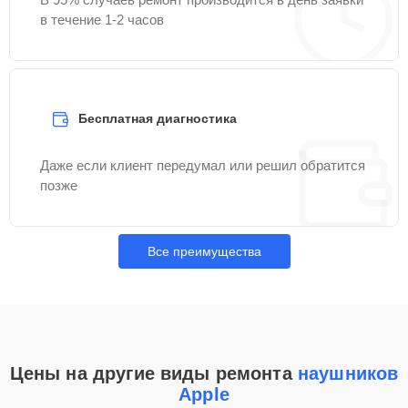
в течение 1-2 часов
Бесплатная диагностика
Даже если клиент передумал или решил обратится
позже
Все преимущества
Цены на другие виды ремонта
наушников
Apple