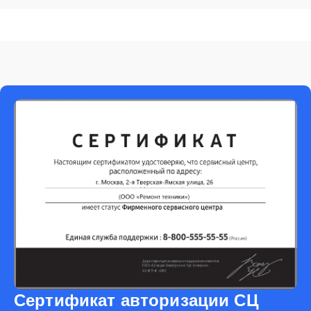
Сертификат авторизации СЦ