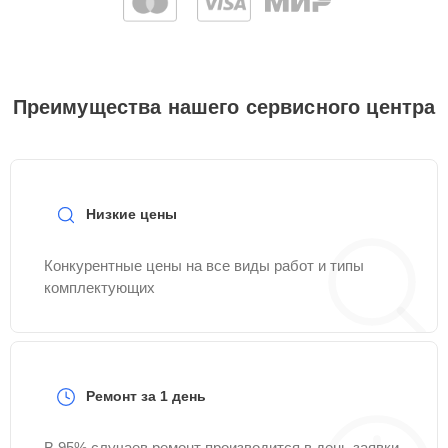
Преимущества нашего сервисного центра
Низкие цены
Конкурентные цены на все виды работ и типы
комплектующих
Ремонт за 1 день
В 95% случаев ремонт производится в день заявки