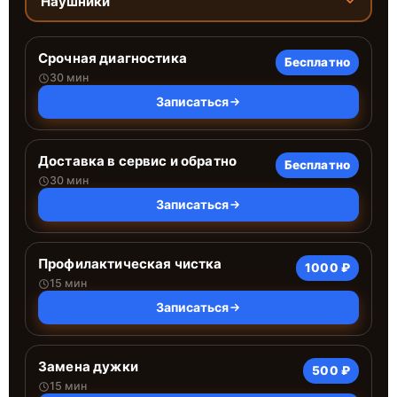
Наушники
Срочная диагностика
Бесплатно
30 мин
Записаться
Доставка в сервис и обратно
Бесплатно
30 мин
Записаться
Профилактическая чистка
1000 ₽
15 мин
Записаться
Замена дужки
500 ₽
15 мин