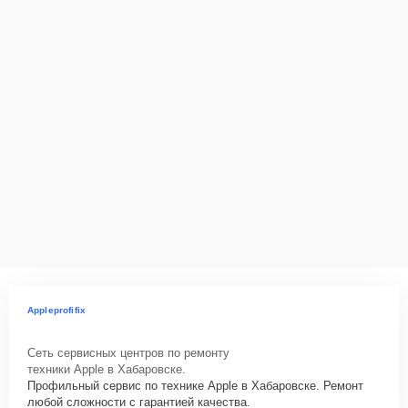
Appleprofifix
Сеть сервисных центров по ремонту
техники Apple в Хабаровске.
Профильный сервис по технике Apple в Хабаровске. Ремонт
любой сложности с гарантией качества.