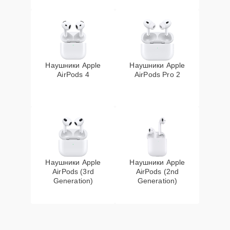
Наушники Apple
Наушники Apple
AirPods 4
AirPods Pro 2
Наушники Apple
Наушники Apple
AirPods (3rd
AirPods (2nd
Generation)
Generation)