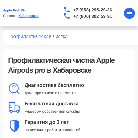
+7 (958) 295-29-36
Apple Profi Fix
+7 (800) 302-59-91
Сервис в 
Хабаровске
ro
Профилактическая чистка
Профилактическая чистка Apple
Airpods pro в Хабаровске
Диагностика бесплатно
даже при отказе от ремонта
Бесплатная доставка
курьером собственной службы
Гарантия до 3 лет
на все виды работ и запчастей