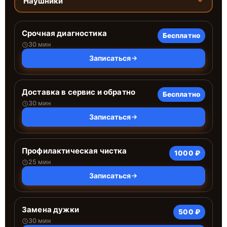
Наушники
Срочная диагностика
Бесплатно
30 мин
Записаться
Доставка в сервис и обратно
Бесплатно
30 мин
Записаться
Профилактическая чистка
1000 ₽
25 мин
Записаться
Замена дужки
500 ₽
30 мин