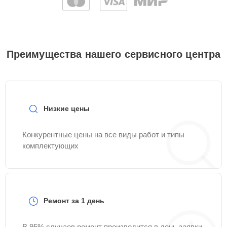
Преимущества нашего сервисного центра
Низкие цены
Конкурентные цены на все виды работ и типы
комплектующих
Ремонт за 1 день
В 95% случаев ремонт производится в день заявки