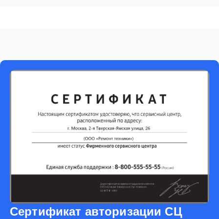
Сертификат авторизации СЦ