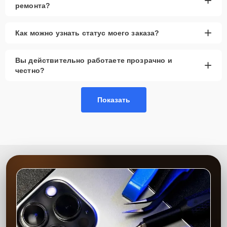
+
ремонта?
+
Как можно узнать статус моего заказа?
Вы действительно работаете прозрачно и
+
честно?
Показать