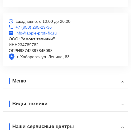
Ежедневно, с 10:00 до 20:00
+7 (958) 295-29-36
info@apple-profi-fix.ru
ООО
“Ремонт техники”
ИНН
234789782
ОГРН
98742397845098
г. Хабаровск ул. Ленина, 83
Меню
Виды техники
Наши сервисные центры