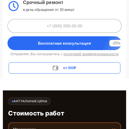
Срочный ремонт
в день обращения от 30 минут
Бесплатная консультация
-25%
Отправляя, Вы соглашаетесь с
политикой конфиденциальности
от 500₽
АКТУАЛЬНЫЕ ЦЕНЫ
Стоимость работ