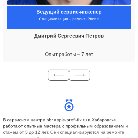
Ведущий сервис-инженер
Специализация – ремонт iPhone
Дмитрий Сергеевич Петров
Опыт работы – 7 лет
В сервисном центре hbr.apple-profi-fix.ru в Хабаровске
работают опытные мастера с профильным образованием и
стажем от 5 до 12 лет. Они специализируются на ремонте