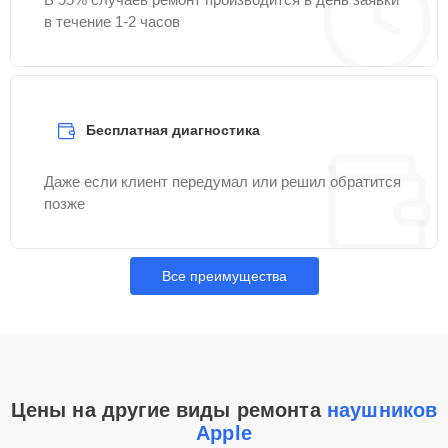
в течение 1-2 часов
Бесплатная диагностика
Даже если клиент передумал или решил обратится
позже
Все преимущества
Цены на другие виды ремонта
наушников
Apple