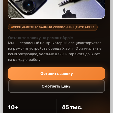
СПЕЦИАЛИЗИРОВАННЫЙ СЕРВИСНЫЙ ЦЕНТР APPLE
Оставьте заявку на ремонт Apple
Мы — сервисный центр, который специализируется
на ремонте устройств бренда Xiaomi. Оригинальные
комплектующие, честные цены и гарантия до 3 лет
на каждую работу.
Оставить заявку
Смотреть цены
10+
45 тыс.