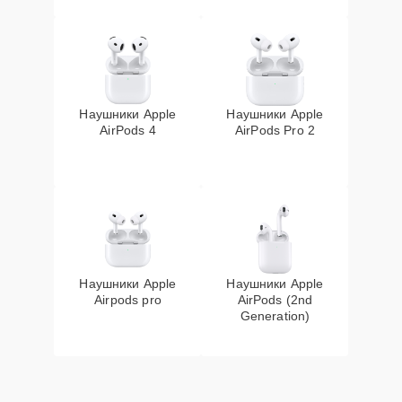
Наушники Apple
Наушники Apple
AirPods 4
AirPods Pro 2
Наушники Apple
Наушники Apple
Airpods pro
AirPods (2nd
Generation)