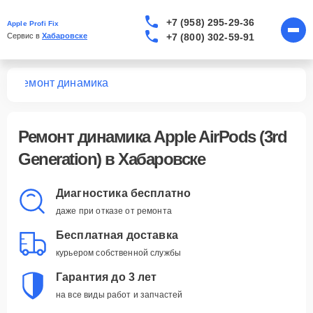
+7 (958) 295-29-36
Apple Profi Fix
+7 (800) 302-59-91
Сервис в 
Хабаровске
n)
Ремонт динамика
Ремонт динамика Apple AirPods (3rd
Generation) в Хабаровске
Диагностика бесплатно
даже при отказе от ремонта
Бесплатная доставка
курьером собственной службы
Гарантия до 3 лет
на все виды работ и запчастей