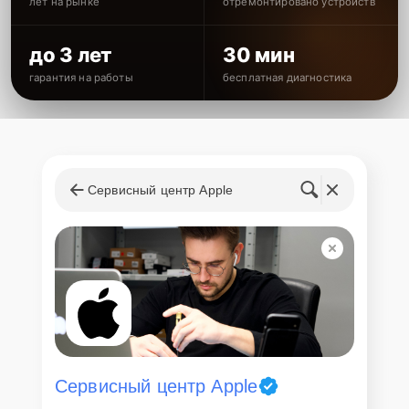
лет на рынке
отремонтировано устройств
до 3 лет
30 мин
гарантия на работы
бесплатная диагностика
Сервисный центр Apple
Сервисный центр Apple