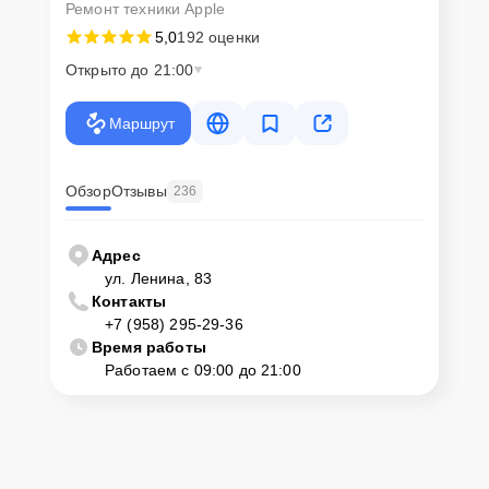
Ремонт техники Apple
5,0
192 оценки
Открыто до 21:00
Маршрут
Обзор
Отзывы
236
Адрес
ул. Ленина, 83
Контакты
+7 (958) 295-29-36
Время работы
Работаем с 09:00 до 21:00