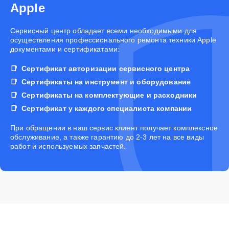
Apple
Cервисный центр обладает всеми необходимыми для
осуществления профессионального ремонта техники Apple
документами и сертификатами:
Сертификат авторизации сервисного центра
Сертификаты на инструмент и оборудование
Сертификаты на комплектующие и расходники
Сертификат у каждого специалиста компании
При обращении в наш сервис клиент получает комплексное
обслуживание, а также гарантию до 2-3 лет на все виды
работ и используемых запчастей.