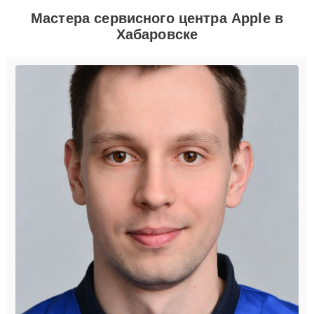
Мастера сервисного центра Apple в
Хабаровске