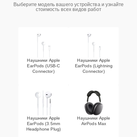
Выберите модель вашего устройства и узнайте
стоимость всех видов работ
Наушники Apple
Наушники Apple
EarPods (USB-C
EarPods (Lightning
Connector)
Connector)
Наушники Apple
Наушники Apple
EarPods (3.5mm
AirPods Max
Headphone Plug)