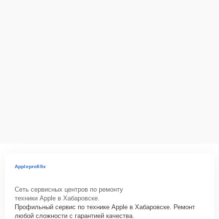
Appleprofifix
Сеть сервисных центров по ремонту
техники Apple в Хабаровске.
Профильный сервис по технике Apple в Хабаровске. Ремонт
любой сложности с гарантией качества.