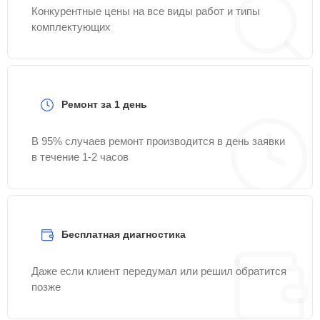
Конкурентные цены на все виды работ и типы
комплектующих
Ремонт за 1 день
В 95% случаев ремонт производится в день заявки
в течение 1-2 часов
Бесплатная диагностика
Даже если клиент передумал или решил обратится
позже