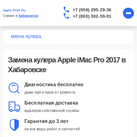
+7 (958) 295-29-36
Apple Profi Fix
+7 (800) 302-59-91
Сервис в 
Хабаровске
17
Замена кулера
Замена кулера Apple iMac Pro 2017 в
Хабаровске
Диагностика бесплатно
даже при отказе от ремонта
Бесплатная доставка
курьером собственной службы
Гарантия до 3 лет
на все виды работ и запчастей