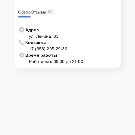
Обзор
Отзывы
52
Адрес
ул. Ленина, 83
Контакты
+7 (958) 295-29-36
Время работы
Работаем с 09:00 до 21:00