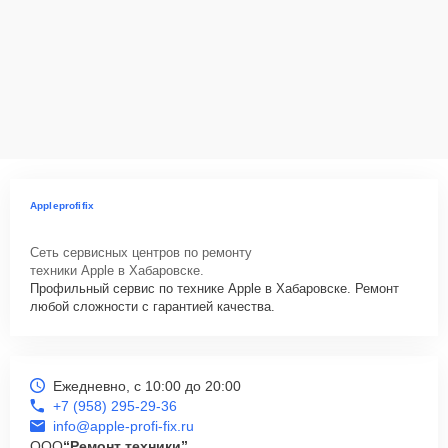
Appleprofifix
Сеть сервисных центров по ремонту
техники Apple в Хабаровске.
Профильный сервис по технике Apple в Хабаровске. Ремонт
любой сложности с гарантией качества.
Ежедневно, с 10:00 до 20:00
+7 (958) 295-29-36
info@apple-profi-fix.ru
ООО
“Ремонт техники”