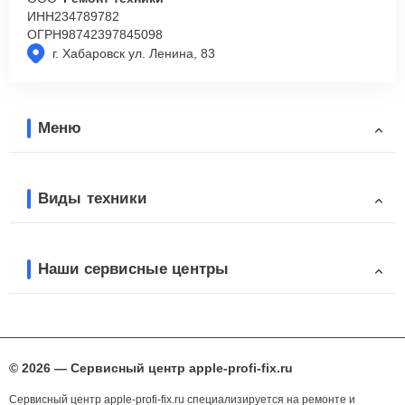
ИНН
234789782
ОГРН
98742397845098
г. Хабаровск ул. Ленина, 83
Меню
Виды техники
Наши сервисные центры
© 2026 — Сервисный центр apple-profi-fix.ru
Сервисный центр apple-profi-fix.ru специализируется на ремонте и