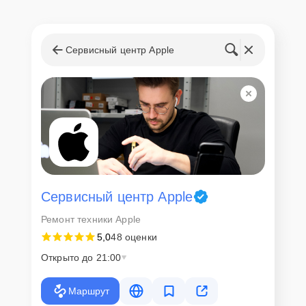
Сервисный центр Apple
Сервисный центр Apple
Ремонт техники Apple
5,0
48 оценки
Открыто до 21:00
Маршрут