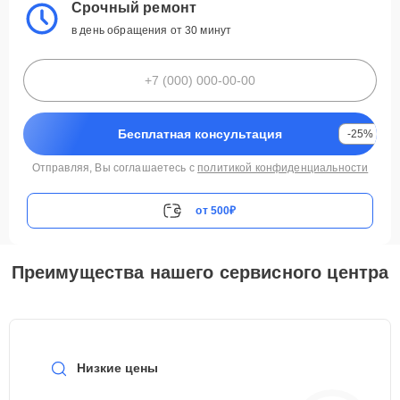
Срочный ремонт
в день обращения от 30 минут
Бесплатная консультация
-25%
Отправляя, Вы соглашаетесь с
политикой конфиденциальности
от 500₽
Преимущества нашего сервисного центра
Низкие цены