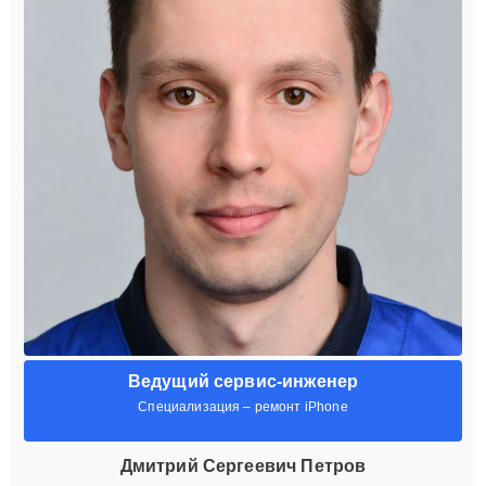
Ведущий сервис-инженер
Специализация – ремонт iPhone
Дмитрий Сергеевич Петров