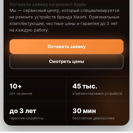
Оставьте заявку на ремонт Apple
Мы — сервисный центр, который специализируется
на ремонте устройств бренда Xiaomi. Оригинальные
комплектующие, честные цены и гарантия до 3 лет
на каждую работу.
Оставить заявку
Смотреть цены
10+
45 тыс.
лет на рынке
отремонтировано устройств
до 3 лет
30 мин
гарантия на работы
бесплатная диагностика