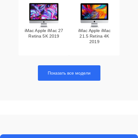
iMac Apple iMac 27
iMac Apple iMac
Retina 5K 2019
21.5 Retina 4K
2019
Показать все модели