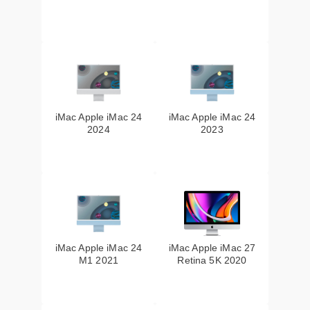
iMac Apple iMac 24
iMac Apple iMac 24
2024
2023
iMac Apple iMac 24
iMac Apple iMac 27
M1 2021
Retina 5K 2020