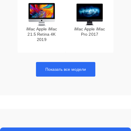
iMac Apple iMac
iMac Apple iMac
21.5 Retina 4K
Pro 2017
2019
Показать все модели