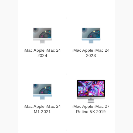
iMac Apple iMac 24
iMac Apple iMac 24
2024
2023
iMac Apple iMac 24
iMac Apple iMac 27
M1 2021
Retina 5K 2019