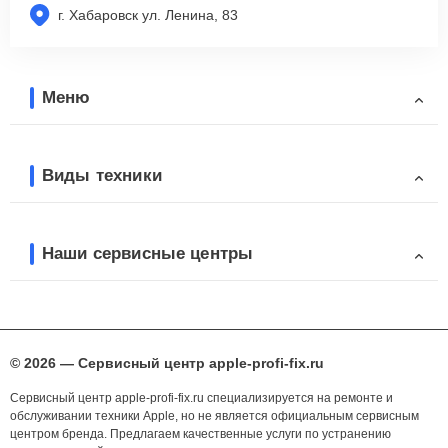
г. Хабаровск ул. Ленина, 83
Меню
Виды техники
Наши сервисные центры
© 2026 — Сервисный центр apple-profi-fix.ru
Сервисный центр apple-profi-fix.ru специализируется на ремонте и
обслуживании техники Apple, но не является официальным сервисным
центром бренда. Предлагаем качественные услуги по устранению