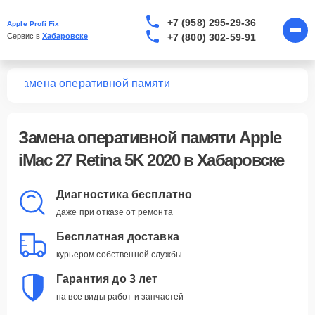
+7 (958) 295-29-36
Apple Profi Fix
+7 (800) 302-59-91
Сервис в 
Хабаровске
20
Замена оперативной памяти
Замена оперативной памяти Apple
iMac 27 Retina 5K 2020 в Хабаровске
Диагностика бесплатно
даже при отказе от ремонта
Бесплатная доставка
курьером собственной службы
Гарантия до 3 лет
на все виды работ и запчастей