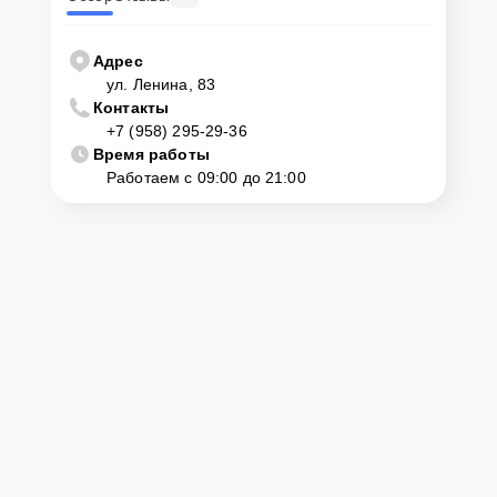
Адрес
ул. Ленина, 83
Контакты
+7 (958) 295-29-36
Время работы
Работаем с 09:00 до 21:00