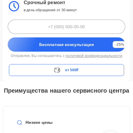
Срочный ремонт
в день обращения от 30 минут
Бесплатная консультация
-25%
Отправляя, Вы соглашаетесь с
политикой конфиденциальности
от 500₽
Преимущества нашего сервисного центра
Низкие цены