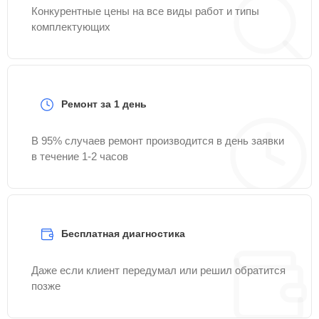
Конкурентные цены на все виды работ и типы
комплектующих
Ремонт за 1 день
В 95% случаев ремонт производится в день заявки
в течение 1-2 часов
Бесплатная диагностика
Даже если клиент передумал или решил обратится
позже