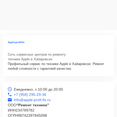
Appleprofifix
Сеть сервисных центров по ремонту
техники Apple в Хабаровске.
Профильный сервис по технике Apple в Хабаровске. Ремонт
любой сложности с гарантией качества.
Ежедневно, с 10:00 до 20:00
+7 (958) 295-29-36
info@apple-profi-fix.ru
ООО
“Ремонт техники”
ИНН
234789782
ОГРН
98742397845098