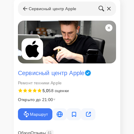
Сервисный центр Apple
Сервисный центр Apple
Ремонт техники Apple
5,0
58 оценки
Открыто до 21:00
Маршрут
Обзор
Отзывы
41