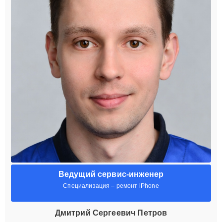
Ведущий сервис-инженер
Специализация – ремонт iPhone
Дмитрий Сергеевич Петров