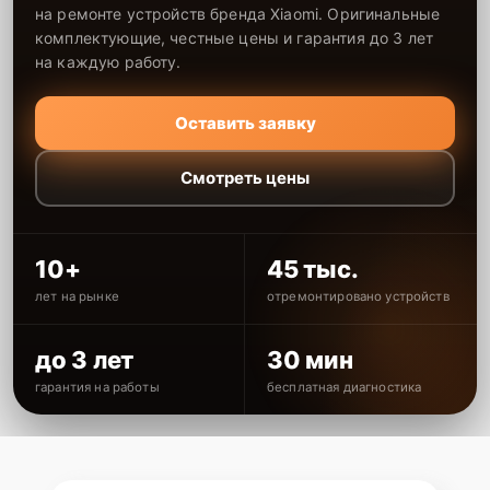
на ремонте устройств бренда Xiaomi. Оригинальные
комплектующие, честные цены и гарантия до 3 лет
на каждую работу.
Оставить заявку
Смотреть цены
10+
45 тыс.
лет на рынке
отремонтировано устройств
до 3 лет
30 мин
гарантия на работы
бесплатная диагностика